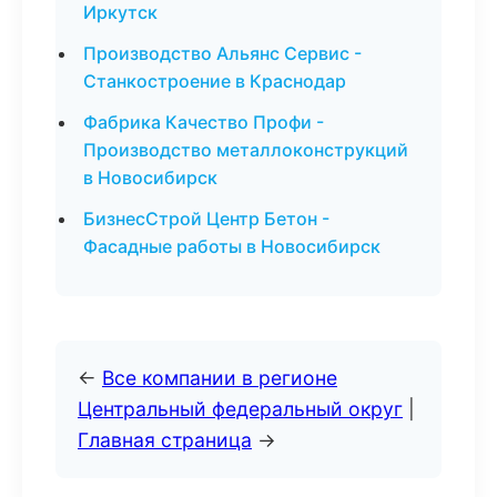
Иркутск
Производство Альянс Сервис -
Станкостроение в Краснодар
Фабрика Качество Профи -
Производство металлоконструкций
в Новосибирск
БизнесСтрой Центр Бетон -
Фасадные работы в Новосибирск
←
Все компании в регионе
Центральный федеральный округ
|
Главная страница
→