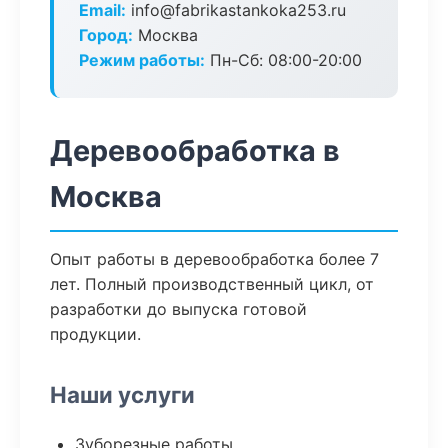
Email:
info@fabrikastankoka253.ru
Город:
Москва
Режим работы:
Пн-Сб: 08:00-20:00
Деревообработка в
Москва
Опыт работы в деревообработка более 7
лет. Полный производственный цикл, от
разработки до выпуска готовой
продукции.
Наши услуги
Зуборезные работы