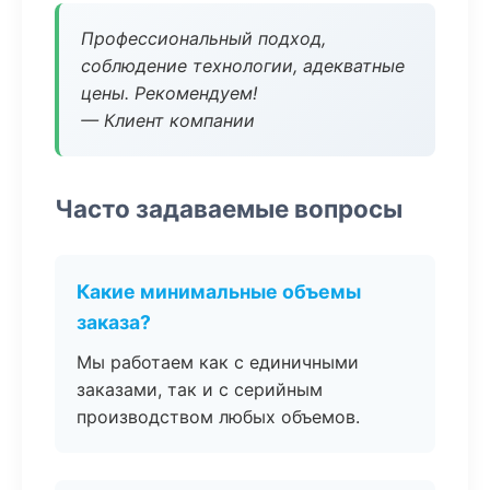
Профессиональный подход,
соблюдение технологии, адекватные
цены. Рекомендуем!
— Клиент компании
Часто задаваемые вопросы
Какие минимальные объемы
заказа?
Мы работаем как с единичными
заказами, так и с серийным
производством любых объемов.