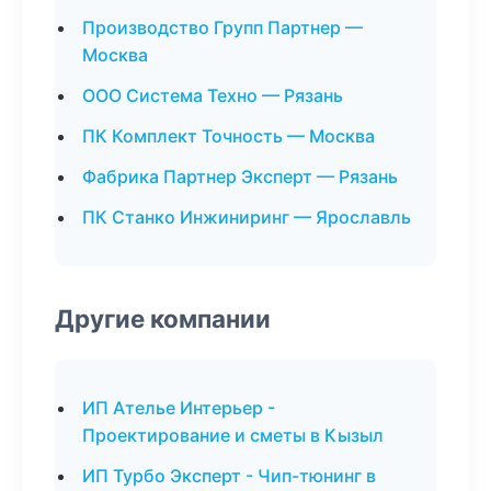
Производство Групп Партнер —
Москва
ООО Система Техно — Рязань
ПК Комплект Точность — Москва
Фабрика Партнер Эксперт — Рязань
ПК Станко Инжиниринг — Ярославль
Другие компании
ИП Ателье Интерьер -
Проектирование и сметы в Кызыл
ИП Турбо Эксперт - Чип-тюнинг в