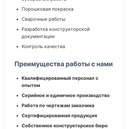
Порошковая покраска
Сварочные работы
Разработка конструкторской
документации
Контроль качества
Преимущества работы с нами
Квалифицированный персонал с
опытом
Серийное и единичное производство
Работа по чертежам заказчика
Сертифицированная продукция
Собственное конструкторское бюро