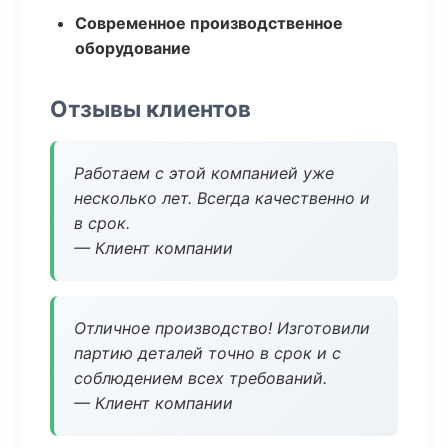
Современное производственное
оборудование
Отзывы клиентов
Работаем с этой компанией уже
несколько лет. Всегда качественно и
в срок.
— Клиент компании
Отличное производство! Изготовили
партию деталей точно в срок и с
соблюдением всех требований.
— Клиент компании