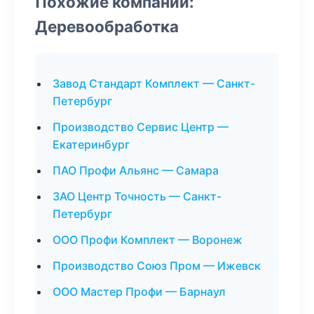
Похожие компании:
Деревообработка
Завод Стандарт Комплект — Санкт-
Петербург
Производство Сервис Центр —
Екатеринбург
ПАО Профи Альянс — Самара
ЗАО Центр Точность — Санкт-
Петербург
ООО Профи Комплект — Воронеж
Производство Союз Пром — Ижевск
ООО Мастер Профи — Барнаул