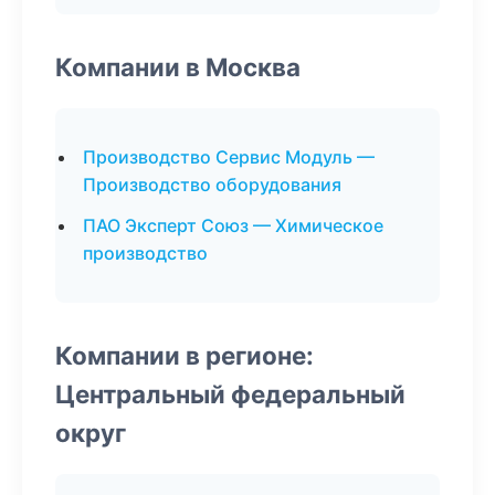
Компании в Москва
Производство Сервис Модуль —
Производство оборудования
ПАО Эксперт Союз — Химическое
производство
Компании в регионе:
Центральный федеральный
округ