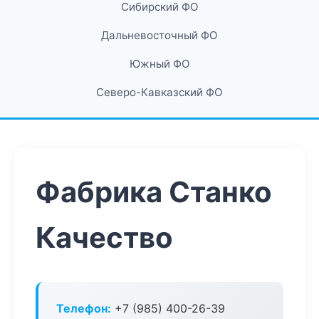
Сибирский ФО
Дальневосточный ФО
Южный ФО
Северо-Кавказский ФО
Фабрика Станко
Качество
Телефон:
+7 (985) 400-26-39