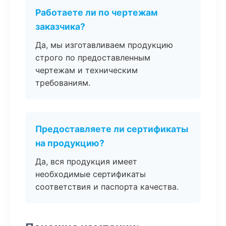
Работаете ли по чертежам
заказчика?
Да, мы изготавливаем продукцию
строго по предоставленным
чертежам и техническим
требованиям.
Предоставляете ли сертификаты
на продукцию?
Да, вся продукция имеет
необходимые сертификаты
соответствия и паспорта качества.