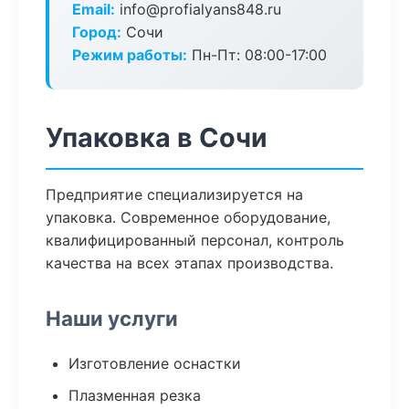
Email:
info@profialyans848.ru
Город:
Сочи
Режим работы:
Пн-Пт: 08:00-17:00
Упаковка в Сочи
Предприятие специализируется на
упаковка. Современное оборудование,
квалифицированный персонал, контроль
качества на всех этапах производства.
Наши услуги
Изготовление оснастки
Плазменная резка