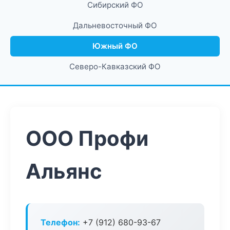
Сибирский ФО
Дальневосточный ФО
Южный ФО
Северо-Кавказский ФО
ООО Профи
Альянс
Телефон:
+7 (912) 680-93-67