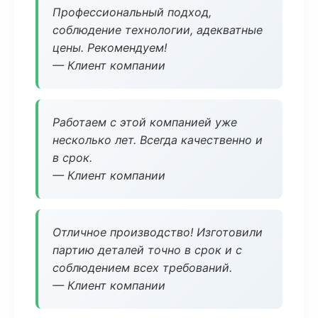
Профессиональный подход,
соблюдение технологии, адекватные
цены. Рекомендуем!
— Клиент компании
Работаем с этой компанией уже
несколько лет. Всегда качественно и
в срок.
— Клиент компании
Отличное производство! Изготовили
партию деталей точно в срок и с
соблюдением всех требований.
— Клиент компании