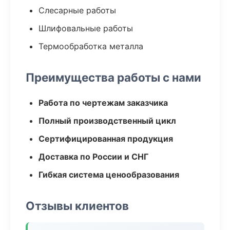
Слесарные работы
Шлифовальные работы
Термообработка металла
Преимущества работы с нами
Работа по чертежам заказчика
Полный производственный цикл
Сертифицированная продукция
Доставка по России и СНГ
Гибкая система ценообразования
Отзывы клиентов