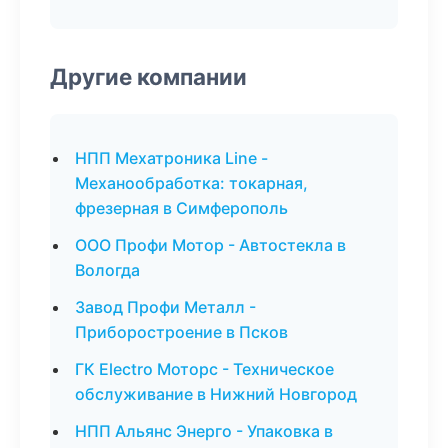
Другие компании
НПП Мехатроника Line -
Механообработка: токарная,
фрезерная в Симферополь
ООО Профи Мотор - Автостекла в
Вологда
Завод Профи Металл -
Приборостроение в Псков
ГК Electro Моторс - Техническое
обслуживание в Нижний Новгород
НПП Альянс Энерго - Упаковка в