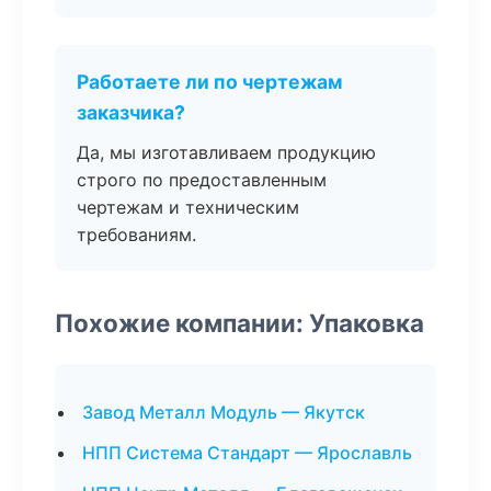
Работаете ли по чертежам
заказчика?
Да, мы изготавливаем продукцию
строго по предоставленным
чертежам и техническим
требованиям.
Похожие компании: Упаковка
Завод Металл Модуль — Якутск
НПП Система Стандарт — Ярославль