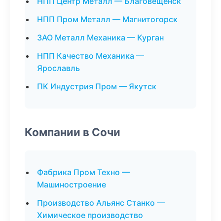
НПП Центр Металл — Благовещенск
НПП Пром Металл — Магнитогорск
ЗАО Металл Механика — Курган
НПП Качество Механика —
Ярославль
ПК Индустрия Пром — Якутск
Компании в Сочи
Фабрика Пром Техно —
Машиностроение
Производство Альянс Станко —
Химическое производство