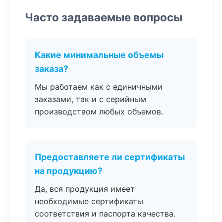
Часто задаваемые вопросы
Какие минимальные объемы
заказа?
Мы работаем как с единичными
заказами, так и с серийным
производством любых объемов.
Предоставляете ли сертификаты
на продукцию?
Да, вся продукция имеет
необходимые сертификаты
соответствия и паспорта качества.