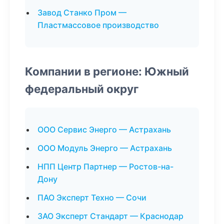
Завод Станко Пром —
Пластмассовое производство
Компании в регионе: Южный
федеральный округ
ООО Сервис Энерго — Астрахань
ООО Модуль Энерго — Астрахань
НПП Центр Партнер — Ростов-на-
Дону
ПАО Эксперт Техно — Сочи
ЗАО Эксперт Стандарт — Краснодар