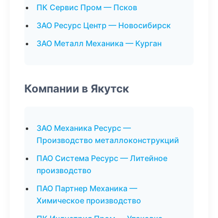
ПК Сервис Пром — Псков
ЗАО Ресурс Центр — Новосибирск
ЗАО Металл Механика — Курган
Компании в Якутск
ЗАО Механика Ресурс —
Производство металлоконструкций
ПАО Система Ресурс — Литейное
производство
ПАО Партнер Механика —
Химическое производство