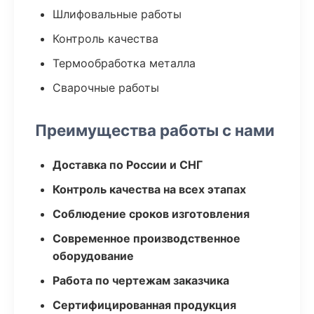
Шлифовальные работы
Контроль качества
Термообработка металла
Сварочные работы
Преимущества работы с нами
Доставка по России и СНГ
Контроль качества на всех этапах
Соблюдение сроков изготовления
Современное производственное
оборудование
Работа по чертежам заказчика
Сертифицированная продукция