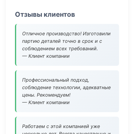
Отзывы клиентов
Отличное производство! Изготовили
партию деталей точно в срок и с
соблюдением всех требований.
— Клиент компании
Профессиональный подход,
соблюдение технологии, адекватные
цены. Рекомендуем!
— Клиент компании
Работаем с этой компанией уже
несколько лет. Всегда качественно и