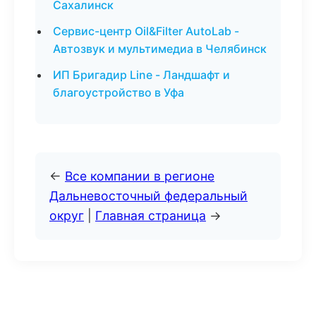
Сахалинск
Сервис-центр Oil&Filter AutoLab -
Автозвук и мультимедиа в Челябинск
ИП Бригадир Line - Ландшафт и
благоустройство в Уфа
←
Все компании в регионе
Дальневосточный федеральный
округ
|
Главная страница
→