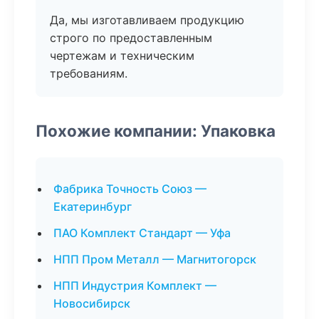
Да, мы изготавливаем продукцию
строго по предоставленным
чертежам и техническим
требованиям.
Похожие компании: Упаковка
Фабрика Точность Союз —
Екатеринбург
ПАО Комплект Стандарт — Уфа
НПП Пром Металл — Магнитогорск
НПП Индустрия Комплект —
Новосибирск