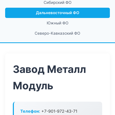
Сибирский ФО
Дальневосточный ФО
Южный ФО
Северо-Кавказский ФО
Завод Металл
Модуль
Телефон:
+7-901-972-43-71