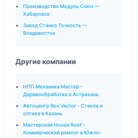
Производство Модуль Союз —
Хабаровск
Завод Станко Точность —
Владивосток
Другие компании
НПП Механика Мастер -
Деревообработка в Астрахань
Автоцентр Box Vector - Стекла и
оптика в Казань
Мастерская House Roof -
Коммерческий ремонт в Южно-