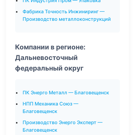
ПК Индустрия Пром — Упаковка
Фабрика Точность Инжиниринг —
Производство металлоконструкций
Компании в регионе:
Дальневосточный
федеральный округ
ПК Энерго Металл — Благовещенск
НПП Механика Союз —
Благовещенск
Производство Энерго Эксперт —
Благовещенск