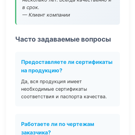
в срок.
— Клиент компании
Часто задаваемые вопросы
Предоставляете ли сертификаты
на продукцию?
Да, вся продукция имеет
необходимые сертификаты
соответствия и паспорта качества.
Работаете ли по чертежам
заказчика?