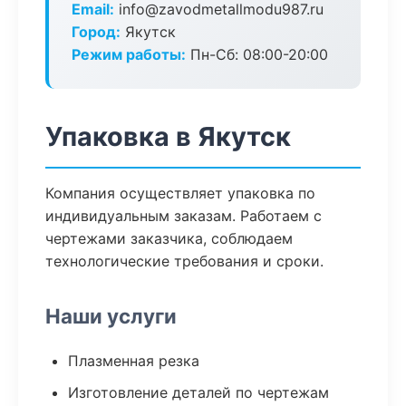
Email:
info@zavodmetallmodu987.ru
Город:
Якутск
Режим работы:
Пн-Сб: 08:00-20:00
Упаковка в Якутск
Компания осуществляет упаковка по
индивидуальным заказам. Работаем с
чертежами заказчика, соблюдаем
технологические требования и сроки.
Наши услуги
Плазменная резка
Изготовление деталей по чертежам