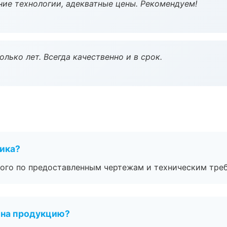
ие технологии, адекватные цены. Рекомендуем!
лько лет. Всегда качественно и в срок.
чика?
ого по предоставленным чертежам и техническим тре
 на продукцию?