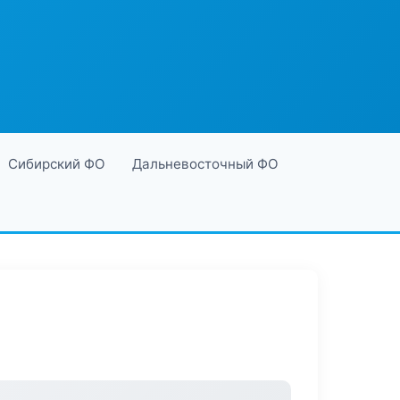
Сибирский ФО
Дальневосточный ФО