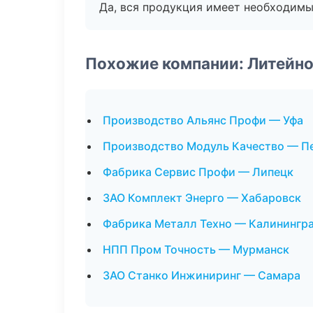
Да, вся продукция имеет необходимы
Похожие компании: Литейно
Производство Альянс Профи — Уфа
Производство Модуль Качество — П
Фабрика Сервис Профи — Липецк
ЗАО Комплект Энерго — Хабаровск
Фабрика Металл Техно — Калинингр
НПП Пром Точность — Мурманск
ЗАО Станко Инжиниринг — Самара