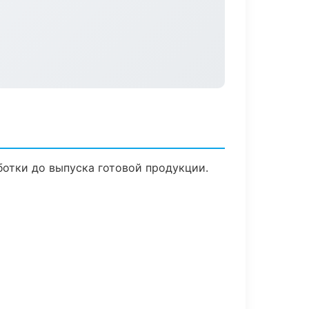
ботки до выпуска готовой продукции.