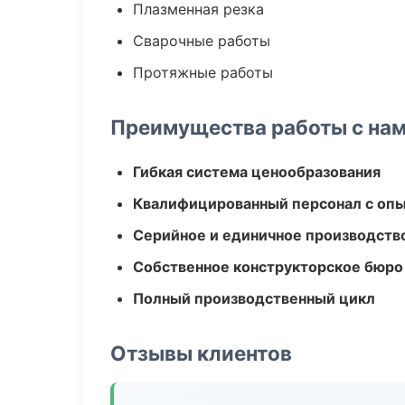
Плазменная резка
Сварочные работы
Протяжные работы
Преимущества работы с на
Гибкая система ценообразования
Квалифицированный персонал с оп
Серийное и единичное производств
Собственное конструкторское бюро
Полный производственный цикл
Отзывы клиентов