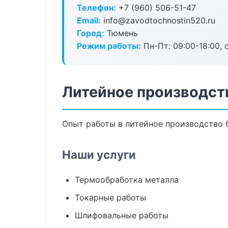
Телефон:
+7 (960) 506-51-47
Email:
info@zavodtochnostin520.ru
Город:
Тюмень
Режим работы:
Пн-Пт: 09:00-18:00, 
Литейное производст
Опыт работы в литейное производство б
Наши услуги
Термообработка металла
Токарные работы
Шлифовальные работы