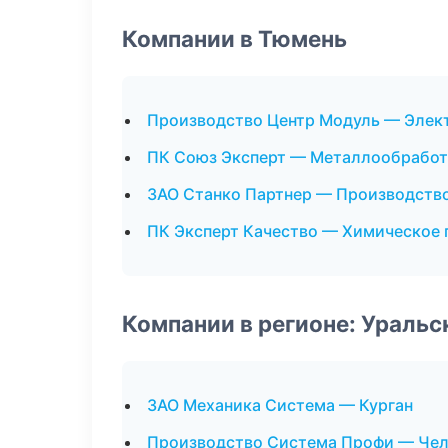
Компании в Тюмень
Производство Центр Модуль — Элек
ПК Союз Эксперт — Металлообработ
ЗАО Станко Партнер — Производств
ПК Эксперт Качество — Химическое 
Компании в регионе: Ураль
ЗАО Механика Система — Курган
Производство Система Профи — Че