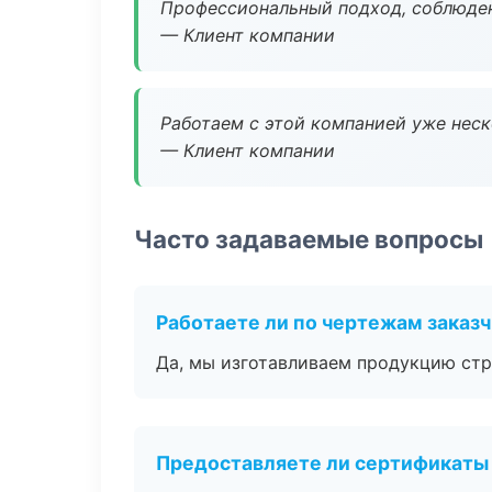
Профессиональный подход, соблюден
— Клиент компании
Работаем с этой компанией уже неско
— Клиент компании
Часто задаваемые вопросы
Работаете ли по чертежам заказ
Да, мы изготавливаем продукцию стр
Предоставляете ли сертификаты