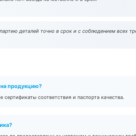
партию деталей точно в срок и с соблюдением всех тр
 на продукцию?
е сертификаты соответствия и паспорта качества.
чика?