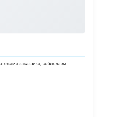
ертежами заказчика, соблюдаем