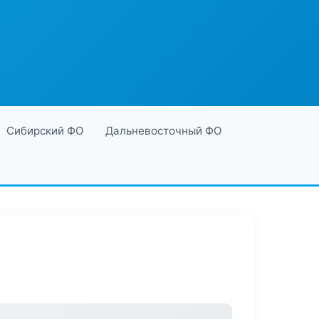
Сибирский ФО
Дальневосточный ФО