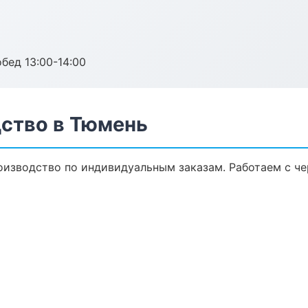
обед 13:00-14:00
ство в Тюмень
изводство по индивидуальным заказам. Работаем с ч