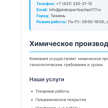
Телефон:
+7 (931) 330-37-15
Email:
info@pkekspertkaches177.ru
Город:
Тюмень
Режим работы:
Пн-Пт: 09:00-18:00, 
Химическое производ
Компания осуществляет химическое про
технологические требования и сроки.
Наши услуги
Токарные работы
Гальваническое покрытие