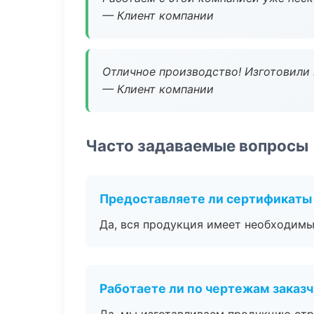
— Клиент компании
Отличное производство! Изготовили 
— Клиент компании
Часто задаваемые вопросы
Предоставляете ли сертификаты
Да, вся продукция имеет необходимы
Работаете ли по чертежам заказ