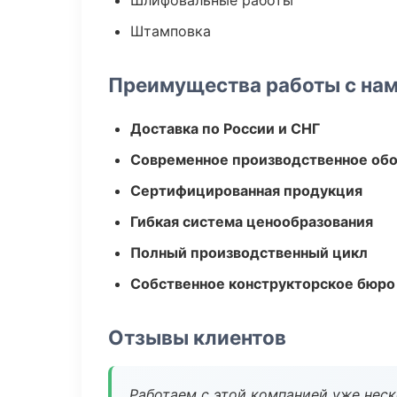
Шлифовальные работы
Штамповка
Преимущества работы с на
Доставка по России и СНГ
Современное производственное об
Сертифицированная продукция
Гибкая система ценообразования
Полный производственный цикл
Собственное конструкторское бюро
Отзывы клиентов
Работаем с этой компанией уже неско