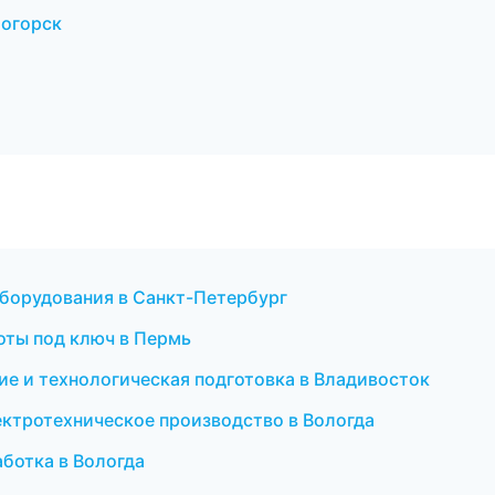
тогорск
оборудования в Санкт-Петербург
боты под ключ в Пермь
е и технологическая подготовка в Владивосток
ектротехническое производство в Вологда
ботка в Вологда