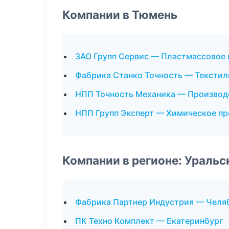
Компании в Тюмень
ЗАО Групп Сервис — Пластмассовое
Фабрика Станко Точность — Текстил
НПП Точность Механика — Производ
НПП Групп Эксперт — Химическое п
Компании в регионе: Ураль
Фабрика Партнер Индустрия — Челя
ПК Техно Комплект — Екатеринбург