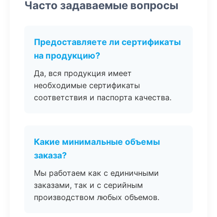
Часто задаваемые вопросы
Предоставляете ли сертификаты
на продукцию?
Да, вся продукция имеет
необходимые сертификаты
соответствия и паспорта качества.
Какие минимальные объемы
заказа?
Мы работаем как с единичными
заказами, так и с серийным
производством любых объемов.