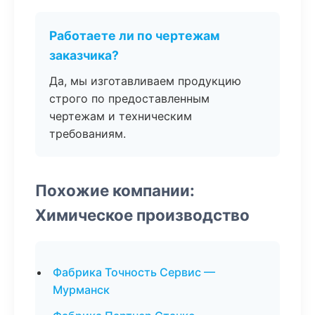
Работаете ли по чертежам
заказчика?
Да, мы изготавливаем продукцию
строго по предоставленным
чертежам и техническим
требованиям.
Похожие компании:
Химическое производство
Фабрика Точность Сервис —
Мурманск