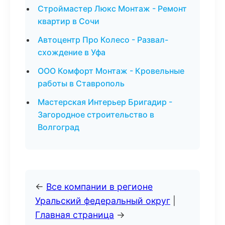
Строймастер Люкс Монтаж - Ремонт
квартир в Сочи
Автоцентр Про Колесо - Развал-
схождение в Уфа
ООО Комфорт Монтаж - Кровельные
работы в Ставрополь
Мастерская Интерьер Бригадир -
Загородное строительство в
Волгоград
←
Все компании в регионе
Уральский федеральный округ
|
Главная страница
→