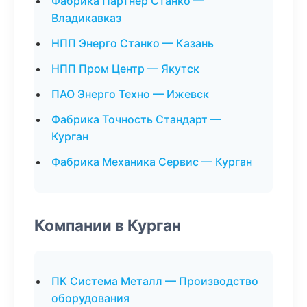
Фабрика Партнер Станко —
Владикавказ
НПП Энерго Станко — Казань
НПП Пром Центр — Якутск
ПАО Энерго Техно — Ижевск
Фабрика Точность Стандарт —
Курган
Фабрика Механика Сервис — Курган
Компании в Курган
ПК Система Металл — Производство
оборудования