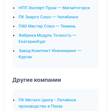
НПП Эксперт Пром — Магнитогорск
ПК Энерго Союз — Челябинск
ПАО Мастер Союз — Тюмень
Фабрика Модуль Точность —
Екатеринбург
Завод Комплект Инжиниринг —
Курган
Другие компании
ПК Металл Центр - Литейное
производство в Пенза