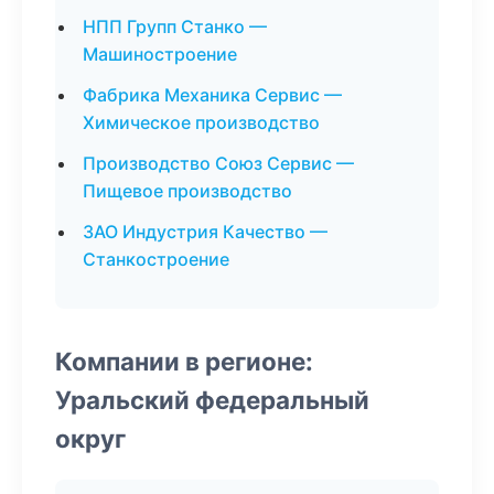
НПП Групп Станко —
Машиностроение
Фабрика Механика Сервис —
Химическое производство
Производство Союз Сервис —
Пищевое производство
ЗАО Индустрия Качество —
Станкостроение
Компании в регионе:
Уральский федеральный
округ