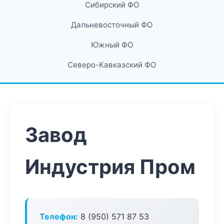
Сибирский ФО
Дальневосточный ФО
Южный ФО
Северо-Кавказский ФО
Завод
Индустрия Пром
Телефон:
8 (950) 571 87 53