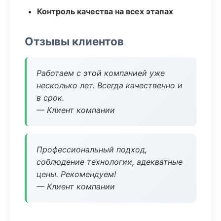
Контроль качества на всех этапах
Отзывы клиентов
Работаем с этой компанией уже
несколько лет. Всегда качественно и
в срок.
— Клиент компании
Профессиональный подход,
соблюдение технологии, адекватные
цены. Рекомендуем!
— Клиент компании