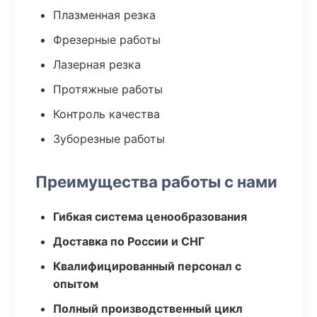
Плазменная резка
Фрезерные работы
Лазерная резка
Протяжные работы
Контроль качества
Зуборезные работы
Преимущества работы с нами
Гибкая система ценообразования
Доставка по России и СНГ
Квалифицированный персонал с
опытом
Полный производственный цикл