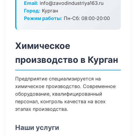
Email:
info@zavodindustriya163.ru
Город:
Курган
Режим работы:
Пн-Сб: 08:00-20:00
Химическое
производство в Курган
Предприятие специализируется на
химическое производство. Современное
оборудование, квалифицированный
персонал, контроль качества на всех
этапах производства.
Наши услуги