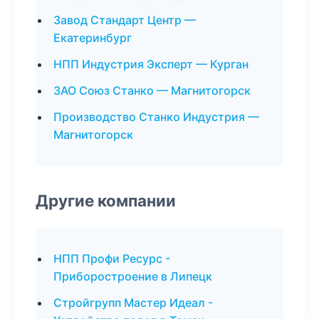
Завод Стандарт Центр —
Екатеринбург
НПП Индустрия Эксперт — Курган
ЗАО Союз Станко — Магнитогорск
Производство Станко Индустрия —
Магнитогорск
Другие компании
НПП Профи Ресурс -
Приборостроение в Липецк
Стройгрупп Мастер Идеал -