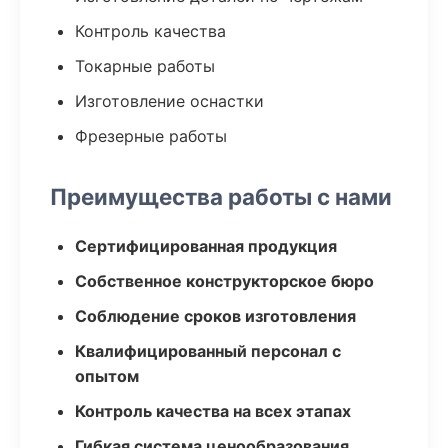
Контроль качества
Токарные работы
Изготовление оснастки
Фрезерные работы
Преимущества работы с нами
Сертифицированная продукция
Собственное конструкторское бюро
Соблюдение сроков изготовления
Квалифицированный персонал с
опытом
Контроль качества на всех этапах
Гибкая система ценообразования