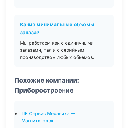
Какие минимальные объемы
заказа?
Мы работаем как с единичными
заказами, так и с серийным
производством любых объемов.
Похожие компании:
Приборостроение
ПК Сервис Механика —
Магнитогорск