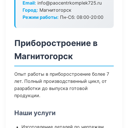
Email:
info@paocentrkomplek725.ru
Город:
Магнитогорск
Режим работы:
Пн-Сб: 08:00-20:00
Приборостроение в
Магнитогорск
Опыт работы в приборостроение более 7
лет. Полный производственный цикл, от
разработки до выпуска готовой
продукции.
Наши услуги
Изготовление деталей по чертежам