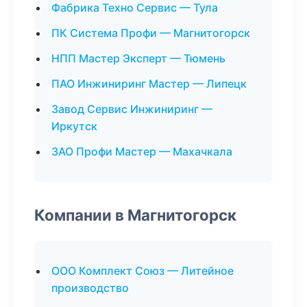
Фабрика Техно Сервис — Тула
ПК Система Профи — Магнитогорск
НПП Мастер Эксперт — Тюмень
ПАО Инжиниринг Мастер — Липецк
Завод Сервис Инжиниринг —
Иркутск
ЗАО Профи Мастер — Махачкала
Компании в Магнитогорск
ООО Комплект Союз — Литейное
производство