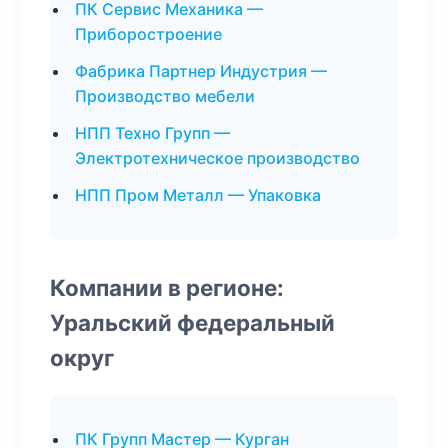
ПК Сервис Механика —
Приборостроение
Фабрика Партнер Индустрия —
Производство мебели
НПП Техно Групп —
Электротехническое производство
НПП Пром Металл — Упаковка
Компании в регионе:
Уральский федеральный
округ
ПК Групп Мастер — Курган