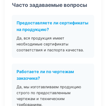
Часто задаваемые вопросы
Предоставляете ли сертификаты
на продукцию?
Да, вся продукция имеет
необходимые сертификаты
соответствия и паспорта качества.
Работаете ли по чертежам
заказчика?
Да, мы изготавливаем продукцию
строго по предоставленным
чертежам и техническим
требованиям.