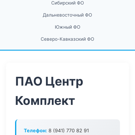
Сибирский ФО
Дальневосточный ФО
Южный ФО
Северо-Кавказский ФО
ПАО Центр
Комплект
Телефон:
8 (941) 770 82 91