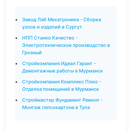
Завод Лаб Мехатроника - Сборка
узлов и изделий в Сургут
НПП Станко Качество -
Электротехническое производство в
Грозный
Стройкомпания Идеал Гарант -
Демонтажные работы в Мурманск
Стройкомпания Комплекс Плюс -
Отделка помещений в Мурманск
Строймастер Фундамент Ремонт -
Монтаж гипсокартона в Тула