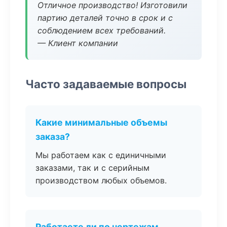
Отличное производство! Изготовили
партию деталей точно в срок и с
соблюдением всех требований.
— Клиент компании
Часто задаваемые вопросы
Какие минимальные объемы
заказа?
Мы работаем как с единичными
заказами, так и с серийным
производством любых объемов.
Работаете ли по чертежам