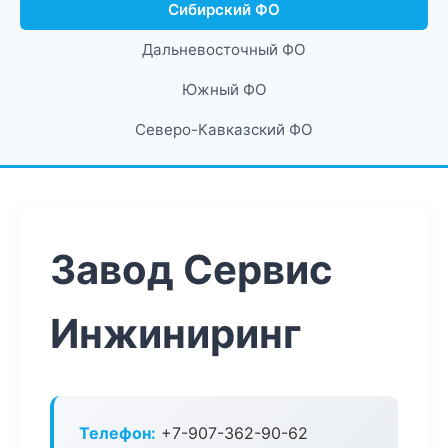
Сибирский ФО
Дальневосточный ФО
Южный ФО
Северо-Кавказский ФО
Завод Сервис
Инжиниринг
Телефон:
+7-907-362-90-62