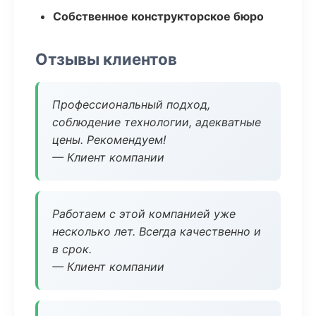
Собственное конструкторское бюро
Отзывы клиентов
Профессиональный подход,
соблюдение технологии, адекватные
цены. Рекомендуем!
— Клиент компании
Работаем с этой компанией уже
несколько лет. Всегда качественно и
в срок.
— Клиент компании