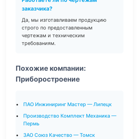
заказчика?
Да, мы изготавливаем продукцию
строго по предоставленным
чертежам и техническим
требованиям.
Похожие компании:
Приборостроение
ПАО Инжиниринг Мастер — Липецк
Производство Комплект Механика —
Пермь
ЗАО Союз Качество — Томск