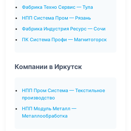
Фабрика Техно Сервис — Тула
НПП Система Пром — Рязань
Фабрика Индустрия Ресурс — Сочи
ПК Система Профи — Магнитогорск
Компании в Иркутск
НПП Пром Система — Текстильное
производство
НПП Модуль Металл —
Металлообработка