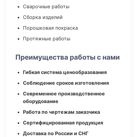
Сварочные работы
Сборка изделий
Порошковая покраска
Протяжные работы
Преимущества работы с нами
Гибкая система ценообразования
Соблюдение сроков изготовления
Современное производственное
оборудование
Работа по чертежам заказчика
Сертифицированная продукция
Доставка по России и СНГ