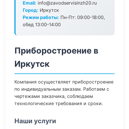
Email:
info@zavodservisinzh20.ru
Город:
Иркутск
Режим работы:
Пн-Пт: 09:00-18:00,
обед 13:00-14:00
Приборостроение в
Иркутск
Компания осуществляет приборостроение
по индивидуальным заказам. Работаем с
чертежами заказчика, соблюдаем
технологические требования и сроки.
Наши услуги