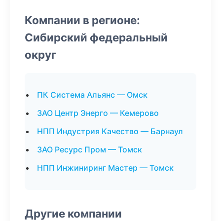
Компании в регионе:
Сибирский федеральный
округ
ПК Система Альянс — Омск
ЗАО Центр Энерго — Кемерово
НПП Индустрия Качество — Барнаул
ЗАО Ресурс Пром — Томск
НПП Инжиниринг Мастер — Томск
Другие компании