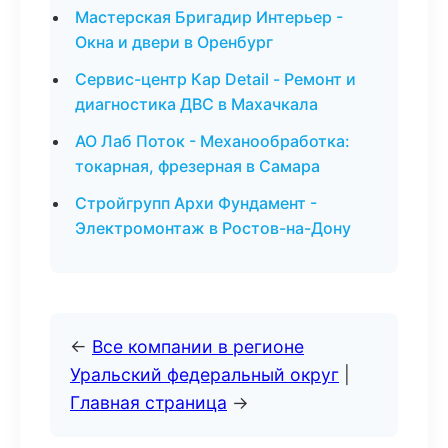
Мастерская Бригадир Интерьер -
Окна и двери в Оренбург
Сервис-центр Кар Detail - Ремонт и
диагностика ДВС в Махачкала
АО Лаб Поток - Механообработка:
токарная, фрезерная в Самара
Стройгрупп Архи Фундамент -
Электромонтаж в Ростов-на-Дону
←
Все компании в регионе
Уральский федеральный округ
|
Главная страница
→