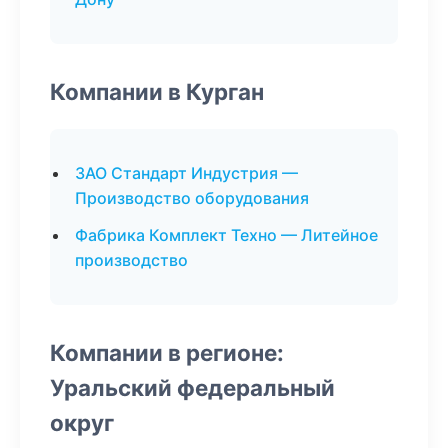
Компании в Курган
ЗАО Стандарт Индустрия —
Производство оборудования
Фабрика Комплект Техно — Литейное
производство
Компании в регионе:
Уральский федеральный
округ