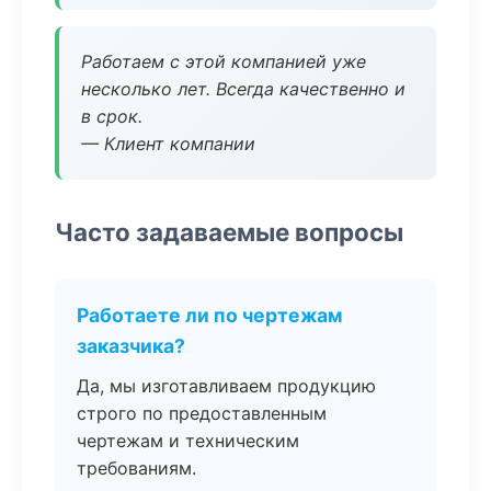
Работаем с этой компанией уже
несколько лет. Всегда качественно и
в срок.
— Клиент компании
Часто задаваемые вопросы
Работаете ли по чертежам
заказчика?
Да, мы изготавливаем продукцию
строго по предоставленным
чертежам и техническим
требованиям.