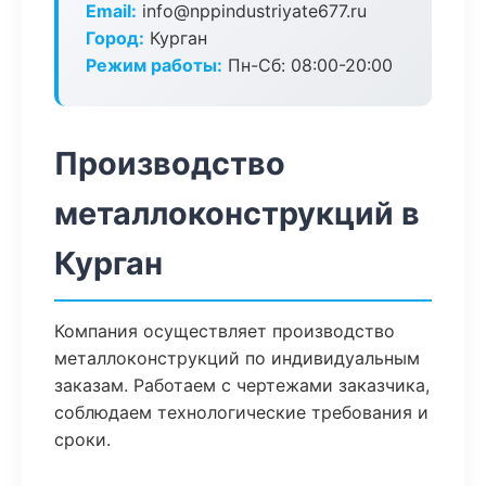
Email:
info@nppindustriyate677.ru
Город:
Курган
Режим работы:
Пн-Сб: 08:00-20:00
Производство
металлоконструкций в
Курган
Компания осуществляет производство
металлоконструкций по индивидуальным
заказам. Работаем с чертежами заказчика,
соблюдаем технологические требования и
сроки.