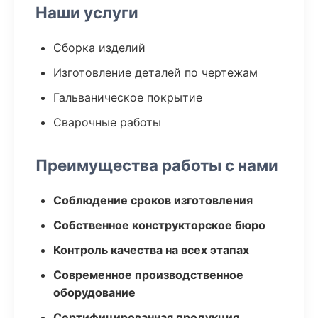
Наши услуги
Сборка изделий
Изготовление деталей по чертежам
Гальваническое покрытие
Сварочные работы
Преимущества работы с нами
Соблюдение сроков изготовления
Собственное конструкторское бюро
Контроль качества на всех этапах
Современное производственное
оборудование
Сертифицированная продукция