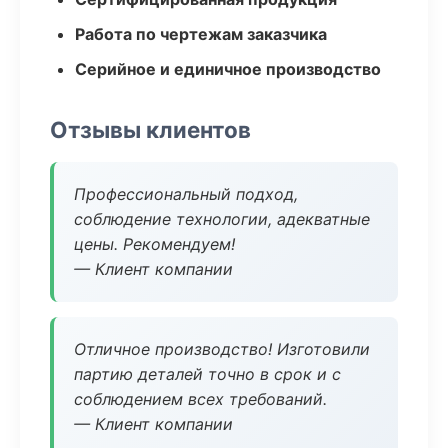
Работа по чертежам заказчика
Серийное и единичное производство
Отзывы клиентов
Профессиональный подход,
соблюдение технологии, адекватные
цены. Рекомендуем!
— Клиент компании
Отличное производство! Изготовили
партию деталей точно в срок и с
соблюдением всех требований.
— Клиент компании