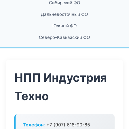
Сибирский ФО
Дальневосточный ФО
Южный ФО
Северо-Кавказский ФО
НПП Индустрия
Техно
Телефон:
+7 (907) 618-90-65