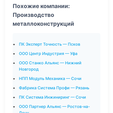
Похожие компании:
Производство
металлоконструкций
ПК Эксперт Точность — Псков
ООО Центр Индустрия — Уфа
ООО Станко Альянс — Нижний
Новгород
НПП Модуль Механика — Сочи
Фабрика Система Профи — Рязань
ПК Система Инжиниринг — Сочи
ООО Партнер Альянс — Ростов-на-
Дону