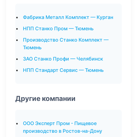
Фабрика Металл Комплект — Курган
НПП Станко Пром — Тюмень
Производство Станко Комплект —
Тюмень
ЗАО Станко Профи — Челябинск
НПП Стандарт Сервис — Тюмень
Другие компании
ООО Эксперт Пром - Пищевое
производство в Ростов-на-Дону