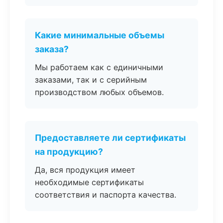
Какие минимальные объемы
заказа?
Мы работаем как с единичными
заказами, так и с серийным
производством любых объемов.
Предоставляете ли сертификаты
на продукцию?
Да, вся продукция имеет
необходимые сертификаты
соответствия и паспорта качества.