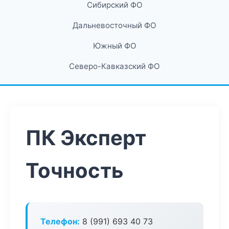
Сибирский ФО
Дальневосточный ФО
Южный ФО
Северо-Кавказский ФО
ПК Эксперт
Точность
Телефон:
8 (991) 693 40 73