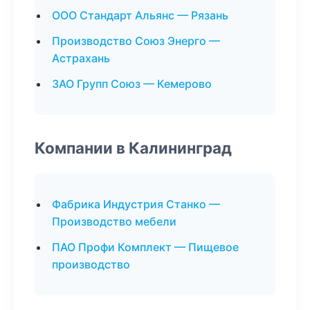
ООО Стандарт Альянс — Рязань
Производство Союз Энерго —
Астрахань
ЗАО Групп Союз — Кемерово
Компании в Калининград
Фабрика Индустрия Станко —
Производство мебели
ПАО Профи Комплект — Пищевое
производство