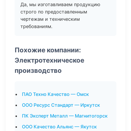
Да, мы изготавливаем продукцию
строго по предоставленным
чертежам и техническим
требованиям.
Похожие компании:
Электротехническое
производство
ПАО Техно Качество — Омск
ООО Ресурс Стандарт — Иркутск
ПК Эксперт Металл — Магнитогорск
ООО Качество Альянс — Якутск