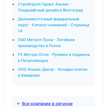
Стройгрупп Гарант Альянс -
Ландшафтный дизайн в Волгоград
Дальневосточный федеральный
округ - Каталог компаний - Страница
14
ПАО Металл Пром - Литейное
производство в Псков
ГК Моторс Drive - Рулевое и подвеска
в Петрозаводск
ООО Альянс Декор - Укладка плитки
в Кемерово
←
Все компании в регионе