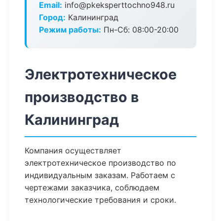
Email:
info@pkeksperttochno948.ru
Город:
Калининград
Режим работы:
Пн-Сб: 08:00-20:00
Электротехническое
производство в
Калининград
Компания осуществляет
электротехническое производство по
индивидуальным заказам. Работаем с
чертежами заказчика, соблюдаем
технологические требования и сроки.