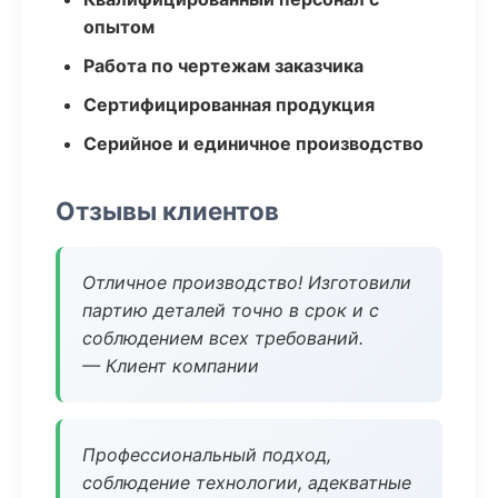
опытом
Работа по чертежам заказчика
Сертифицированная продукция
Серийное и единичное производство
Отзывы клиентов
Отличное производство! Изготовили
партию деталей точно в срок и с
соблюдением всех требований.
— Клиент компании
Профессиональный подход,
соблюдение технологии, адекватные