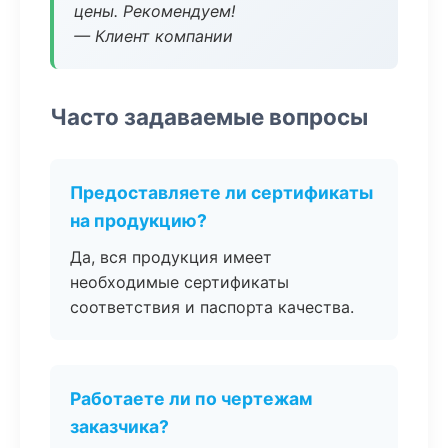
цены. Рекомендуем!
— Клиент компании
Часто задаваемые вопросы
Предоставляете ли сертификаты
на продукцию?
Да, вся продукция имеет
необходимые сертификаты
соответствия и паспорта качества.
Работаете ли по чертежам
заказчика?