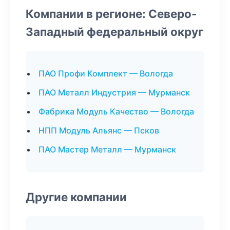
Компании в регионе: Северо-
Западный федеральный округ
ПАО Профи Комплект — Вологда
ПАО Металл Индустрия — Мурманск
Фабрика Модуль Качество — Вологда
НПП Модуль Альянс — Псков
ПАО Мастер Металл — Мурманск
Другие компании