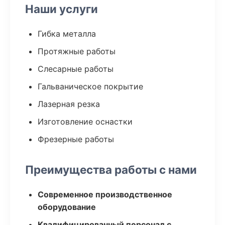
Наши услуги
Гибка металла
Протяжные работы
Слесарные работы
Гальваническое покрытие
Лазерная резка
Изготовление оснастки
Фрезерные работы
Преимущества работы с нами
Современное производственное
оборудование
Квалифицированный персонал с