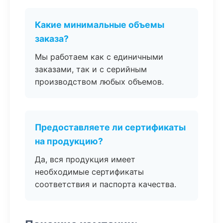
Какие минимальные объемы
заказа?
Мы работаем как с единичными
заказами, так и с серийным
производством любых объемов.
Предоставляете ли сертификаты
на продукцию?
Да, вся продукция имеет
необходимые сертификаты
соответствия и паспорта качества.