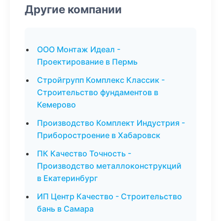
Другие компании
ООО Монтаж Идеал -
Проектирование в Пермь
Стройгрупп Комплекс Классик -
Строительство фундаментов в
Кемерово
Производство Комплект Индустрия -
Приборостроение в Хабаровск
ПК Качество Точность -
Производство металлоконструкций
в Екатеринбург
ИП Центр Качество - Строительство
бань в Самара