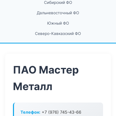
Сибирский ФО
Дальневосточный ФО
Южный ФО
Северо-Кавказский ФО
ПАО Мастер
Металл
Телефон:
+7 (976) 745-43-66