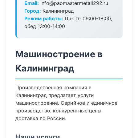
Email:
info@paomastermetall292.ru
Город:
Калининград
Режим работы:
Пн-Пт: 09:00-18:00,
обед 13:00-14:00
Машиностроение в
Калининград
Производственная компания в
Калининград предлагает услуги
машиностроение. Серийное и единичное
производство, конкурентные цены,
доставка по России.
Наши услуги