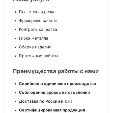
Плазменная резка
Фрезерные работы
Контроль качества
Гибка металла
Сборка изделий
Протяжные работы
Преимущества работы с нами
Серийное и единичное производство
Соблюдение сроков изготовления
Доставка по России и СНГ
Сертифицированная продукция