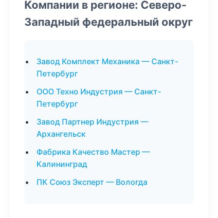
Компании в регионе: Северо-
Западный федеральный округ
Завод Комплект Механика — Санкт-
Петербург
ООО Техно Индустрия — Санкт-
Петербург
Завод Партнер Индустрия —
Архангельск
Фабрика Качество Мастер —
Калининград
ПК Союз Эксперт — Вологда