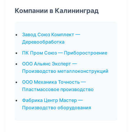
Компании в Калининград
Завод Союз Комплект —
Деревообработка
ПК Пром Союз — Приборостроение
ООО Альянс Эксперт —
Производство металлоконструкций
ООО Механика Точность —
Пластмассовое производство
Фабрика Центр Мастер —
Производство оборудования