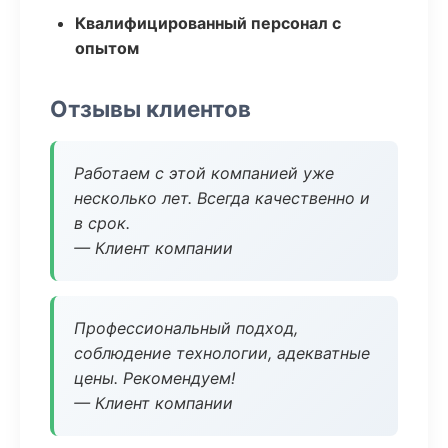
Квалифицированный персонал с
опытом
Отзывы клиентов
Работаем с этой компанией уже
несколько лет. Всегда качественно и
в срок.
— Клиент компании
Профессиональный подход,
соблюдение технологии, адекватные
цены. Рекомендуем!
— Клиент компании