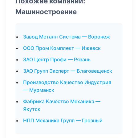
Похожие компании:
Машиностроение
Завод Металл Система — Воронеж
ООО Пром Комплект — Ижевск
ЗАО Центр Профи — Рязань
ЗАО Групп Эксперт — Благовещенск
Производство Качество Индустрия
— Мурманск
Фабрика Качество Механика —
Якутск
НПП Механика Групп — Грозный