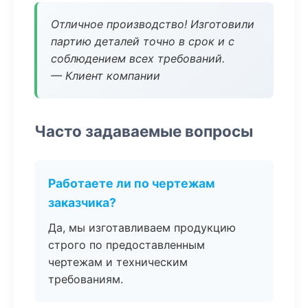
Отличное производство! Изготовили
партию деталей точно в срок и с
соблюдением всех требований.
— Клиент компании
Часто задаваемые вопросы
Работаете ли по чертежам
заказчика?
Да, мы изготавливаем продукцию
строго по предоставленным
чертежам и техническим
требованиям.