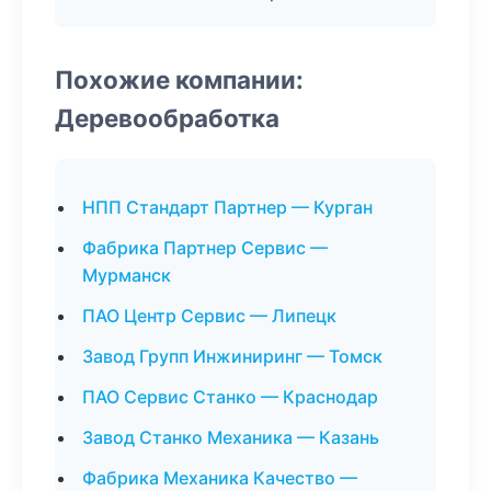
Похожие компании:
Деревообработка
НПП Стандарт Партнер — Курган
Фабрика Партнер Сервис —
Мурманск
ПАО Центр Сервис — Липецк
Завод Групп Инжиниринг — Томск
ПАО Сервис Станко — Краснодар
Завод Станко Механика — Казань
Фабрика Механика Качество —