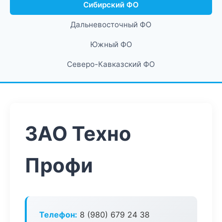
Сибирский ФО
Дальневосточный ФО
Южный ФО
Северо-Кавказский ФО
ЗАО Техно
Профи
Телефон:
8 (980) 679 24 38