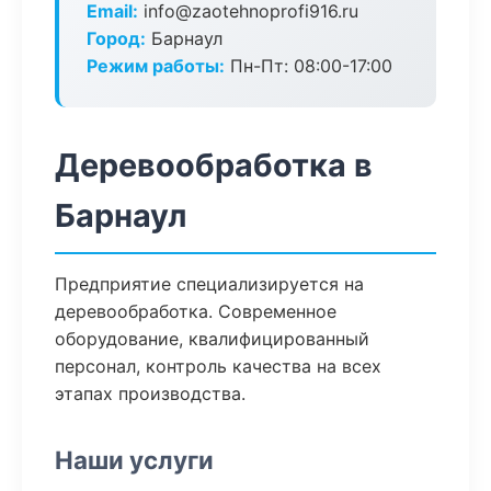
Email:
info@zaotehnoprofi916.ru
Город:
Барнаул
Режим работы:
Пн-Пт: 08:00-17:00
Деревообработка в
Барнаул
Предприятие специализируется на
деревообработка. Современное
оборудование, квалифицированный
персонал, контроль качества на всех
этапах производства.
Наши услуги