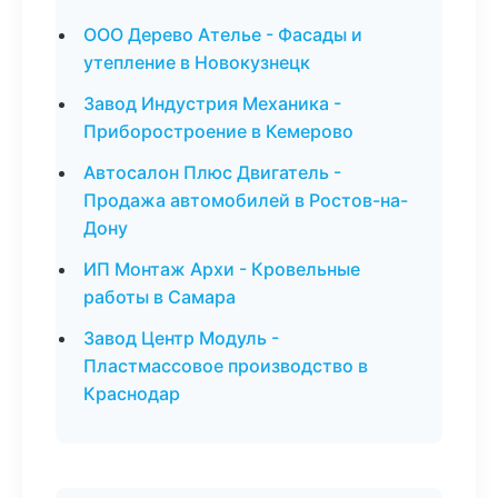
ООО Дерево Ателье - Фасады и
утепление в Новокузнецк
Завод Индустрия Механика -
Приборостроение в Кемерово
Автосалон Плюс Двигатель -
Продажа автомобилей в Ростов-на-
Дону
ИП Монтаж Архи - Кровельные
работы в Самара
Завод Центр Модуль -
Пластмассовое производство в
Краснодар