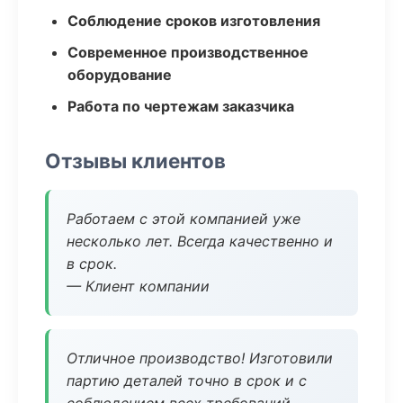
Соблюдение сроков изготовления
Современное производственное
оборудование
Работа по чертежам заказчика
Отзывы клиентов
Работаем с этой компанией уже
несколько лет. Всегда качественно и
в срок.
— Клиент компании
Отличное производство! Изготовили
партию деталей точно в срок и с