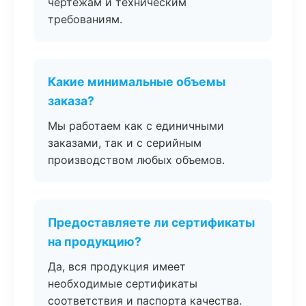
чертежам и техническим
требованиям.
Какие минимальные объемы
заказа?
Мы работаем как с единичными
заказами, так и с серийным
производством любых объемов.
Предоставляете ли сертификаты
на продукцию?
Да, вся продукция имеет
необходимые сертификаты
соответствия и паспорта качества.