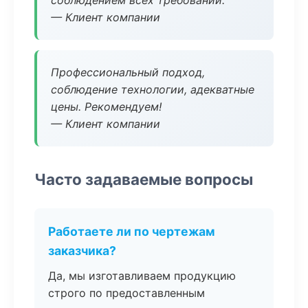
соблюдением всех требований.
— Клиент компании
Профессиональный подход,
соблюдение технологии, адекватные
цены. Рекомендуем!
— Клиент компании
Часто задаваемые вопросы
Работаете ли по чертежам
заказчика?
Да, мы изготавливаем продукцию
строго по предоставленным