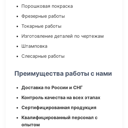
Порошковая покраска
Фрезерные работы
Токарные работы
Изготовление деталей по чертежам
Штамповка
Слесарные работы
Преимущества работы с нами
Доставка по России и СНГ
Контроль качества на всех этапах
Сертифицированная продукция
Квалифицированный персонал с
опытом