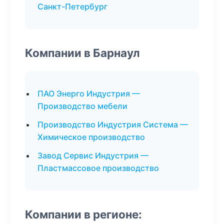
Санкт-Петербург
Компании в Барнаул
ПАО Энерго Индустрия —
Производство мебели
Производство Индустрия Система —
Химическое производство
Завод Сервис Индустрия —
Пластмассовое производство
Компании в регионе: