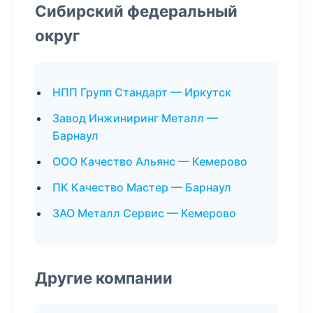
Сибирский федеральный
округ
НПП Групп Стандарт — Иркутск
Завод Инжиниринг Металл —
Барнаул
ООО Качество Альянс — Кемерово
ПК Качество Мастер — Барнаул
ЗАО Металл Сервис — Кемерово
Другие компании