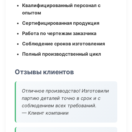
Квалифицированный персонал с
опытом
Сертифицированная продукция
Работа по чертежам заказчика
Соблюдение сроков изготовления
Полный производственный цикл
Отзывы клиентов
Отличное производство! Изготовили
партию деталей точно в срок и с
соблюдением всех требований.
— Клиент компании