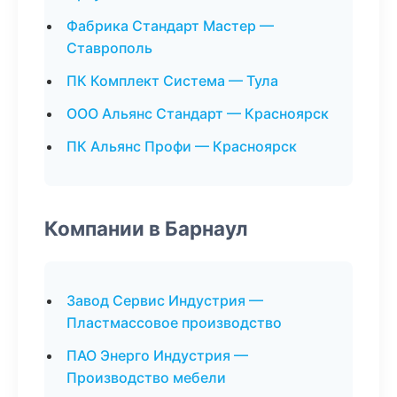
Фабрика Стандарт Мастер —
Ставрополь
ПК Комплект Система — Тула
ООО Альянс Стандарт — Красноярск
ПК Альянс Профи — Красноярск
Компании в Барнаул
Завод Сервис Индустрия —
Пластмассовое производство
ПАО Энерго Индустрия —
Производство мебели