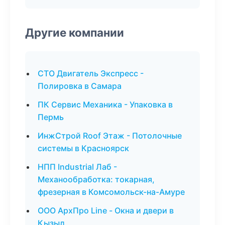
Другие компании
СТО Двигатель Экспресс -
Полировка в Самара
ПК Сервис Механика - Упаковка в
Пермь
ИнжСтрой Roof Этаж - Потолочные
системы в Красноярск
НПП Industrial Лаб -
Механообработка: токарная,
фрезерная в Комсомольск-на-Амуре
ООО АрхПро Line - Окна и двери в
Кызыл