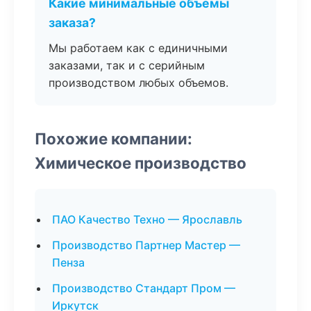
Какие минимальные объемы
заказа?
Мы работаем как с единичными
заказами, так и с серийным
производством любых объемов.
Похожие компании:
Химическое производство
ПАО Качество Техно — Ярославль
Производство Партнер Мастер —
Пенза
Производство Стандарт Пром —
Иркутск