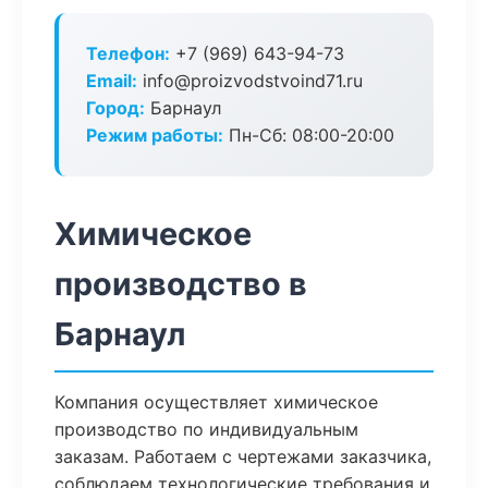
Телефон:
+7 (969) 643-94-73
Email:
info@proizvodstvoind71.ru
Город:
Барнаул
Режим работы:
Пн-Сб: 08:00-20:00
Химическое
производство в
Барнаул
Компания осуществляет химическое
производство по индивидуальным
заказам. Работаем с чертежами заказчика,
соблюдаем технологические требования и