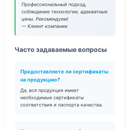
Профессиональный подход,
соблюдение технологии, адекватные
цены. Рекомендуем!
— Клиент компании
Часто задаваемые вопросы
Предоставляете ли сертификаты
на продукцию?
Да, вся продукция имеет
необходимые сертификаты
соответствия и паспорта качества.