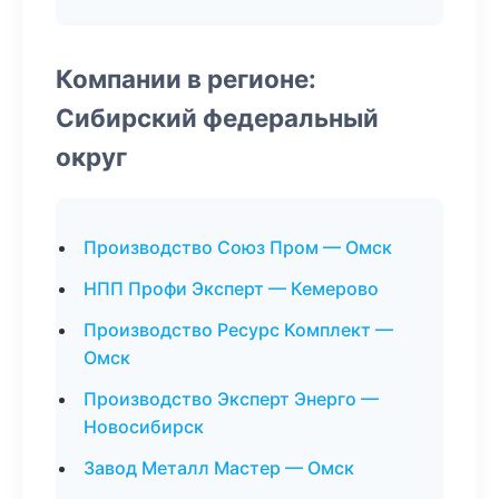
Компании в регионе:
Сибирский федеральный
округ
Производство Союз Пром — Омск
НПП Профи Эксперт — Кемерово
Производство Ресурс Комплект —
Омск
Производство Эксперт Энерго —
Новосибирск
Завод Металл Мастер — Омск