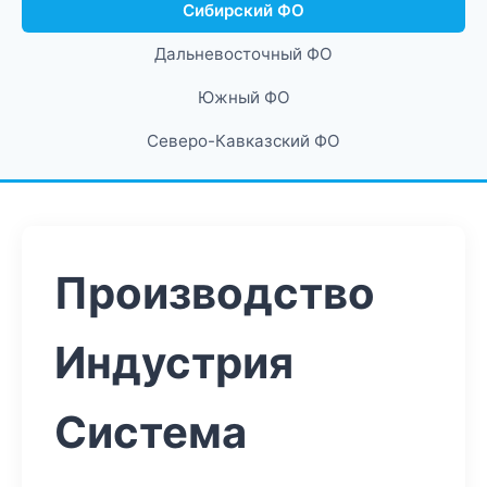
Сибирский ФО
Дальневосточный ФО
Южный ФО
Северо-Кавказский ФО
Производство
Индустрия
Система