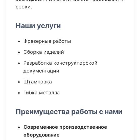
сроки.
Наши услуги
Фрезерные работы
Сборка изделий
Разработка конструкторской
документации
Штамповка
Гибка металла
Преимущества работы с нами
Современное производственное
оборудование