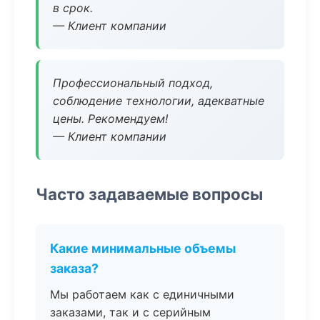
в срок.
— Клиент компании
Профессиональный подход,
соблюдение технологии, адекватные
цены. Рекомендуем!
— Клиент компании
Часто задаваемые вопросы
Какие минимальные объемы
заказа?
Мы работаем как с единичными
заказами, так и с серийным