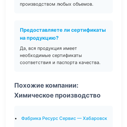
производством любых объемов.
Предоставляете ли сертификаты
на продукцию?
Да, вся продукция имеет
необходимые сертификаты
соответствия и паспорта качества.
Похожие компании:
Химическое производство
Фабрика Ресурс Сервис — Хабаровск