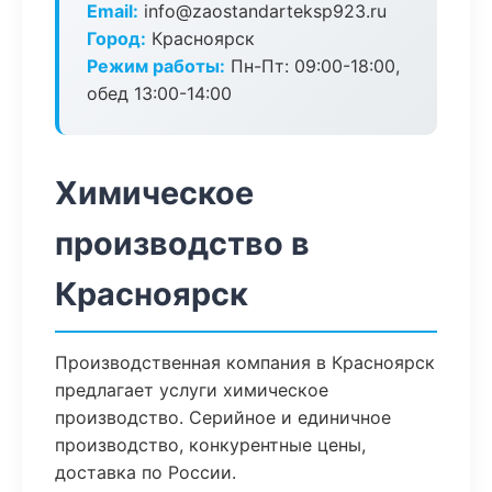
Email:
info@zaostandarteksp923.ru
Город:
Красноярск
Режим работы:
Пн-Пт: 09:00-18:00,
обед 13:00-14:00
Химическое
производство в
Красноярск
Производственная компания в Красноярск
предлагает услуги химическое
производство. Серийное и единичное
производство, конкурентные цены,
доставка по России.