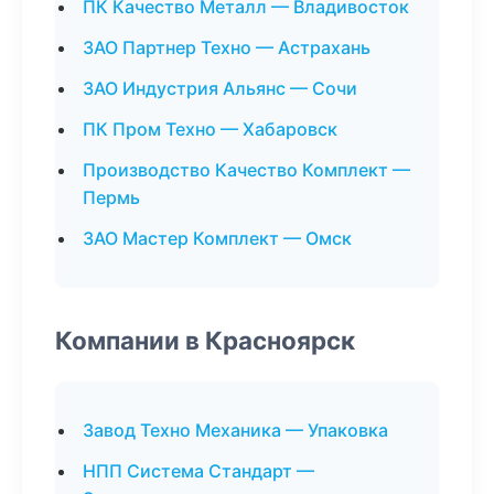
ПК Качество Металл — Владивосток
ЗАО Партнер Техно — Астрахань
ЗАО Индустрия Альянс — Сочи
ПК Пром Техно — Хабаровск
Производство Качество Комплект —
Пермь
ЗАО Мастер Комплект — Омск
Компании в Красноярск
Завод Техно Механика — Упаковка
НПП Система Стандарт —