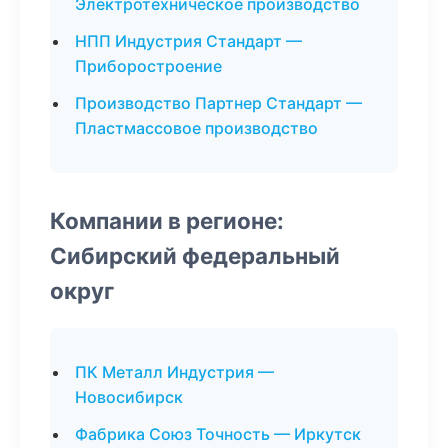
Электротехническое производство
НПП Индустрия Стандарт —
Приборостроение
Производство Партнер Стандарт —
Пластмассовое производство
Компании в регионе:
Сибирский федеральный
округ
ПК Металл Индустрия —
Новосибирск
Фабрика Союз Точность — Иркутск