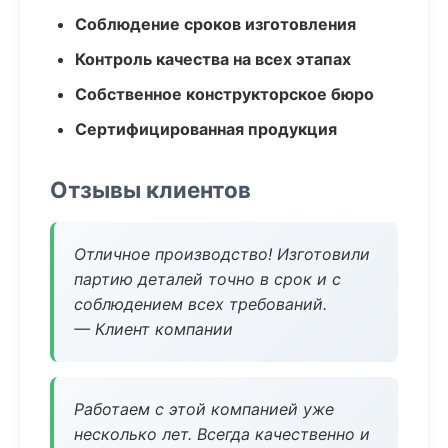
Соблюдение сроков изготовления
Контроль качества на всех этапах
Собственное конструкторское бюро
Сертифицированная продукция
Отзывы клиентов
Отличное производство! Изготовили
партию деталей точно в срок и с
соблюдением всех требований.
— Клиент компании
Работаем с этой компанией уже
несколько лет. Всегда качественно и