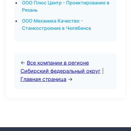
ООО Плюс Центр - Проектирование в
Рязань
ООО Механика Качество -
Станкостроение в Челябинск
←
Все компании в регионе
Сибирский федеральный округ
|
Главная страница
→