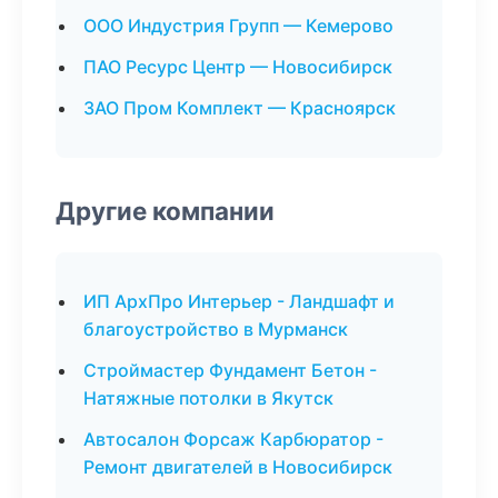
ООО Индустрия Групп — Кемерово
ПАО Ресурс Центр — Новосибирск
ЗАО Пром Комплект — Красноярск
Другие компании
ИП АрхПро Интерьер - Ландшафт и
благоустройство в Мурманск
Строймастер Фундамент Бетон -
Натяжные потолки в Якутск
Автосалон Форсаж Карбюратор -
Ремонт двигателей в Новосибирск