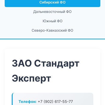
Сибирский ФО
Дальневосточный ФО
Южный ФО
Северо-Кавказский ФО
ЗАО Стандарт
Эксперт
Телефон:
+7 (902) 617-55-77