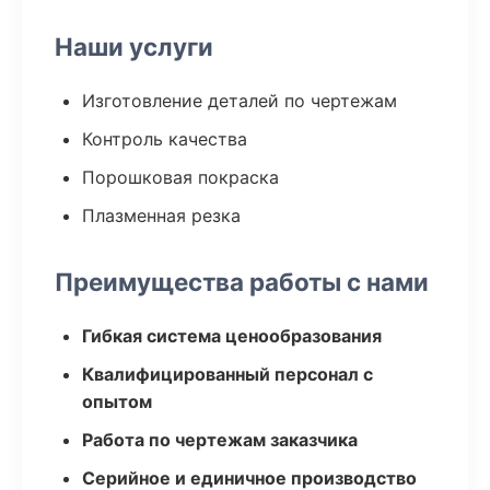
Наши услуги
Изготовление деталей по чертежам
Контроль качества
Порошковая покраска
Плазменная резка
Преимущества работы с нами
Гибкая система ценообразования
Квалифицированный персонал с
опытом
Работа по чертежам заказчика
Серийное и единичное производство