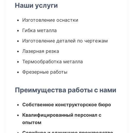
Наши услуги
Изготовление оснастки
Гибка металла
Изготовление деталей по чертежам
Лазерная резка
Термообработка металла
Фрезерные работы
Преимущества работы с нами
Собственное конструкторское бюро
Квалифицированный персонал с
опытом
Серийное и единичное производство