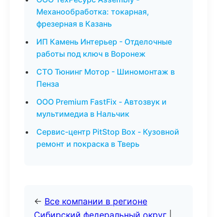
Механообработка: токарная,
фрезерная в Казань
ИП Камень Интерьер - Отделочные
работы под ключ в Воронеж
СТО Тюнинг Мотор - Шиномонтаж в
Пенза
ООО Premium FastFix - Автозвук и
мультимедиа в Нальчик
Сервис-центр PitStop Box - Кузовной
ремонт и покраска в Тверь
←
Все компании в регионе
Сибирский федеральный округ
|