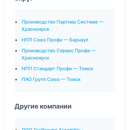
Производство Партнер Система —
Красноярск
НПП Союз Профи — Барнаул
Производство Сервис Профи —
Красноярск
НПП Стандарт Профи — Томск
ПАО Групп Союз — Томск
Другие компании
ООО ТехРесурс Assembly -