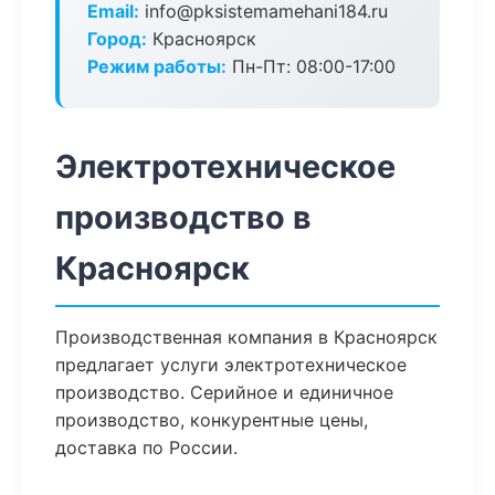
Email:
info@pksistemamehani184.ru
Город:
Красноярск
Режим работы:
Пн-Пт: 08:00-17:00
Электротехническое
производство в
Красноярск
Производственная компания в Красноярск
предлагает услуги электротехническое
производство. Серийное и единичное
производство, конкурентные цены,
доставка по России.