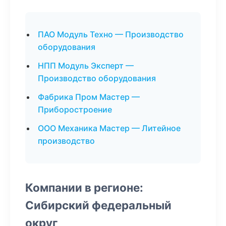
ПАО Модуль Техно — Производство
оборудования
НПП Модуль Эксперт —
Производство оборудования
Фабрика Пром Мастер —
Приборостроение
ООО Механика Мастер — Литейное
производство
Компании в регионе:
Сибирский федеральный
округ