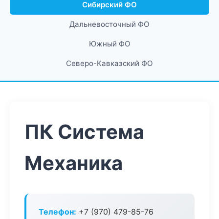
Сибирский ФО
Дальневосточный ФО
Южный ФО
Северо-Кавказский ФО
ПК Система
Механика
Телефон:
+7 (970) 479-85-76