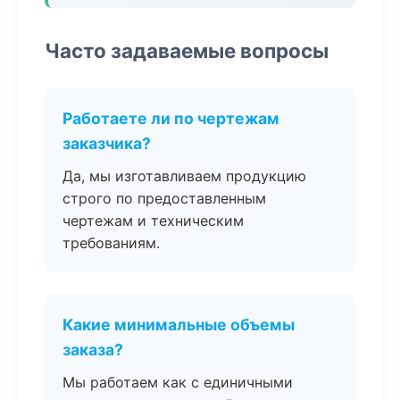
Часто задаваемые вопросы
Работаете ли по чертежам
заказчика?
Да, мы изготавливаем продукцию
строго по предоставленным
чертежам и техническим
требованиям.
Какие минимальные объемы
заказа?
Мы работаем как с единичными