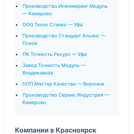
Производство Инжиниринг Модуль
— Кемерово
ООО Техно Станко — Уфа
Производство Стандарт Альянс —
Псков
ПК Точность Ресурс — Уфа
Завод Точность Модуль —
Владикавказ
НПП Мастер Качество — Воронеж
Производство Сервис Индустрия —
Кемерово
Компании в Красноярск