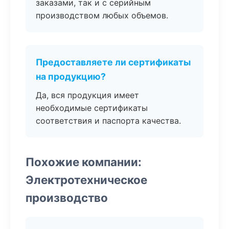
заказами, так и с серийным
производством любых объемов.
Предоставляете ли сертификаты
на продукцию?
Да, вся продукция имеет
необходимые сертификаты
соответствия и паспорта качества.
Похожие компании:
Электротехническое
производство