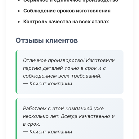
Соблюдение сроков изготовления
Контроль качества на всех этапах
Отзывы клиентов
Отличное производство! Изготовили
партию деталей точно в срок и с
соблюдением всех требований.
— Клиент компании
Работаем с этой компанией уже
несколько лет. Всегда качественно и
в срок.
— Клиент компании