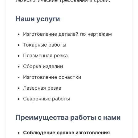
технологические требования и сроки.
Наши услуги
Изготовление деталей по чертежам
Токарные работы
Плазменная резка
Сборка изделий
Изготовление оснастки
Лазерная резка
Сварочные работы
Преимущества работы с нами
Соблюдение сроков изготовления