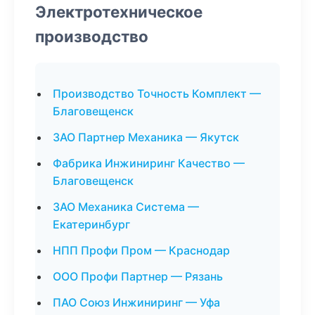
Электротехническое
производство
Производство Точность Комплект —
Благовещенск
ЗАО Партнер Механика — Якутск
Фабрика Инжиниринг Качество —
Благовещенск
ЗАО Механика Система —
Екатеринбург
НПП Профи Пром — Краснодар
ООО Профи Партнер — Рязань
ПАО Союз Инжиниринг — Уфа