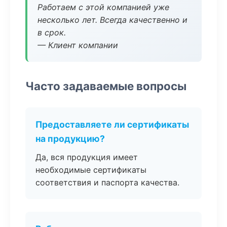
Работаем с этой компанией уже
несколько лет. Всегда качественно и
в срок.
— Клиент компании
Часто задаваемые вопросы
Предоставляете ли сертификаты
на продукцию?
Да, вся продукция имеет
необходимые сертификаты
соответствия и паспорта качества.