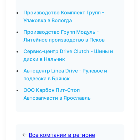
Производство Комплект Групп -
Упаковка в Вологда
Производство Групп Модуль -
Литейное производство в Псков
Сервис-центр Drive Clutch - Шины и
диски в Нальчик
Автоцентр Linea Drive - Рулевое и
подвеска в Брянск
ООО Карбон Пит-Стоп -
Автозапчасти в Ярославль
←
Все компании в регионе