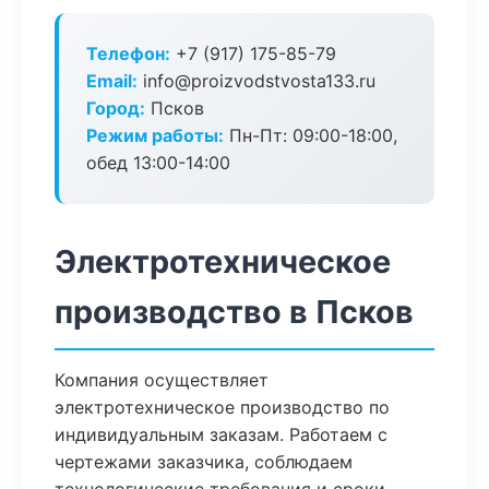
Телефон:
+7 (917) 175-85-79
Email:
info@proizvodstvosta133.ru
Город:
Псков
Режим работы:
Пн-Пт: 09:00-18:00,
обед 13:00-14:00
Электротехническое
производство в Псков
Компания осуществляет
электротехническое производство по
индивидуальным заказам. Работаем с
чертежами заказчика, соблюдаем