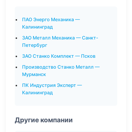
ПАО Энерго Механика —
Калининград
ЗАО Металл Механика — Санкт-
Петербург
ЗАО Станко Комплект — Псков
Производство Станко Металл —
Мурманск
ПК Индустрия Эксперт —
Калининград
Другие компании