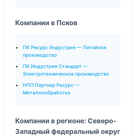
Компании в Псков
ПК Ресурс Индустрия — Литейное
производство
ПК Индустрия Стандарт —
Электротехническое производство
НПП Партнер Ресурс —
Металлообработка
Компании в регионе: Северо-
Западный федеральный округ