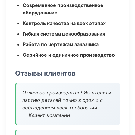
Современное производственное
оборудование
Контроль качества на всех этапах
Гибкая система ценообразования
Работа по чертежам заказчика
Серийное и единичное производство
Отзывы клиентов
Отличное производство! Изготовили
партию деталей точно в срок и с
соблюдением всех требований.
— Клиент компании