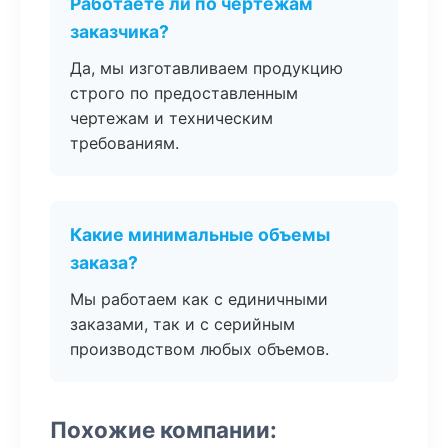
Работаете ли по чертежам
заказчика?
Да, мы изготавливаем продукцию
строго по предоставленным
чертежам и техническим
требованиям.
Какие минимальные объемы
заказа?
Мы работаем как с единичными
заказами, так и с серийным
производством любых объемов.
Похожие компании: