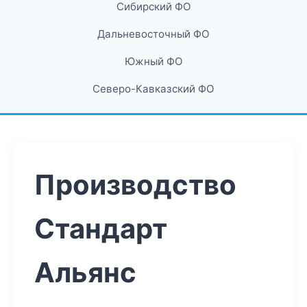
Сибирский ФО
Дальневосточный ФО
Южный ФО
Северо-Кавказский ФО
Производство
Стандарт
Альянс