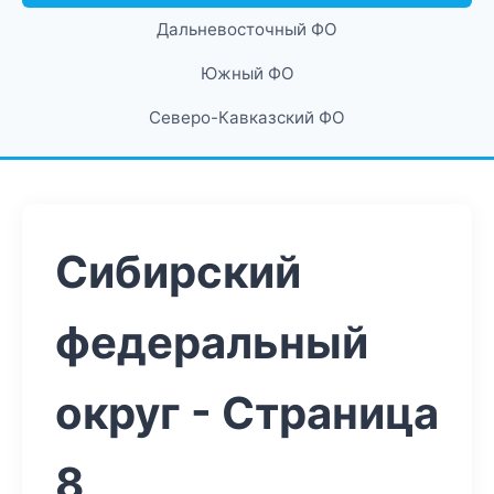
Дальневосточный ФО
Южный ФО
Северо-Кавказский ФО
Сибирский
федеральный
округ - Страница
8