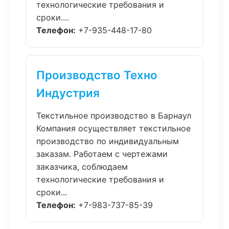
технологические требования и
сроки....
Телефон:
+7-935-448-17-80
Производство Техно
Индустрия
Текстильное производство в Барнаул
Компания осуществляет текстильное
производство по индивидуальным
заказам. Работаем с чертежами
заказчика, соблюдаем
технологические требования и
сроки...
Телефон:
+7-983-737-85-39