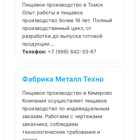
Пищевое производство в Томск
Опыт работы в пищевое
производство более 16 лет. Полный
производственный цикл, от
разработки до выпуска готовой
продукции....
Телефон:
+7 (998) 642-33-67
Фабрика Металл Техно
Пищевое производство в Кемерово
Компания осуществляет пищевое
производство по индивидуальным
заказам. Работаем с чертежами
заказчика, соблюдаем
технологические требования и
сроки....