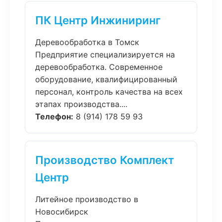
ПК Центр Инжиниринг
Деревообработка в Томск
Предприятие специализируется на
деревообработка. Современное
оборудование, квалифицированный
персонал, контроль качества на всех
этапах производства....
Телефон:
8 (914) 178 59 93
Производство Комплект
Центр
Литейное производство в
Новосибирск