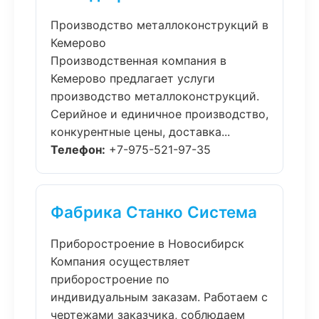
Производство металлоконструкций в
Кемерово
Производственная компания в
Кемерово предлагает услуги
производство металлоконструкций.
Серийное и единичное производство,
конкурентные цены, доставка...
Телефон:
+7-975-521-97-35
Фабрика Станко Система
Приборостроение в Новосибирск
Компания осуществляет
приборостроение по
индивидуальным заказам. Работаем с
чертежами заказчика, соблюдаем