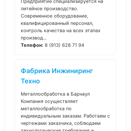
Предприятие специализируется на
литейное производство.
Современное оборудование,
квалифицированный персонал,
контроль качества на всех этапах
производ...
Телефон:
8 (913) 628 71 94
Фабрика Инжиниринг
Техно
Металлообработка в Барнаул
Компания осуществляет
металлообработка по
индивидуальным заказам. Работаем с
чертежами заказчика, соблюдаем
технологические требования и