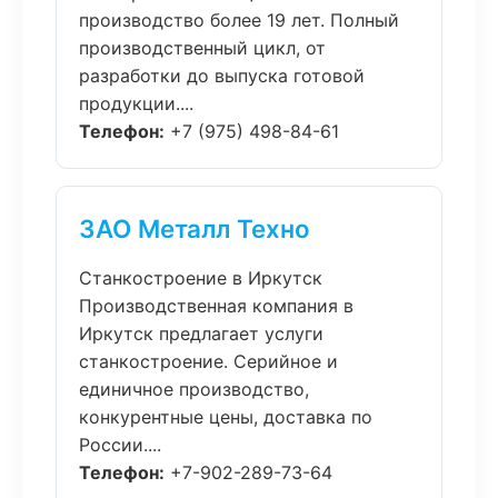
производство более 19 лет. Полный
производственный цикл, от
разработки до выпуска готовой
продукции....
Телефон:
+7 (975) 498-84-61
ЗАО Металл Техно
Станкостроение в Иркутск
Производственная компания в
Иркутск предлагает услуги
станкостроение. Серийное и
единичное производство,
конкурентные цены, доставка по
России....
Телефон:
+7-902-289-73-64