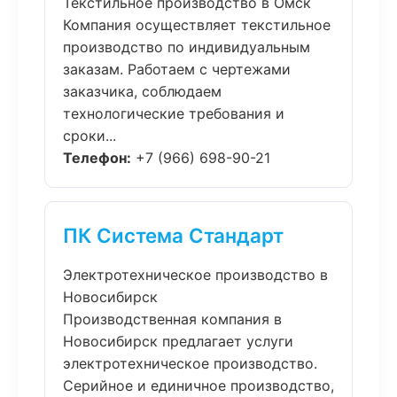
Текстильное производство в Омск
Компания осуществляет текстильное
производство по индивидуальным
заказам. Работаем с чертежами
заказчика, соблюдаем
технологические требования и
сроки...
Телефон:
+7 (966) 698-90-21
ПК Система Стандарт
Электротехническое производство в
Новосибирск
Производственная компания в
Новосибирск предлагает услуги
электротехническое производство.
Серийное и единичное производство,