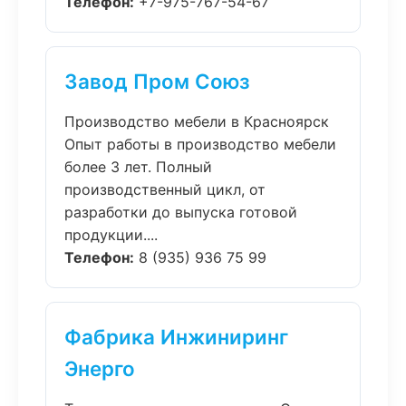
Телефон:
+7-975-767-54-67
Завод Пром Союз
Производство мебели в Красноярск
Опыт работы в производство мебели
более 3 лет. Полный
производственный цикл, от
разработки до выпуска готовой
продукции....
Телефон:
8 (935) 936 75 99
Фабрика Инжиниринг
Энерго