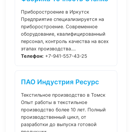
Приборостроение в Иркутск
Предприятие специализируется на
приборостроение. Современное
оборудование, квалифицированный
персонал, контроль качества на всех
этапах производства....
Телефон:
+7-941-557-43-25
ПАО Индустрия Ресурс
Текстильное производство в Томск
Опыт работы в текстильное
производство более 10 лет. Полный
производственный цикл, от
разработки до выпуска готовой
продукции....