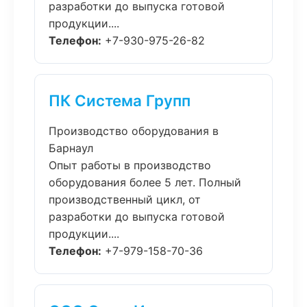
разработки до выпуска готовой
продукции....
Телефон:
+7-930-975-26-82
ПК Система Групп
Производство оборудования в
Барнаул
Опыт работы в производство
оборудования более 5 лет. Полный
производственный цикл, от
разработки до выпуска готовой
продукции....
Телефон:
+7-979-158-70-36