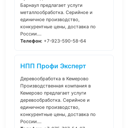
Барнаул предлагает услуги
металлообработка. Серийное и
единичное производство,
конкурентные цены, доставка по
России....
Телефон:
+7-923-590-58-64
НПП Профи Эксперт
Деревообработка в Кемерово
Производственная компания в
Кемерово предлагает услуги
деревообработка. Серийное и
единичное производство,
конкурентные цены, доставка по
России....