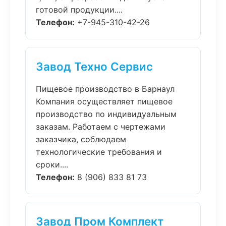
готовой продукции....
Телефон:
+7-945-310-42-26
Завод Техно Сервис
Пищевое производство в Барнаул
Компания осуществляет пищевое
производство по индивидуальным
заказам. Работаем с чертежами
заказчика, соблюдаем
технологические требования и
сроки....
Телефон:
8 (906) 833 81 73
Завод Пром Комплект