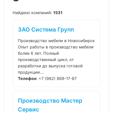
Найдено компаний:
1531
ЗАО Система Групп
Производство мебели в Новосибирск
Опыт работы в производство мебели
более 6 лет. Полный
производственный цикл, от
разработки до выпуска готовой
продукции....
Телефон:
+7 (982) 869-17-87
Производство Мастер
Сервис