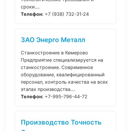
сроки....
Телефон:
+7 (938) 732-31-24
ЗАО Энерго Металл
Станкостроение в Кемерово
Предприятие специализируется на
станкостроение. Современное
оборудование, квалифицированный
персонал, контроль качества на всех
этапах производства....
Телефон:
+7-995-796-44-72
Производство Точность