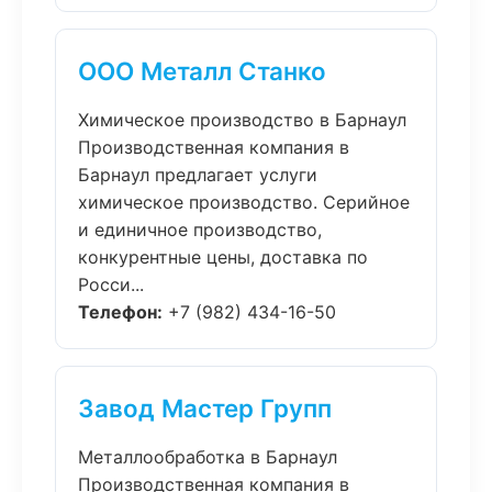
ООО Металл Станко
Химическое производство в Барнаул
Производственная компания в
Барнаул предлагает услуги
химическое производство. Серийное
и единичное производство,
конкурентные цены, доставка по
Росси...
Телефон:
+7 (982) 434-16-50
Завод Мастер Групп
Металлообработка в Барнаул
Производственная компания в