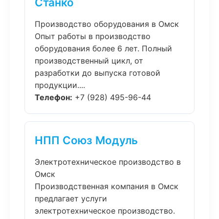
Станко
Производство оборудования в Омск
Опыт работы в производство
оборудования более 6 лет. Полный
производственный цикл, от
разработки до выпуска готовой
продукции....
Телефон:
+7 (928) 495-96-44
НПП Союз Модуль
Электротехническое производство в
Омск
Производственная компания в Омск
предлагает услуги
электротехническое производство.