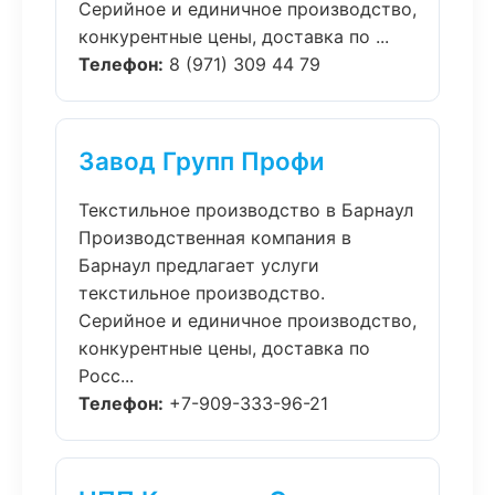
Серийное и единичное производство,
конкурентные цены, доставка по ...
Телефон:
8 (971) 309 44 79
Завод Групп Профи
Текстильное производство в Барнаул
Производственная компания в
Барнаул предлагает услуги
текстильное производство.
Серийное и единичное производство,
конкурентные цены, доставка по
Росс...
Телефон:
+7-909-333-96-21