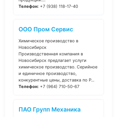
Телефон:
+7 (938) 118-17-40
ООО Пром Сервис
Химическое производство в
Новосибирск
Производственная компания в
Новосибирск предлагает услуги
химическое производство. Серийное
и единичное производство,
конкурентные цены, доставка по Р...
Телефон:
+7 (964) 710-50-67
ПАО Групп Механика