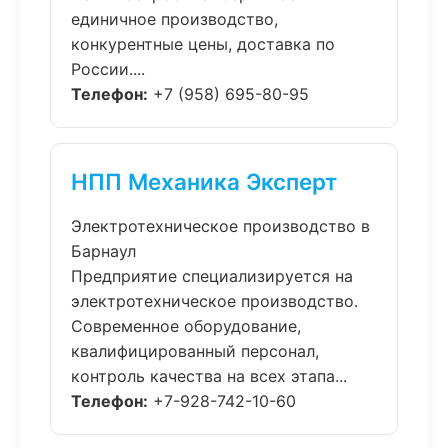
единичное производство,
конкурентные цены, доставка по
России....
Телефон:
+7 (958) 695-80-95
НПП Механика Эксперт
Электротехническое производство в
Барнаул
Предприятие специализируется на
электротехническое производство.
Современное оборудование,
квалифицированный персонал,
контроль качества на всех этапа...
Телефон:
+7-928-742-10-60