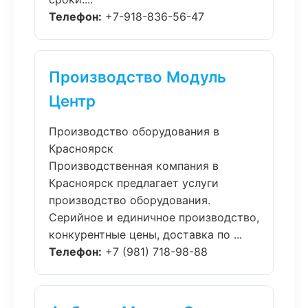
Телефон:
+7-918-836-56-47
Производство Модуль
Центр
Производство оборудования в
Красноярск
Производственная компания в
Красноярск предлагает услуги
производство оборудования.
Серийное и единичное производство,
конкурентные цены, доставка по ...
Телефон:
+7 (981) 718-98-88