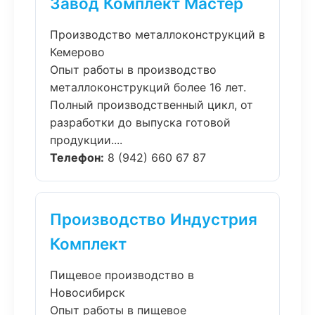
Завод Комплект Мастер
Производство металлоконструкций в
Кемерово
Опыт работы в производство
металлоконструкций более 16 лет.
Полный производственный цикл, от
разработки до выпуска готовой
продукции....
Телефон:
8 (942) 660 67 87
Производство Индустрия
Комплект
Пищевое производство в
Новосибирск
Опыт работы в пищевое