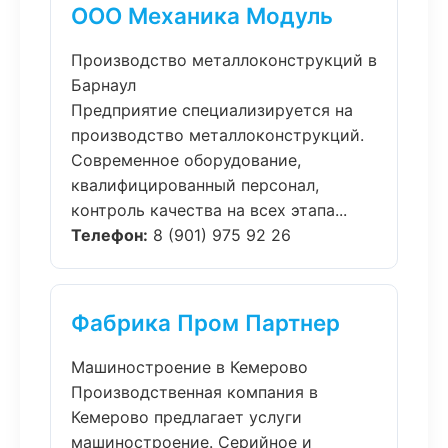
ООО Механика Модуль
Производство металлоконструкций в
Барнаул
Предприятие специализируется на
производство металлоконструкций.
Современное оборудование,
квалифицированный персонал,
контроль качества на всех этапа...
Телефон:
8 (901) 975 92 26
Фабрика Пром Партнер
Машиностроение в Кемерово
Производственная компания в
Кемерово предлагает услуги
машиностроение. Серийное и