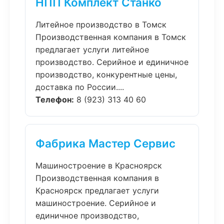
НПП Комплект Станко
Литейное производство в Томск
Производственная компания в Томск
предлагает услуги литейное
производство. Серийное и единичное
производство, конкурентные цены,
доставка по России....
Телефон:
8 (923) 313 40 60
Фабрика Мастер Сервис
Машиностроение в Красноярск
Производственная компания в
Красноярск предлагает услуги
машиностроение. Серийное и
единичное производство,