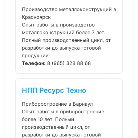
Производство металлоконструкций в
Красноярск
Опыт работы в производство
металлоконструкций более 7 лет.
Полный производственный цикл, от
разработки до выпуска готовой
продукции....
Телефон:
8 (965) 328 88 68
НПП Ресурс Техно
Приборостроение в Барнаул
Опыт работы в приборостроение
более 10 лет. Полный
производственный цикл, от
разработки до выпуска готовой