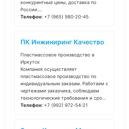
конкурентные цены, доставка по
России....
Телефон:
+7 (965) 980-20-45
ПК Инжиниринг Качество
Пластмассовое производство в
Иркутск
Компания осуществляет
пластмассовое производство по
индивидуальным заказам. Работаем с
чертежами заказчика, соблюдаем
технологические требования и сро...
Телефон:
+7 (992) 972-54-21