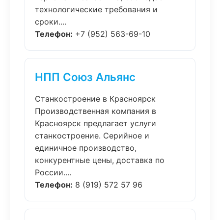
технологические требования и
сроки....
Телефон:
+7 (952) 563-69-10
НПП Союз Альянс
Станкостроение в Красноярск
Производственная компания в
Красноярск предлагает услуги
станкостроение. Серийное и
единичное производство,
конкурентные цены, доставка по
России....
Телефон:
8 (919) 572 57 96