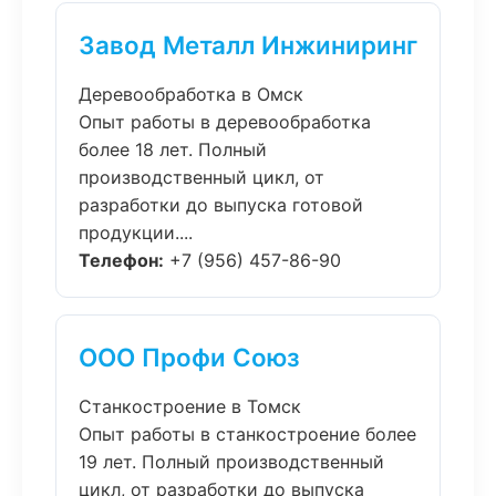
Завод Металл Инжиниринг
Деревообработка в Омск
Опыт работы в деревообработка
более 18 лет. Полный
производственный цикл, от
разработки до выпуска готовой
продукции....
Телефон:
+7 (956) 457-86-90
ООО Профи Союз
Станкостроение в Томск
Опыт работы в станкостроение более
19 лет. Полный производственный
цикл, от разработки до выпуска