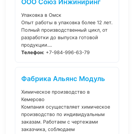
ООО Союз Инжиниринг
Упаковка в Омск
Опыт работы в упаковка более 12 лет.
Полный производственный цикл, от
разработки до выпуска готовой
продукции....
Телефон:
+7-984-996-63-79
Фабрика Альянс Модуль
Химическое производство в
Кемерово
Компания осуществляет химическое
производство по индивидуальным
заказам. Работаем с чертежами
заказчика, соблюдаем