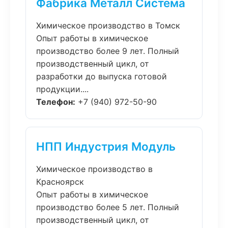
Фабрика Металл Система
Химическое производство в Томск
Опыт работы в химическое
производство более 9 лет. Полный
производственный цикл, от
разработки до выпуска готовой
продукции....
Телефон:
+7 (940) 972-50-90
НПП Индустрия Модуль
Химическое производство в
Красноярск
Опыт работы в химическое
производство более 5 лет. Полный
производственный цикл, от