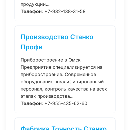
продукции....
Телефон:
+7-932-138-31-58
Производство Станко
Профи
Приборостроение в Омск
Предприятие специализируется на
приборостроение. Современное
оборудование, квалифицированный
персонал, контроль качества на всех
этапах производства....
Телефон:
+7-955-435-62-60
Фабрика Точность Станко