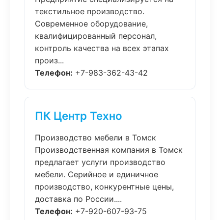
текстильное производство.
Современное оборудование,
квалифицированный персонал,
контроль качества на всех этапах
произ...
Телефон:
+7-983-362-43-42
ПК Центр Техно
Производство мебели в Томск
Производственная компания в Томск
предлагает услуги производство
мебели. Серийное и единичное
производство, конкурентные цены,
доставка по России....
Телефон:
+7-920-607-93-75