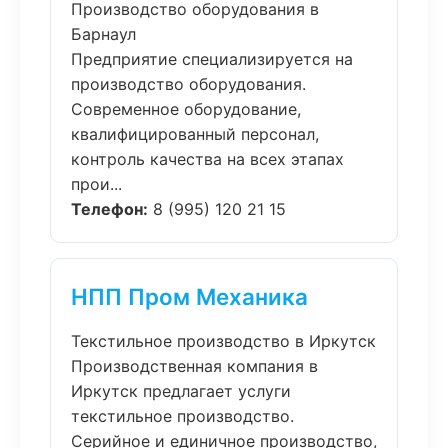
Производство оборудования в
Барнаул
Предприятие специализируется на
производство оборудования.
Современное оборудование,
квалифицированный персонал,
контроль качества на всех этапах
прои...
Телефон:
8 (995) 120 21 15
НПП Пром Механика
Текстильное производство в Иркутск
Производственная компания в
Иркутск предлагает услуги
текстильное производство.
Серийное и единичное производство,