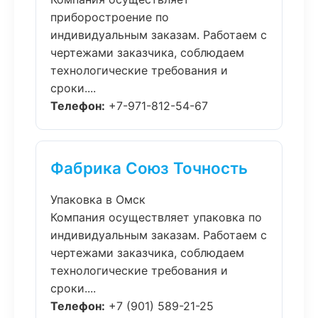
приборостроение по
индивидуальным заказам. Работаем с
чертежами заказчика, соблюдаем
технологические требования и
сроки....
Телефон:
+7-971-812-54-67
Фабрика Союз Точность
Упаковка в Омск
Компания осуществляет упаковка по
индивидуальным заказам. Работаем с
чертежами заказчика, соблюдаем
технологические требования и
сроки....
Телефон:
+7 (901) 589-21-25