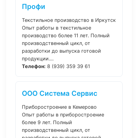
Профи
Текстильное производство в Иркутск
Опыт работы в текстильное
производство более 11 лет. Полный
производственный цикл, от
разработки до выпуска готовой
продукции....
Телефон:
8 (939) 359 39 61
ООО Система Сервис
Приборостроение в Кемерово
Опыт работы в приборостроение
более 9 лет. Полный
производственный цикл, от
разработки до выпуска готовой