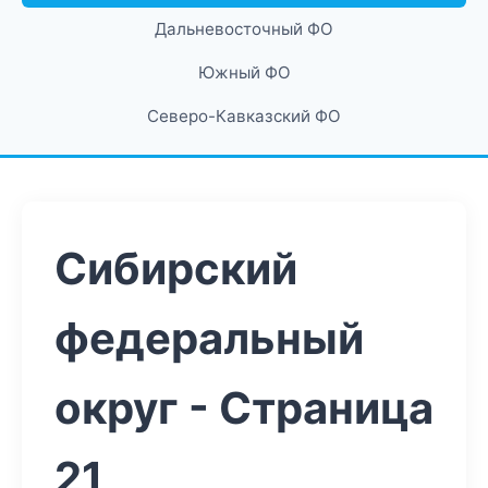
Дальневосточный ФО
Южный ФО
Северо-Кавказский ФО
Сибирский
федеральный
округ - Страница
21