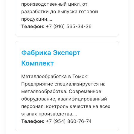
производственный цикл, от
разработки до выпуска готовой
продукции....
Телефон:
+7 (916) 565-34-36
Фабрика Эксперт
Комплект
Металлообработка в Томск
Предприятие специализируется на
металлообработка. Современное
оборудование, квалифицированный
персонал, контроль качества на всех
этапах производства....
Телефон:
+7 (954) 860-76-74