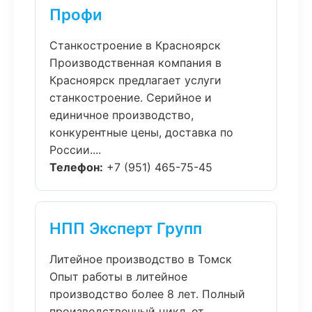
Профи
Станкостроение в Красноярск
Производственная компания в
Красноярск предлагает услуги
станкостроение. Серийное и
единичное производство,
конкурентные цены, доставка по
России....
Телефон:
+7 (951) 465-75-45
НПП Эксперт Групп
Литейное производство в Томск
Опыт работы в литейное
производство более 8 лет. Полный
производственный цикл, от