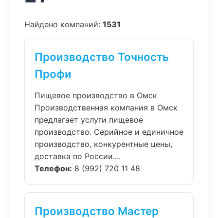
Найдено компаний:
1531
Производство Точность
Профи
Пищевое производство в Омск
Производственная компания в Омск
предлагает услуги пищевое
производство. Серийное и единичное
производство, конкурентные цены,
доставка по России....
Телефон:
8 (992) 720 11 48
Производство Мастер