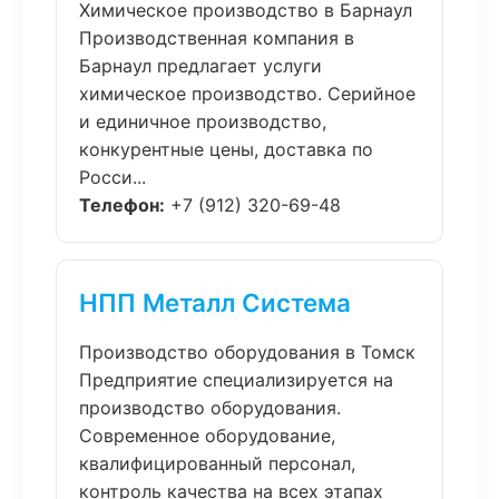
Химическое производство в Барнаул
Производственная компания в
Барнаул предлагает услуги
химическое производство. Серийное
и единичное производство,
конкурентные цены, доставка по
Росси...
Телефон:
+7 (912) 320-69-48
НПП Металл Система
Производство оборудования в Томск
Предприятие специализируется на
производство оборудования.
Современное оборудование,
квалифицированный персонал,
контроль качества на всех этапах