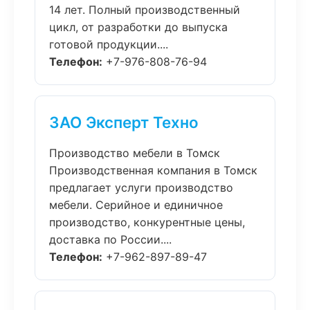
14 лет. Полный производственный
цикл, от разработки до выпуска
готовой продукции....
Телефон:
+7-976-808-76-94
ЗАО Эксперт Техно
Производство мебели в Томск
Производственная компания в Томск
предлагает услуги производство
мебели. Серийное и единичное
производство, конкурентные цены,
доставка по России....
Телефон:
+7-962-897-89-47