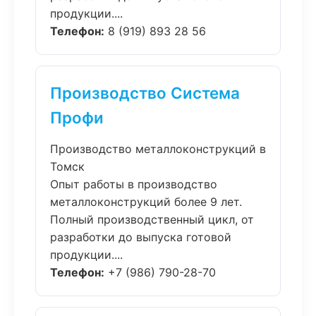
продукции....
Телефон:
8 (919) 893 28 56
Производство Система
Профи
Производство металлоконструкций в
Томск
Опыт работы в производство
металлоконструкций более 9 лет.
Полный производственный цикл, от
разработки до выпуска готовой
продукции....
Телефон:
+7 (986) 790-28-70