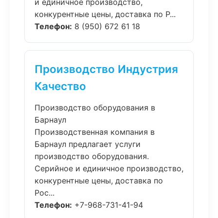
и единичное производство,
конкурентные цены, доставка по Р...
Телефон:
8 (950) 672 61 18
Производство Индустрия
Качество
Производство оборудования в
Барнаул
Производственная компания в
Барнаул предлагает услуги
производство оборудования.
Серийное и единичное производство,
конкурентные цены, доставка по
Рос...
Телефон:
+7-968-731-41-94