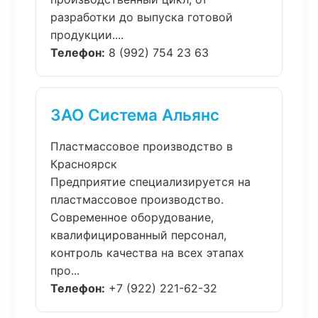
разработки до выпуска готовой
продукции....
Телефон:
8 (992) 754 23 63
ЗАО Система Альянс
Пластмассовое производство в
Красноярск
Предприятие специализируется на
пластмассовое производство.
Современное оборудование,
квалифицированный персонал,
контроль качества на всех этапах
про...
Телефон:
+7 (922) 221-62-32