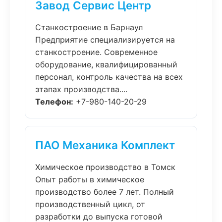
Завод Сервис Центр
Станкостроение в Барнаул
Предприятие специализируется на
станкостроение. Современное
оборудование, квалифицированный
персонал, контроль качества на всех
этапах производства....
Телефон:
+7-980-140-20-29
ПАО Механика Комплект
Химическое производство в Томск
Опыт работы в химическое
производство более 7 лет. Полный
производственный цикл, от
разработки до выпуска готовой