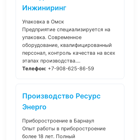
Инжиниринг
Упаковка в Омск
Предприятие специализируется на
упаковка. Современное
оборудование, квалифицированный
персонал, контроль качества на всех
этапах производства....
Телефон:
+7-908-625-86-59
Производство Ресурс
Энерго
Приборостроение в Барнаул
Опыт работы в приборостроение
более 18 лет. Полный