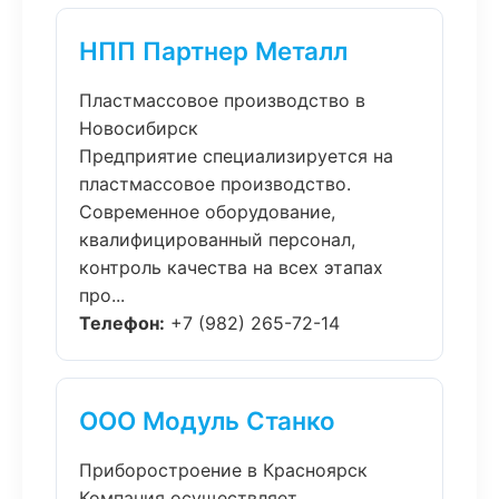
НПП Партнер Металл
Пластмассовое производство в
Новосибирск
Предприятие специализируется на
пластмассовое производство.
Современное оборудование,
квалифицированный персонал,
контроль качества на всех этапах
про...
Телефон:
+7 (982) 265-72-14
ООО Модуль Станко
Приборостроение в Красноярск
Компания осуществляет