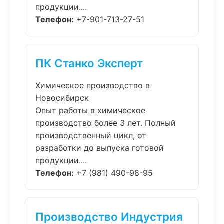
продукции....
Телефон:
+7-901-713-27-51
ПК Станко Эксперт
Химическое производство в
Новосибирск
Опыт работы в химическое
производство более 3 лет. Полный
производственный цикл, от
разработки до выпуска готовой
продукции....
Телефон:
+7 (981) 490-98-95
Производство Индустрия