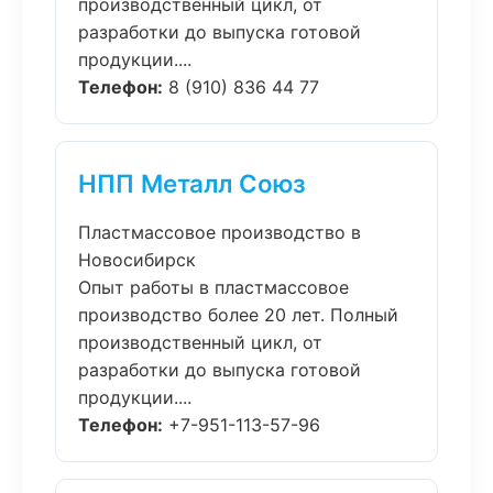
производственный цикл, от
разработки до выпуска готовой
продукции....
Телефон:
8 (910) 836 44 77
НПП Металл Союз
Пластмассовое производство в
Новосибирск
Опыт работы в пластмассовое
производство более 20 лет. Полный
производственный цикл, от
разработки до выпуска готовой
продукции....
Телефон:
+7-951-113-57-96