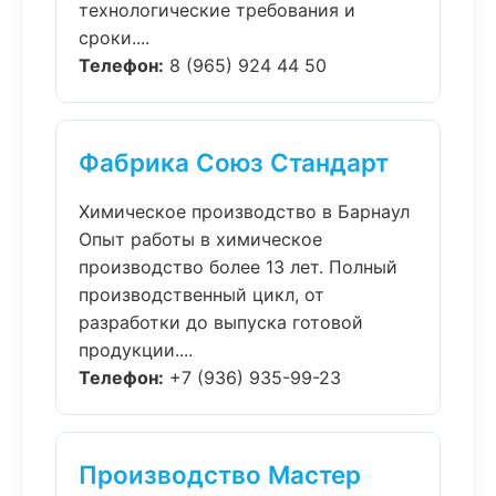
технологические требования и
сроки....
Телефон:
8 (965) 924 44 50
Фабрика Союз Стандарт
Химическое производство в Барнаул
Опыт работы в химическое
производство более 13 лет. Полный
производственный цикл, от
разработки до выпуска готовой
продукции....
Телефон:
+7 (936) 935-99-23
Производство Мастер