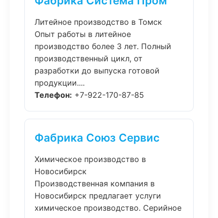
Фабрика Система Пром
Литейное производство в Томск
Опыт работы в литейное
производство более 3 лет. Полный
производственный цикл, от
разработки до выпуска готовой
продукции....
Телефон:
+7-922-170-87-85
Фабрика Союз Сервис
Химическое производство в
Новосибирск
Производственная компания в
Новосибирск предлагает услуги
химическое производство. Серийное