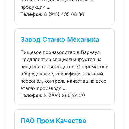
продукции....
Телефон:
8 (915) 435 68 86
Завод Станко Механика
Пищевое производство в Барнаул
Предприятие специализируется на
пищевое производство. Современное
оборудование, квалифицированный
персонал, контроль качества на всех
этапах производс...
Телефон:
8 (904) 290 24 20
ПАО Пром Качество