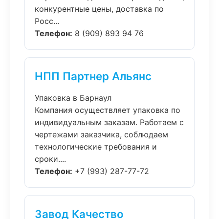
конкурентные цены, доставка по
Росс...
Телефон:
8 (909) 893 94 76
НПП Партнер Альянс
Упаковка в Барнаул
Компания осуществляет упаковка по
индивидуальным заказам. Работаем с
чертежами заказчика, соблюдаем
технологические требования и
сроки....
Телефон:
+7 (993) 287-77-72
Завод Качество