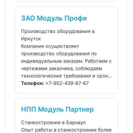
ЗАО Модуль Профи
Производство оборудования в
Иркутск
Компания осуществляет
производство оборудования по
индивидуальным заказам. Работаем с
чертежами заказчика, соблюдаем
технологические требования и срок...
Телефон:
+7-952-439-87-67
НПП Модуль Партнер
Станкостроение в Барнаул
Опыт работы в станкостроение более