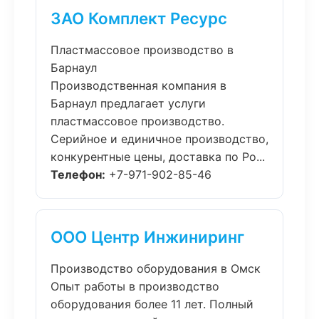
ЗАО Комплект Ресурс
Пластмассовое производство в
Барнаул
Производственная компания в
Барнаул предлагает услуги
пластмассовое производство.
Серийное и единичное производство,
конкурентные цены, доставка по Ро...
Телефон:
+7-971-902-85-46
ООО Центр Инжиниринг
Производство оборудования в Омск
Опыт работы в производство
оборудования более 11 лет. Полный