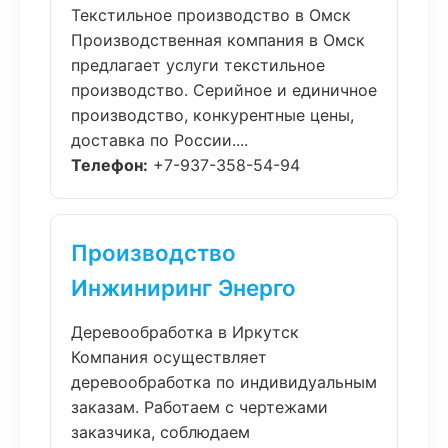
Текстильное производство в Омск
Производственная компания в Омск
предлагает услуги текстильное
производство. Серийное и единичное
производство, конкурентные цены,
доставка по России....
Телефон:
+7-937-358-54-94
Производство
Инжиниринг Энерго
Деревообработка в Иркутск
Компания осуществляет
деревообработка по индивидуальным
заказам. Работаем с чертежами
заказчика, соблюдаем