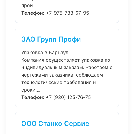
прои...
Телефон:
+7-975-733-67-95
ЗАО Групп Профи
Упаковка в Барнаул
Компания осуществляет упаковка по
индивидуальным заказам. Работаем с
чертежами заказчика, соблюдаем
технологические требования и
сроки....
Телефон:
+7 (930) 125-76-75
ООО Станко Сервис