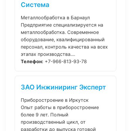
Система
Металлообработка в Барнаул
Предприятие специализируется на
металлообработка. Современное
оборудование, квалифицированный
персонал, контроль качества на всех
этапах производства....
Телефон:
+7-966-813-93-78
ЗАО Инжиниринг Эксперт
Приборостроение в Иркутск
Опыт работы в приборостроение
более 9 лет. Полный
производственный цикл, от
разработки до выпуска готовой