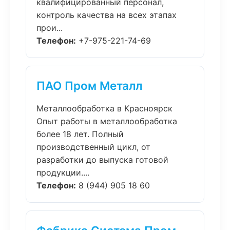
квалифицированный персонал,
контроль качества на всех этапах
прои...
Телефон:
+7-975-221-74-69
ПАО Пром Металл
Металлообработка в Красноярск
Опыт работы в металлообработка
более 18 лет. Полный
производственный цикл, от
разработки до выпуска готовой
продукции....
Телефон:
8 (944) 905 18 60