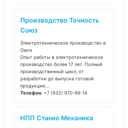
Производство Точность
Союз
Электротехническое производство в
Омск
Опыт работы в электротехническое
производство более 17 лет. Полный
производственный цикл, от
разработки до выпуска готовой
продукции....
Телефон:
+7 (932) 970-99-14
НПП Станко Механика