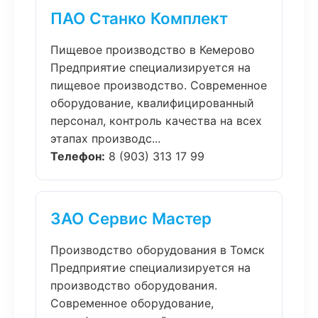
ПАО Станко Комплект
Пищевое производство в Кемерово
Предприятие специализируется на
пищевое производство. Современное
оборудование, квалифицированный
персонал, контроль качества на всех
этапах производс...
Телефон:
8 (903) 313 17 99
ЗАО Сервис Мастер
Производство оборудования в Томск
Предприятие специализируется на
производство оборудования.
Современное оборудование,