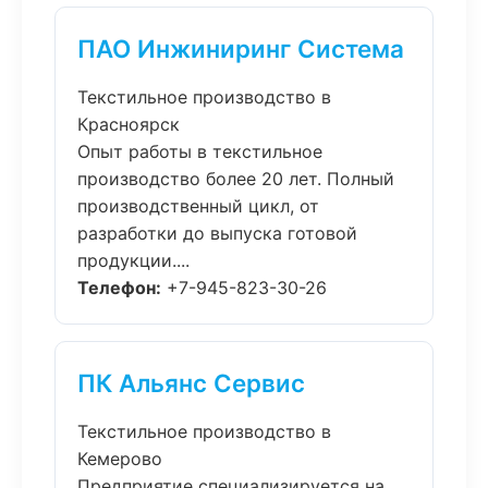
ПАО Инжиниринг Система
Текстильное производство в
Красноярск
Опыт работы в текстильное
производство более 20 лет. Полный
производственный цикл, от
разработки до выпуска готовой
продукции....
Телефон:
+7-945-823-30-26
ПК Альянс Сервис
Текстильное производство в
Кемерово
Предприятие специализируется на