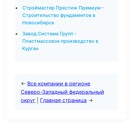
Строймастер Престиж Премиум -
Строительство фундаментов в
Новосибирск
Завод Система Групп -
Пластмассовое производство в
Курган
←
Все компании в регионе
Северо-Западный федеральный
округ
|
Главная страница
→