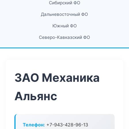
Сибирский ФО
Дальневосточный ФО
Южный ФО
Северо-Кавказский ФО
ЗАО Механика
Альянс
Телефон:
+7-943-428-96-13