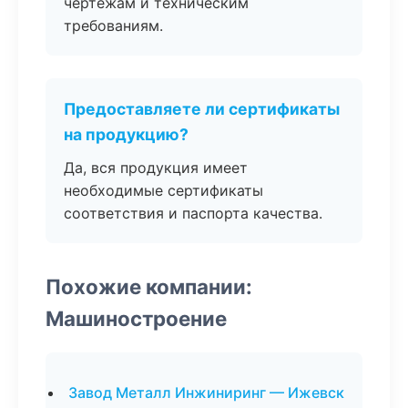
чертежам и техническим
требованиям.
Предоставляете ли сертификаты
на продукцию?
Да, вся продукция имеет
необходимые сертификаты
соответствия и паспорта качества.
Похожие компании:
Машиностроение
Завод Металл Инжиниринг — Ижевск