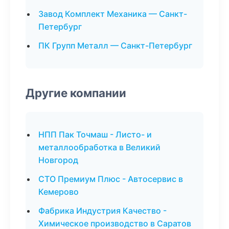
Завод Комплект Механика — Санкт-
Петербург
ПК Групп Металл — Санкт-Петербург
Другие компании
НПП Пак Точмаш - Листо- и
металлообработка в Великий
Новгород
СТО Премиум Плюс - Автосервис в
Кемерово
Фабрика Индустрия Качество -
Химическое производство в Саратов