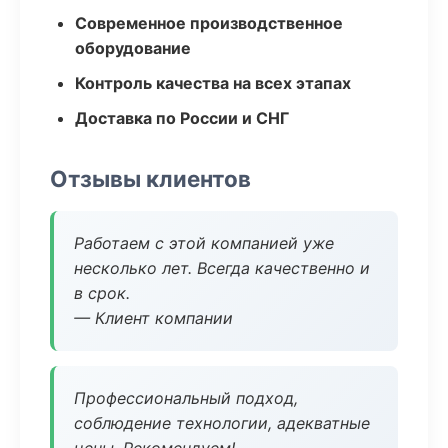
Современное производственное
оборудование
Контроль качества на всех этапах
Доставка по России и СНГ
Отзывы клиентов
Работаем с этой компанией уже
несколько лет. Всегда качественно и
в срок.
— Клиент компании
Профессиональный подход,
соблюдение технологии, адекватные