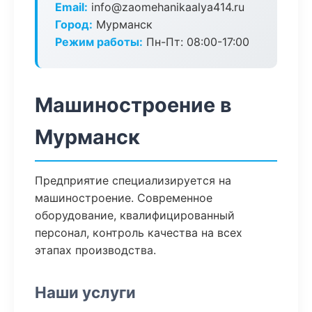
Email:
info@zaomehanikaalya414.ru
Город:
Мурманск
Режим работы:
Пн-Пт: 08:00-17:00
Машиностроение в
Мурманск
Предприятие специализируется на
машиностроение. Современное
оборудование, квалифицированный
персонал, контроль качества на всех
этапах производства.
Наши услуги