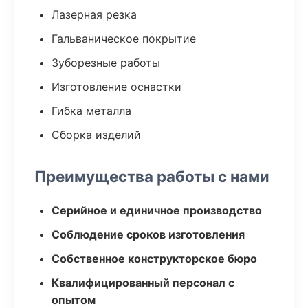
Лазерная резка
Гальваническое покрытие
Зуборезные работы
Изготовление оснастки
Гибка металла
Сборка изделий
Преимущества работы с нами
Серийное и единичное производство
Соблюдение сроков изготовления
Собственное конструкторское бюро
Квалифицированный персонал с
опытом