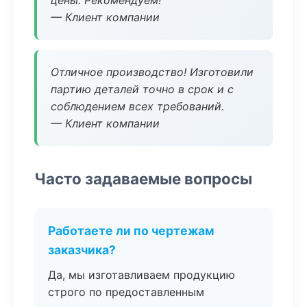
цены. Рекомендуем!
— Клиент компании
Отличное производство! Изготовили
партию деталей точно в срок и с
соблюдением всех требований.
— Клиент компании
Часто задаваемые вопросы
Работаете ли по чертежам
заказчика?
Да, мы изготавливаем продукцию
строго по предоставленным