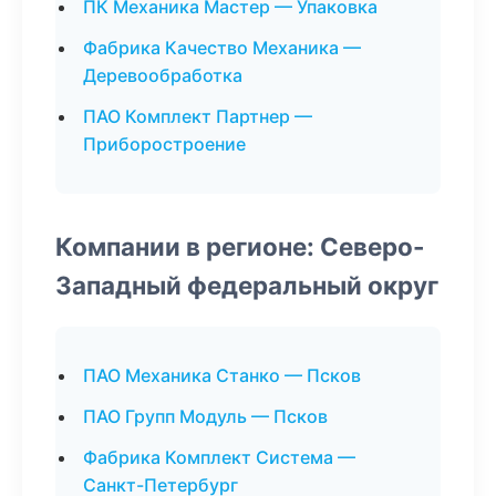
ПК Механика Мастер — Упаковка
Фабрика Качество Механика —
Деревообработка
ПАО Комплект Партнер —
Приборостроение
Компании в регионе: Северо-
Западный федеральный округ
ПАО Механика Станко — Псков
ПАО Групп Модуль — Псков
Фабрика Комплект Система —
Санкт-Петербург