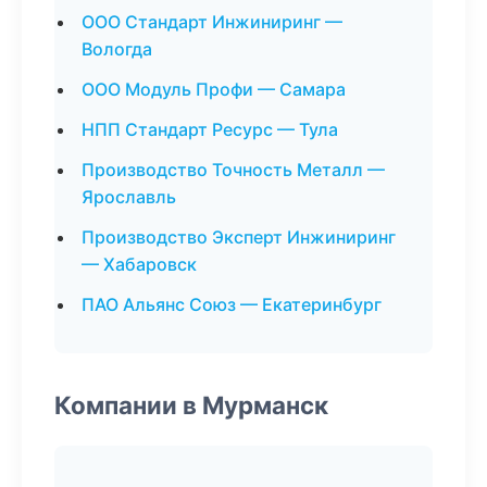
ООО Стандарт Инжиниринг —
Вологда
ООО Модуль Профи — Самара
НПП Стандарт Ресурс — Тула
Производство Точность Металл —
Ярославль
Производство Эксперт Инжиниринг
— Хабаровск
ПАО Альянс Союз — Екатеринбург
Компании в Мурманск