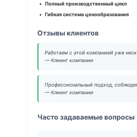
Полный производственный цикл
Гибкая система ценообразования
Отзывы клиентов
Работаем с этой компанией уже неско
— Клиент компании
Профессиональный подход, соблюден
— Клиент компании
Часто задаваемые вопросы