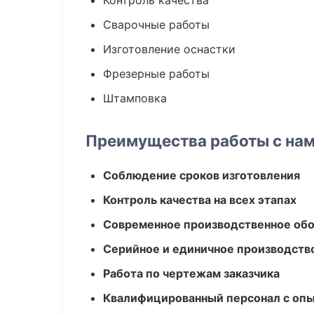
Контроль качества
Сварочные работы
Изготовление оснастки
Фрезерные работы
Штамповка
Преимущества работы с на
Соблюдение сроков изготовления
Контроль качества на всех этапах
Современное производственное об
Серийное и единичное производств
Работа по чертежам заказчика
Квалифицированный персонал с оп