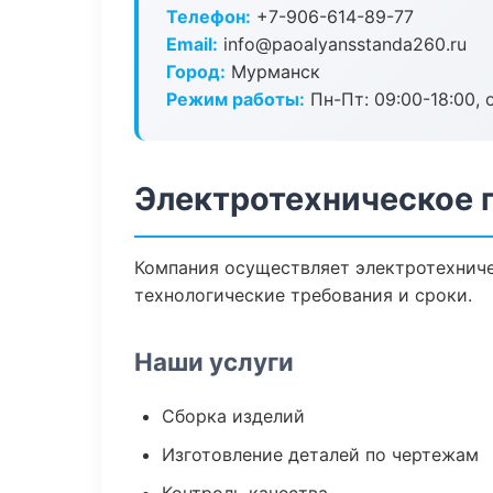
Телефон:
+7-906-614-89-77
Email:
info@paoalyansstanda260.ru
Город:
Мурманск
Режим работы:
Пн-Пт: 09:00-18:00, 
Электротехническое 
Компания осуществляет электротехниче
технологические требования и сроки.
Наши услуги
Сборка изделий
Изготовление деталей по чертежам