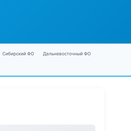
Сибирский ФО
Дальневосточный ФО