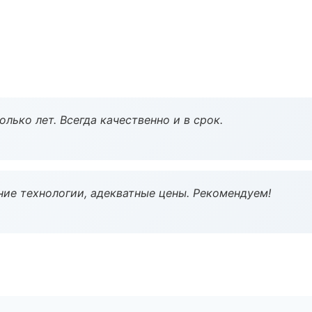
лько лет. Всегда качественно и в срок.
ие технологии, адекватные цены. Рекомендуем!