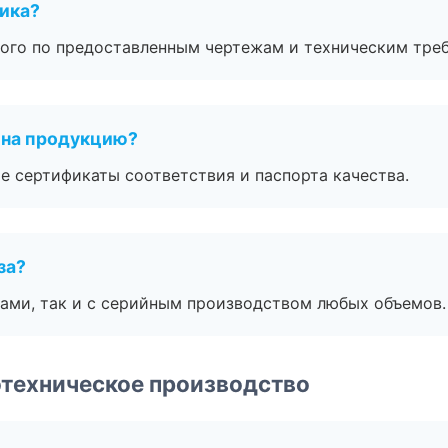
чика?
ого по предоставленным чертежам и техническим тре
 на продукцию?
е сертификаты соответствия и паспорта качества.
за?
ами, так и с серийным производством любых объемов.
техническое производство