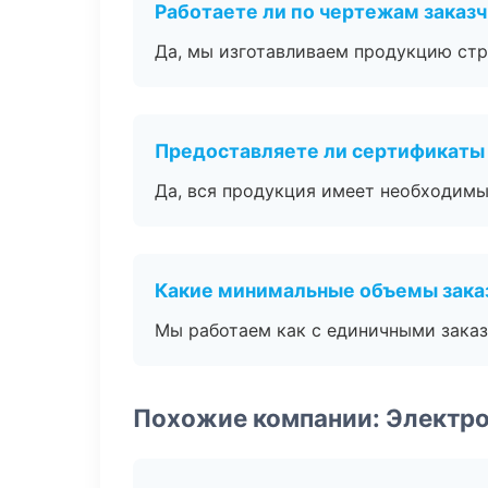
Работаете ли по чертежам заказ
Да, мы изготавливаем продукцию стр
Предоставляете ли сертификаты
Да, вся продукция имеет необходимы
Какие минимальные объемы зака
Мы работаем как с единичными заказ
Похожие компании: Электро