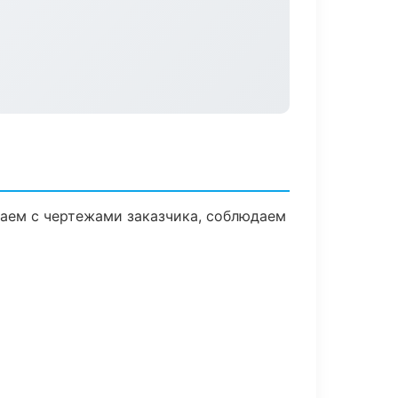
аем с чертежами заказчика, соблюдаем