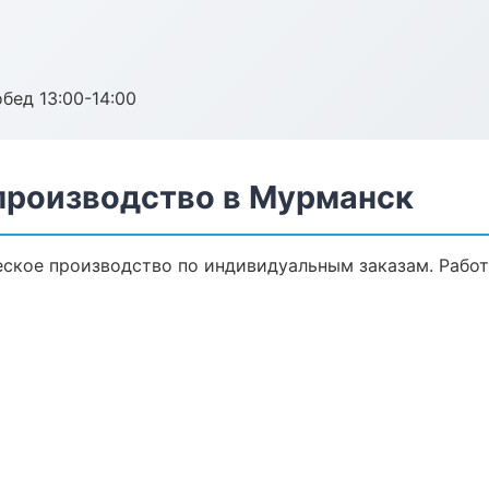
обед 13:00-14:00
производство в Мурманск
ское производство по индивидуальным заказам. Работ