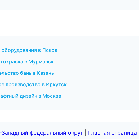
 оборудования в Псков
я окраска в Мурманск
льство бань в Казань
ое производство в Иркутск
афтный дизайн в Москва
о-Западный федеральный округ
|
Главная страница