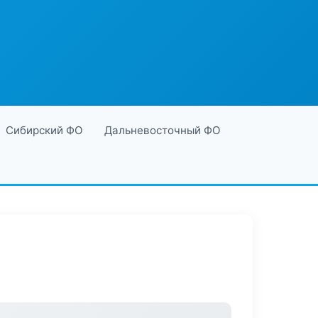
Сибирский ФО
Дальневосточный ФО