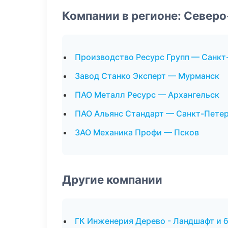
Компании в регионе: Север
Производство Ресурс Групп — Санкт
Завод Станко Эксперт — Мурманск
ПАО Металл Ресурс — Архангельск
ПАО Альянс Стандарт — Санкт-Пете
ЗАО Механика Профи — Псков
Другие компании
ГК Инженерия Дерево - Ландшафт и 