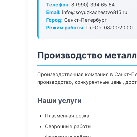
Телефон:
8 (990) 394 65 64
Email:
info@soyuzkachestvo815.ru
Город:
Санкт-Петербург
Режим работы:
Пн-Сб: 08:00-20:00
Производство металл
Производственная компания в Санкт-Пе
производство, конкурентные цены, дост
Наши услуги
Плазменная резка
Сварочные работы