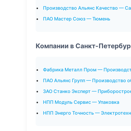
Производство Альянс Качество — С
ПАО Мастер Союз — Тюмень
Компании в Санкт-Петербур
Фабрика Металл Пром — Производс
ПАО Альянс Групп — Производство 
ЗАО Станко Эксперт — Приборостро
НПП Модуль Сервис — Упаковка
НПП Энерго Точность — Электротехн