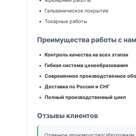
Фрезерные работы
Гальваническое покрытие
Токарные работы
Преимущества работы с на
Контроль качества на всех этапах
Гибкая система ценообразования
Современное производственное об
Доставка по России и СНГ
Полный производственный цикл
Отзывы клиентов
Отличное производство! Изготовили 