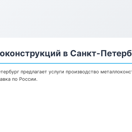
оконструкций в Санкт-Петерб
тербург предлагает услуги производство металлоконс
авка по России.