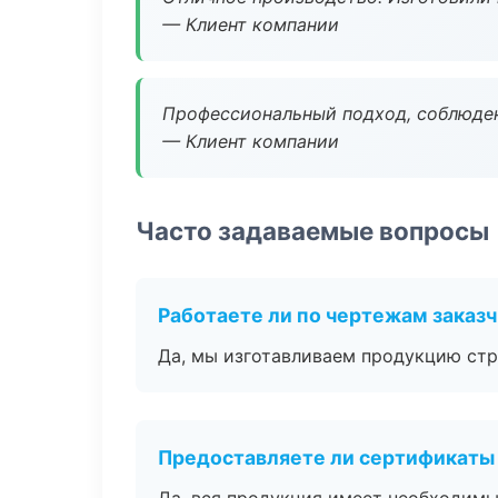
— Клиент компании
Профессиональный подход, соблюден
— Клиент компании
Часто задаваемые вопросы
Работаете ли по чертежам заказ
Да, мы изготавливаем продукцию стр
Предоставляете ли сертификаты