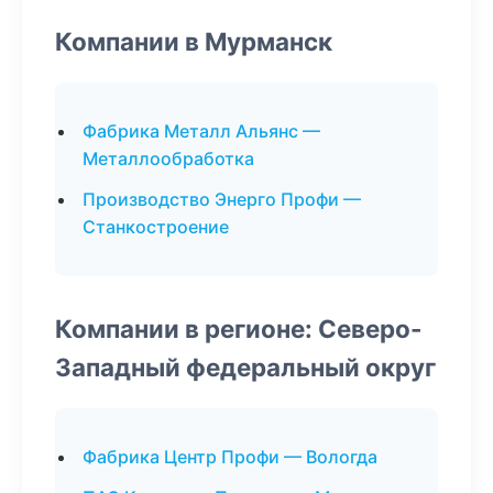
Компании в Мурманск
Фабрика Металл Альянс —
Металлообработка
Производство Энерго Профи —
Станкостроение
Компании в регионе: Северо-
Западный федеральный округ
Фабрика Центр Профи — Вологда