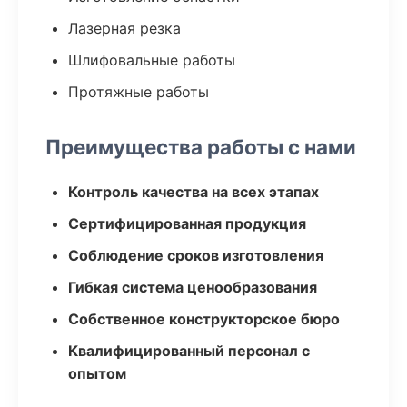
Лазерная резка
Шлифовальные работы
Протяжные работы
Преимущества работы с нами
Контроль качества на всех этапах
Сертифицированная продукция
Соблюдение сроков изготовления
Гибкая система ценообразования
Собственное конструкторское бюро
Квалифицированный персонал с
опытом