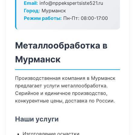
Email:
info@nppekspertsiste521.ru
Город:
Мурманск
Режим работы:
Пн-Пт: 08:00-17:00
Металлообработка в
Мурманск
Производственная компания в Мурманск
предлагает услуги металлообработка.
Серийное и единичное производство,
конкурентные цены, доставка по России.
Наши услуги
Изготовление оснастки