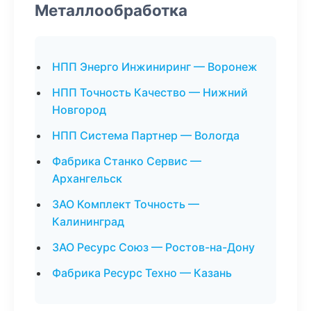
Металлообработка
НПП Энерго Инжиниринг — Воронеж
НПП Точность Качество — Нижний
Новгород
НПП Система Партнер — Вологда
Фабрика Станко Сервис —
Архангельск
ЗАО Комплект Точность —
Калининград
ЗАО Ресурс Союз — Ростов-на-Дону
Фабрика Ресурс Техно — Казань