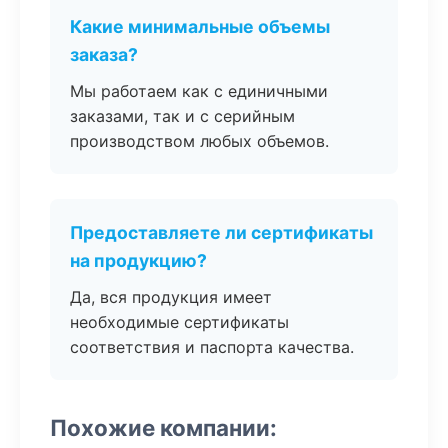
Какие минимальные объемы
заказа?
Мы работаем как с единичными
заказами, так и с серийным
производством любых объемов.
Предоставляете ли сертификаты
на продукцию?
Да, вся продукция имеет
необходимые сертификаты
соответствия и паспорта качества.
Похожие компании: