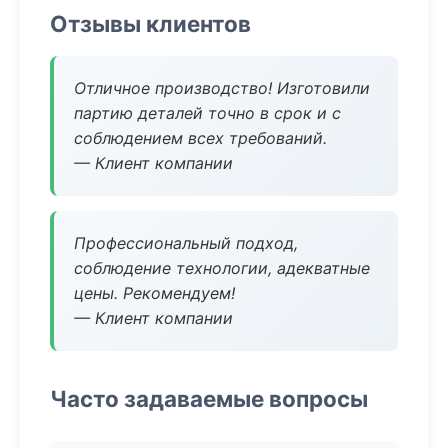
Отзывы клиентов
Отличное производство! Изготовили
партию деталей точно в срок и с
соблюдением всех требований.
— Клиент компании
Профессиональный подход,
соблюдение технологии, адекватные
цены. Рекомендуем!
— Клиент компании
Часто задаваемые вопросы