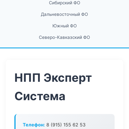
Сибирский ФО
Дальневосточный ФО
Южный ФО
Северо-Кавказский ФО
НПП Эксперт
Система
Телефон:
8 (915) 155 62 53