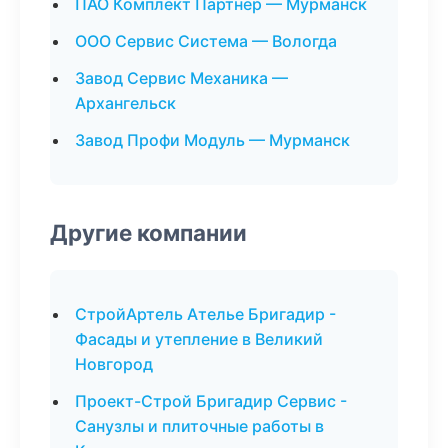
ПАО Комплект Партнер — Мурманск
ООО Сервис Система — Вологда
Завод Сервис Механика —
Архангельск
Завод Профи Модуль — Мурманск
Другие компании
СтройАртель Ателье Бригадир -
Фасады и утепление в Великий
Новгород
Проект-Строй Бригадир Сервис -
Санузлы и плиточные работы в