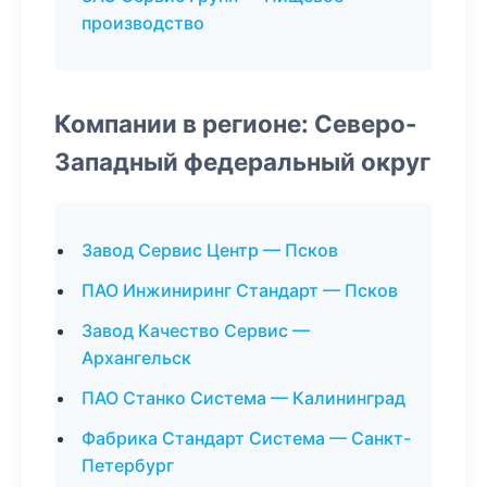
производство
Компании в регионе: Северо-
Западный федеральный округ
Завод Сервис Центр — Псков
ПАО Инжиниринг Стандарт — Псков
Завод Качество Сервис —
Архангельск
ПАО Станко Система — Калининград
Фабрика Стандарт Система — Санкт-
Петербург