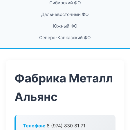
Сибирский ФО
Дальневосточный ФО
Южный ФО
Северо-Кавказский ФО
Фабрика Металл
Альянс
Телефон:
8 (974) 830 81 71