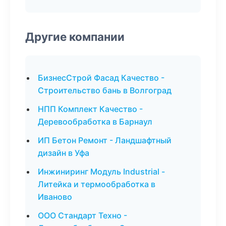
Другие компании
БизнесСтрой Фасад Качество -
Строительство бань в Волгоград
НПП Комплект Качество -
Деревообработка в Барнаул
ИП Бетон Ремонт - Ландшафтный
дизайн в Уфа
Инжиниринг Модуль Industrial -
Литейка и термообработка в
Иваново
ООО Стандарт Техно -