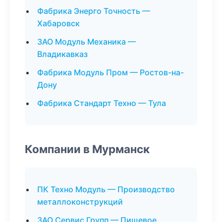
Фабрика Энерго Точность —
Хабаровск
ЗАО Модуль Механика —
Владикавказ
Фабрика Модуль Пром — Ростов-на-
Дону
Фабрика Стандарт Техно — Тула
Компании в Мурманск
ПК Техно Модуль — Производство
металлоконструкций
ЗАО Сервис Групп — Пищевое