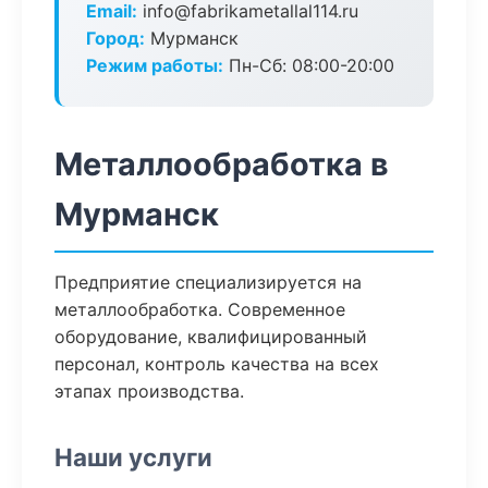
Email:
info@fabrikametallal114.ru
Город:
Мурманск
Режим работы:
Пн-Сб: 08:00-20:00
Металлообработка в
Мурманск
Предприятие специализируется на
металлообработка. Современное
оборудование, квалифицированный
персонал, контроль качества на всех
этапах производства.
Наши услуги