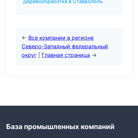
Деревообработка в Ставрополь
←
Все компании в регионе
Северо-Западный федеральный
округ
|
Главная страница
→
База промышленных компаний