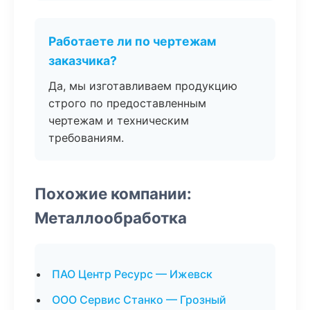
Работаете ли по чертежам
заказчика?
Да, мы изготавливаем продукцию
строго по предоставленным
чертежам и техническим
требованиям.
Похожие компании:
Металлообработка
ПАО Центр Ресурс — Ижевск
ООО Сервис Станко — Грозный