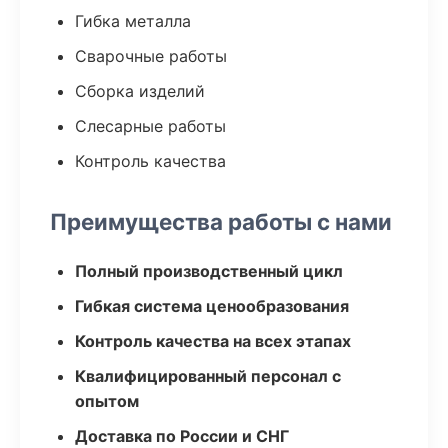
Гибка металла
Сварочные работы
Сборка изделий
Слесарные работы
Контроль качества
Преимущества работы с нами
Полный производственный цикл
Гибкая система ценообразования
Контроль качества на всех этапах
Квалифицированный персонал с
опытом
Доставка по России и СНГ