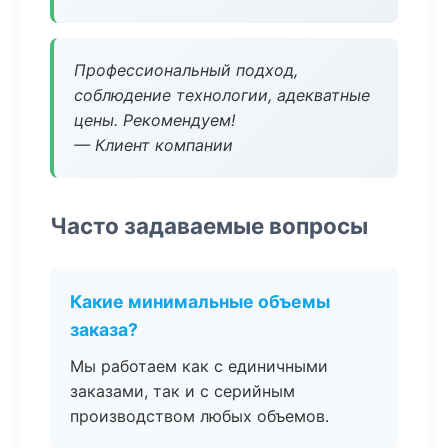
Профессиональный подход,
соблюдение технологии, адекватные
цены. Рекомендуем!
— Клиент компании
Часто задаваемые вопросы
Какие минимальные объемы
заказа?
Мы работаем как с единичными
заказами, так и с серийным
производством любых объемов.