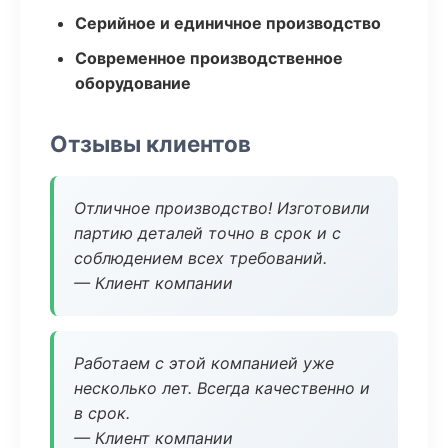
Серийное и единичное производство
Современное производственное
оборудование
Отзывы клиентов
Отличное производство! Изготовили
партию деталей точно в срок и с
соблюдением всех требований.
— Клиент компании
Работаем с этой компанией уже
несколько лет. Всегда качественно и
в срок.
— Клиент компании