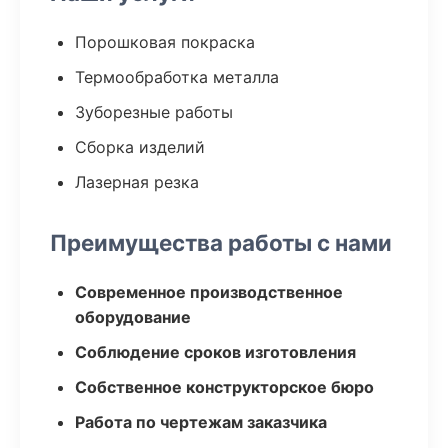
Порошковая покраска
Термообработка металла
Зуборезные работы
Сборка изделий
Лазерная резка
Преимущества работы с нами
Современное производственное
оборудование
Соблюдение сроков изготовления
Собственное конструкторское бюро
Работа по чертежам заказчика