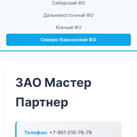
Сибирский ФО
Дальневосточный ФО
Южный ФО
Северо-Кавказский ФО
ЗАО Мастер
Партнер
Телефон:
+7-901-210-76-79