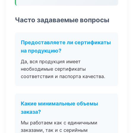
Часто задаваемые вопросы
Предоставляете ли сертификаты
на продукцию?
Да, вся продукция имеет
необходимые сертификаты
соответствия и паспорта качества.
Какие минимальные объемы
заказа?
Мы работаем как с единичными
заказами, так и с серийным