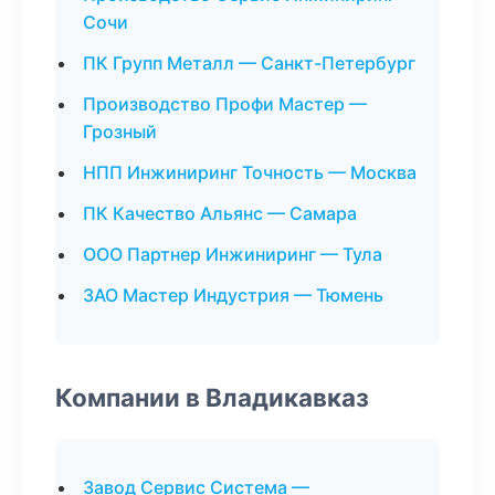
Сочи
ПК Групп Металл — Санкт-Петербург
Производство Профи Мастер —
Грозный
НПП Инжиниринг Точность — Москва
ПК Качество Альянс — Самара
ООО Партнер Инжиниринг — Тула
ЗАО Мастер Индустрия — Тюмень
Компании в Владикавказ
Завод Сервис Система —