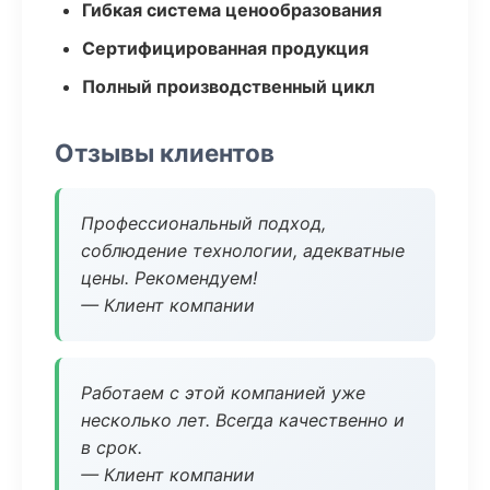
Гибкая система ценообразования
Сертифицированная продукция
Полный производственный цикл
Отзывы клиентов
Профессиональный подход,
соблюдение технологии, адекватные
цены. Рекомендуем!
— Клиент компании
Работаем с этой компанией уже
несколько лет. Всегда качественно и
в срок.
— Клиент компании