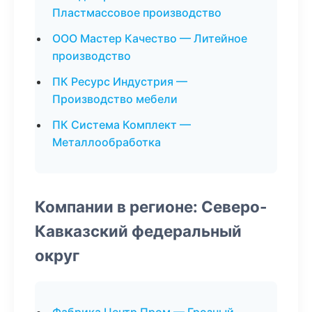
Пластмассовое производство
ООО Мастер Качество — Литейное
производство
ПК Ресурс Индустрия —
Производство мебели
ПК Система Комплект —
Металлообработка
Компании в регионе: Северо-
Кавказский федеральный
округ