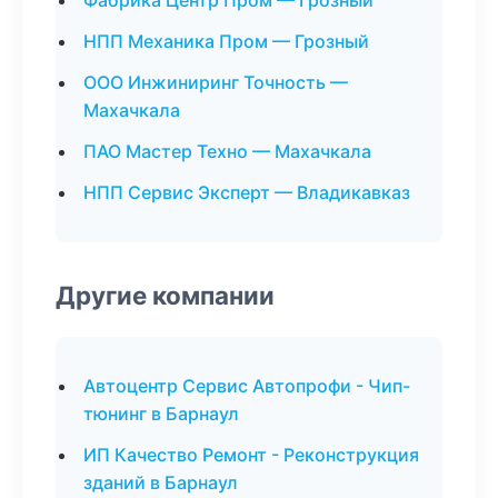
Фабрика Центр Пром — Грозный
НПП Механика Пром — Грозный
ООО Инжиниринг Точность —
Махачкала
ПАО Мастер Техно — Махачкала
НПП Сервис Эксперт — Владикавказ
Другие компании
Автоцентр Сервис Автопрофи - Чип-
тюнинг в Барнаул
ИП Качество Ремонт - Реконструкция
зданий в Барнаул