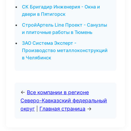
СК Бригадир Инженерия - Окна и
двери в Пятигорск
СтройАртель Line Проект - Санузлы
и плиточные работы в Тюмень
ЗАО Система Эксперт -
Производство металлоконструкций
в Челябинск
←
Все компании в регионе
Северо-Кавказский федеральный
округ
|
Главная страница
→