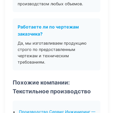
производством любых объемов.
Работаете ли по чертежам
заказчика?
Да, мы изготавливаем продукцию
строго по предоставленным
чертежам и техническим
требованиям.
Похожие компании:
Текстильное производство
Производство Сервис Инжиниринг —