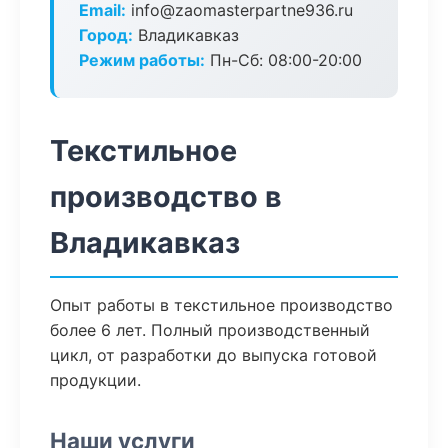
Email:
info@zaomasterpartne936.ru
Город:
Владикавказ
Режим работы:
Пн-Сб: 08:00-20:00
Текстильное
производство в
Владикавказ
Опыт работы в текстильное производство
более 6 лет. Полный производственный
цикл, от разработки до выпуска готовой
продукции.
Наши услуги