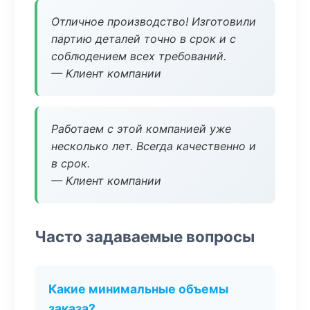
Отличное производство! Изготовили
партию деталей точно в срок и с
соблюдением всех требований.
— Клиент компании
Работаем с этой компанией уже
несколько лет. Всегда качественно и
в срок.
— Клиент компании
Часто задаваемые вопросы
Какие минимальные объемы
заказа?