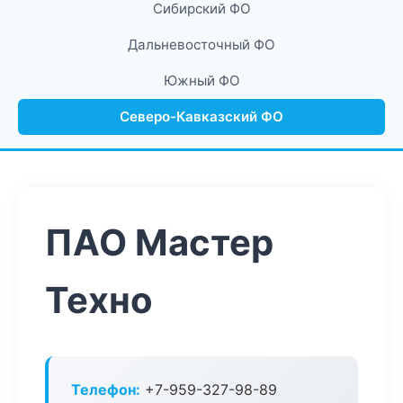
Сибирский ФО
Дальневосточный ФО
Южный ФО
Северо-Кавказский ФО
ПАО Мастер
Техно
Телефон:
+7-959-327-98-89