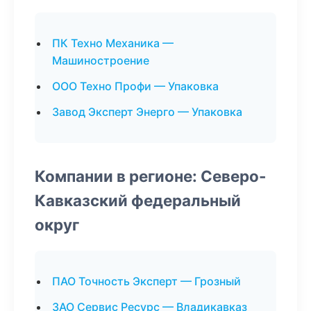
ПК Техно Механика —
Машиностроение
ООО Техно Профи — Упаковка
Завод Эксперт Энерго — Упаковка
Компании в регионе: Северо-
Кавказский федеральный
округ
ПАО Точность Эксперт — Грозный
ЗАО Сервис Ресурс — Владикавказ