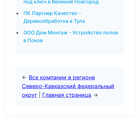
под ключ в Великий Новгород
ПК Партнер Качество -
Деревообработка в Тула
ООО Дом Монтаж - Устройство полов
в Псков
←
Все компании в регионе
Северо-Кавказский федеральный
округ
|
Главная страница
→