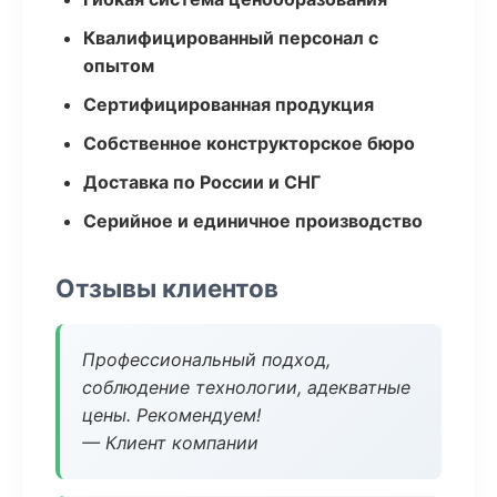
Квалифицированный персонал с
опытом
Сертифицированная продукция
Собственное конструкторское бюро
Доставка по России и СНГ
Серийное и единичное производство
Отзывы клиентов
Профессиональный подход,
соблюдение технологии, адекватные
цены. Рекомендуем!
— Клиент компании