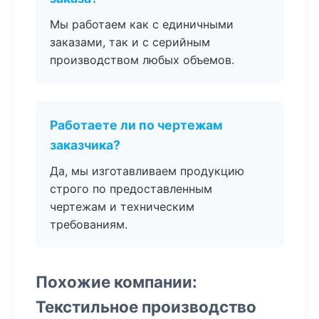
Мы работаем как с единичными
заказами, так и с серийным
производством любых объемов.
Работаете ли по чертежам
заказчика?
Да, мы изготавливаем продукцию
строго по предоставленным
чертежам и техническим
требованиям.
Похожие компании:
Текстильное производство