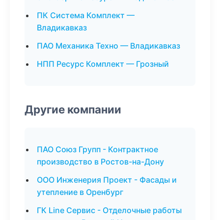
ПК Система Комплект —
Владикавказ
ПАО Механика Техно — Владикавказ
НПП Ресурс Комплект — Грозный
Другие компании
ПАО Союз Групп - Контрактное
производство в Ростов-на-Дону
ООО Инженерия Проект - Фасады и
утепление в Оренбург
ГК Line Сервис - Отделочные работы