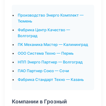
Производство Энерго Комплект —
Тюмень
Фабрика Центр Качество —
Волгоград
ПК Механика Мастер — Калининград
ООО Система Техно — Пермь
НПП Энерго Партнер — Волгоград
ПАО Партнер Союз — Сочи
Фабрика Стандарт Техно — Казань
Компании в Грозный