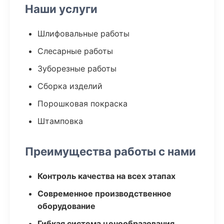
Наши услуги
Шлифовальные работы
Слесарные работы
Зуборезные работы
Сборка изделий
Порошковая покраска
Штамповка
Преимущества работы с нами
Контроль качества на всех этапах
Современное производственное
оборудование
Гибкая система ценообразования