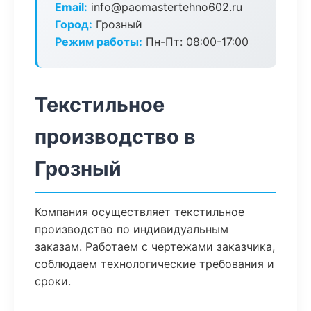
Email:
info@paomastertehno602.ru
Город:
Грозный
Режим работы:
Пн-Пт: 08:00-17:00
Текстильное
производство в
Грозный
Компания осуществляет текстильное
производство по индивидуальным
заказам. Работаем с чертежами заказчика,
соблюдаем технологические требования и
сроки.