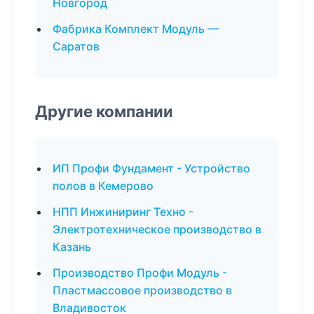
Новгород
Фабрика Комплект Модуль —
Саратов
Другие компании
ИП Профи Фундамент - Устройство
полов в Кемерово
НПП Инжиниринг Техно -
Электротехническое производство в
Казань
Производство Профи Модуль -
Пластмассовое производство в
Владивосток