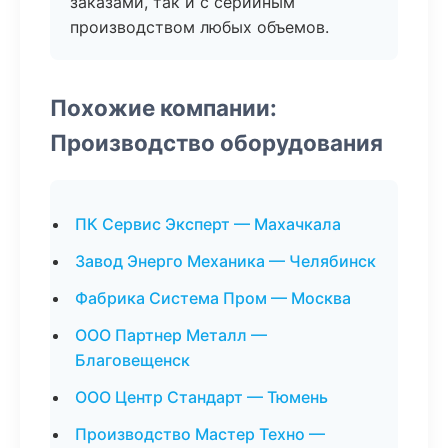
заказами, так и с серийным
производством любых объемов.
Похожие компании:
Производство оборудования
ПК Сервис Эксперт — Махачкала
Завод Энерго Механика — Челябинск
Фабрика Система Пром — Москва
ООО Партнер Металл —
Благовещенск
ООО Центр Стандарт — Тюмень
Производство Мастер Техно —