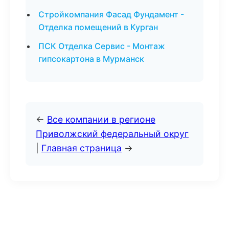
Стройкомпания Фасад Фундамент -
Отделка помещений в Курган
ПСК Отделка Сервис - Монтаж
гипсокартона в Мурманск
←
Все компании в регионе
Приволжский федеральный округ
|
Главная страница
→