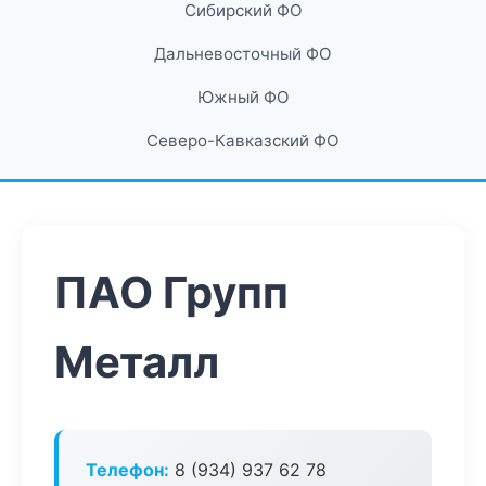
Сибирский ФО
Дальневосточный ФО
Южный ФО
Северо-Кавказский ФО
ПАО Групп
Металл
Телефон:
8 (934) 937 62 78