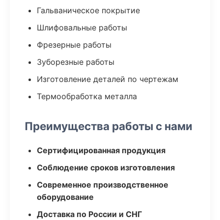
Гальваническое покрытие
Шлифовальные работы
Фрезерные работы
Зуборезные работы
Изготовление деталей по чертежам
Термообработка металла
Преимущества работы с нами
Сертифицированная продукция
Соблюдение сроков изготовления
Современное производственное
оборудование
Доставка по России и СНГ