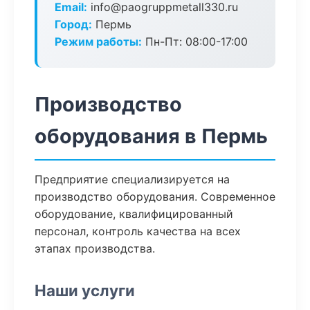
Email:
info@paogruppmetall330.ru
Город:
Пермь
Режим работы:
Пн-Пт: 08:00-17:00
Производство
оборудования в Пермь
Предприятие специализируется на
производство оборудования. Современное
оборудование, квалифицированный
персонал, контроль качества на всех
этапах производства.
Наши услуги