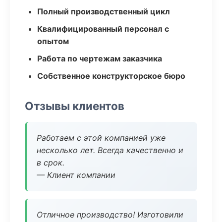
Полный производственный цикл
Квалифицированный персонал с
опытом
Работа по чертежам заказчика
Собственное конструкторское бюро
Отзывы клиентов
Работаем с этой компанией уже
несколько лет. Всегда качественно и
в срок.
— Клиент компании
Отличное производство! Изготовили