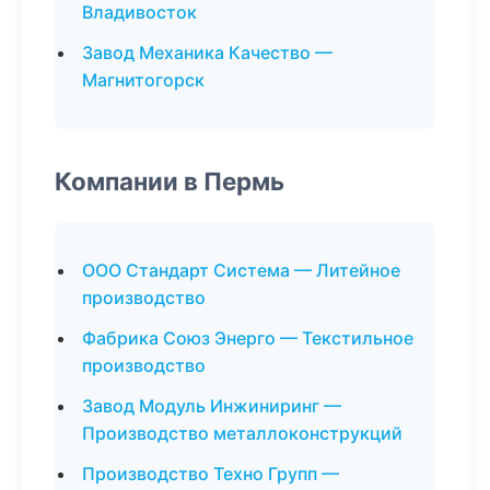
Владивосток
Завод Механика Качество —
Магнитогорск
Компании в Пермь
ООО Стандарт Система — Литейное
производство
Фабрика Союз Энерго — Текстильное
производство
Завод Модуль Инжиниринг —
Производство металлоконструкций
Производство Техно Групп —