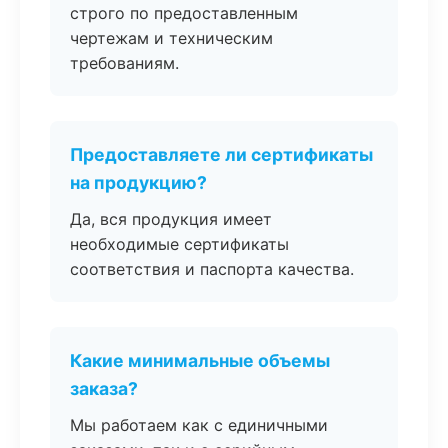
строго по предоставленным
чертежам и техническим
требованиям.
Предоставляете ли сертификаты
на продукцию?
Да, вся продукция имеет
необходимые сертификаты
соответствия и паспорта качества.
Какие минимальные объемы
заказа?
Мы работаем как с единичными