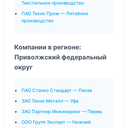
Текстильное производство
ПАО Техно Пром — Литейное
производство
Компании в регионе:
Приволжский федеральный
округ
ПАО Станко Стандарт — Пенза
ЗАО Техно Металл — Уфа
ЗАО Партнер Инжиниринг — Пермь
ООО Групп Эксперт — Нижний