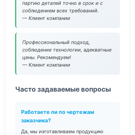
партию деталей точно в срок и с
соблюдением всех требований.
— Клиент компании
Профессиональный подход,
соблюдение технологии, адекватные
цены. Рекомендуем!
— Клиент компании
Часто задаваемые вопросы
Работаете ли по чертежам
заказчика?
Да, мы изготавливаем продукцию