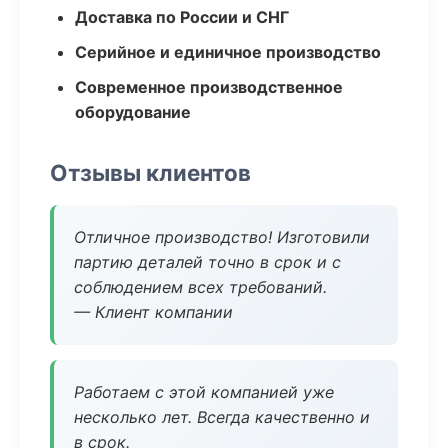
Доставка по России и СНГ
Серийное и единичное производство
Современное производственное
оборудование
Отзывы клиентов
Отличное производство! Изготовили
партию деталей точно в срок и с
соблюдением всех требований.
— Клиент компании
Работаем с этой компанией уже
несколько лет. Всегда качественно и
в срок.