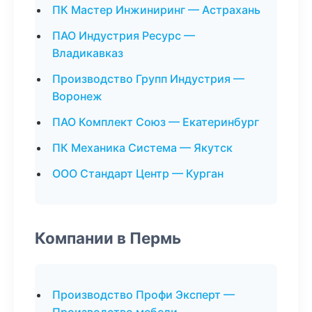
ПК Мастер Инжиниринг — Астрахань
ПАО Индустрия Ресурс —
Владикавказ
Производство Групп Индустрия —
Воронеж
ПАО Комплект Союз — Екатеринбург
ПК Механика Система — Якутск
ООО Стандарт Центр — Курган
Компании в Пермь
Производство Профи Эксперт —