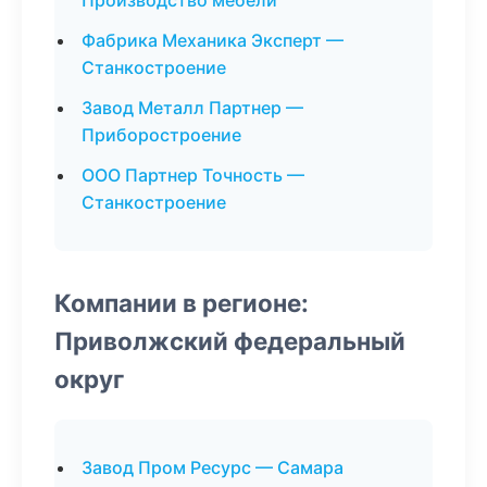
Производство мебели
Фабрика Механика Эксперт —
Станкостроение
Завод Металл Партнер —
Приборостроение
ООО Партнер Точность —
Станкостроение
Компании в регионе:
Приволжский федеральный
округ
Завод Пром Ресурс — Самара