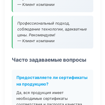
— Клиент компании
Профессиональный подход,
соблюдение технологии, адекватные
цены. Рекомендуем!
— Клиент компании
Часто задаваемые вопросы
Предоставляете ли сертификаты
на продукцию?
Да, вся продукция имеет
необходимые сертификаты
соответствия и паспорта качества.