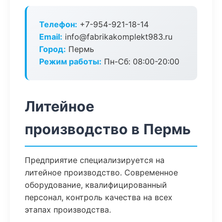
Телефон:
+7-954-921-18-14
Email:
info@fabrikakomplekt983.ru
Город:
Пермь
Режим работы:
Пн-Сб: 08:00-20:00
Литейное
производство в Пермь
Предприятие специализируется на
литейное производство. Современное
оборудование, квалифицированный
персонал, контроль качества на всех
этапах производства.