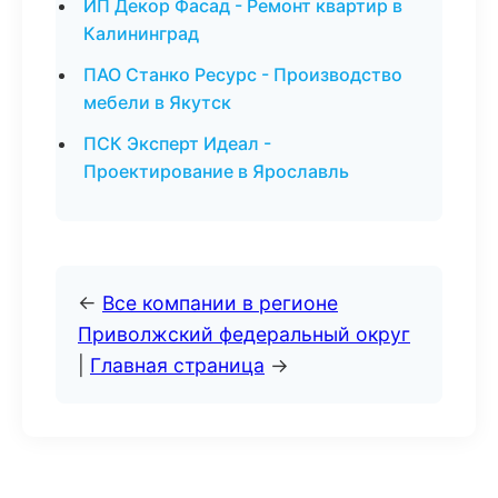
ИП Декор Фасад - Ремонт квартир в
Калининград
ПАО Станко Ресурс - Производство
мебели в Якутск
ПСК Эксперт Идеал -
Проектирование в Ярославль
←
Все компании в регионе
Приволжский федеральный округ
|
Главная страница
→