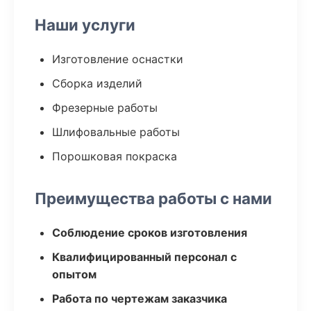
Наши услуги
Изготовление оснастки
Сборка изделий
Фрезерные работы
Шлифовальные работы
Порошковая покраска
Преимущества работы с нами
Соблюдение сроков изготовления
Квалифицированный персонал с
опытом
Работа по чертежам заказчика