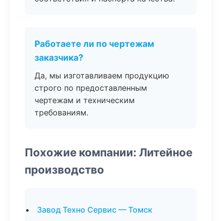
Работаете ли по чертежам
заказчика?
Да, мы изготавливаем продукцию
строго по предоставленным
чертежам и техническим
требованиям.
Похожие компании: Литейное
производство
Завод Техно Сервис — Томск