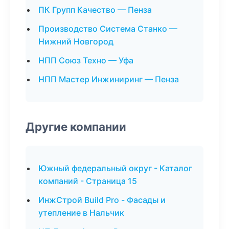
ПК Групп Качество — Пенза
Производство Система Станко —
Нижний Новгород
НПП Союз Техно — Уфа
НПП Мастер Инжиниринг — Пенза
Другие компании
Южный федеральный округ - Каталог
компаний - Страница 15
ИнжСтрой Build Pro - Фасады и
утепление в Нальчик