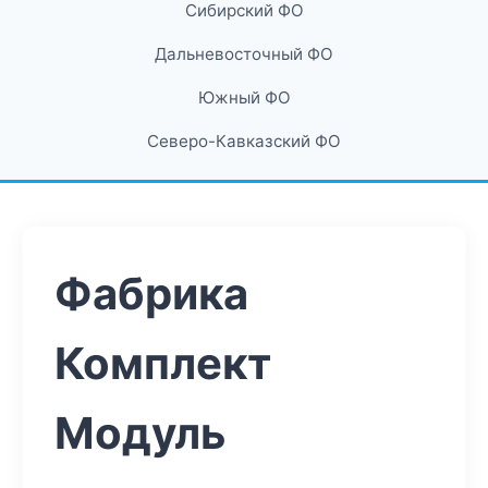
Сибирский ФО
Дальневосточный ФО
Южный ФО
Северо-Кавказский ФО
Фабрика
Комплект
Модуль