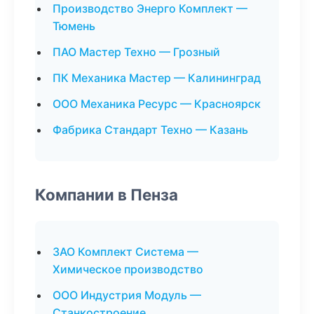
Производство Энерго Комплект —
Тюмень
ПАО Мастер Техно — Грозный
ПК Механика Мастер — Калининград
ООО Механика Ресурс — Красноярск
Фабрика Стандарт Техно — Казань
Компании в Пенза
ЗАО Комплект Система —
Химическое производство
ООО Индустрия Модуль —
Станкостроение