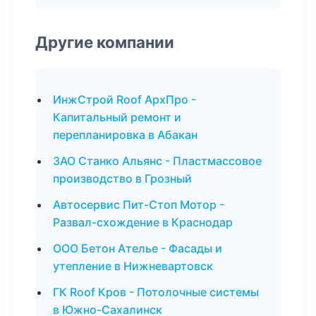
Другие компании
ИнжСтрой Roof АрхПро -
Капитальный ремонт и
перепланировка в Абакан
ЗАО Станко Альянс - Пластмассовое
производство в Грозный
Автосервис Пит-Стоп Мотор -
Развал-схождение в Краснодар
ООО Бетон Ателье - Фасады и
утепление в Нижневартовск
ГК Roof Кров - Потолочные системы
в Южно-Сахалинск