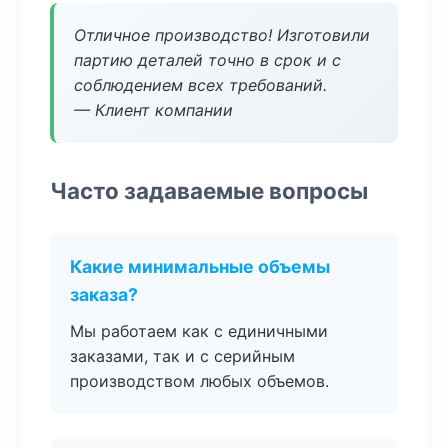
Отличное производство! Изготовили
партию деталей точно в срок и с
соблюдением всех требований.
— Клиент компании
Часто задаваемые вопросы
Какие минимальные объемы
заказа?
Мы работаем как с единичными
заказами, так и с серийным
производством любых объемов.