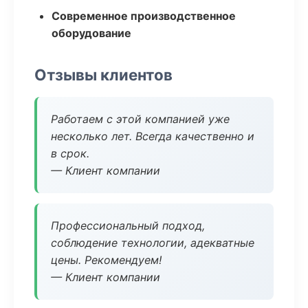
Современное производственное
оборудование
Отзывы клиентов
Работаем с этой компанией уже
несколько лет. Всегда качественно и
в срок.
— Клиент компании
Профессиональный подход,
соблюдение технологии, адекватные
цены. Рекомендуем!
— Клиент компании