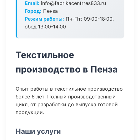
Email:
info@fabrikacentrres833.ru
Город:
Пенза
Режим работы:
Пн-Пт: 09:00-18:00,
обед 13:00-14:00
Текстильное
производство в Пенза
Опыт работы в текстильное производство
более 6 лет. Полный производственный
цикл, от разработки до выпуска готовой
продукции.
Наши услуги