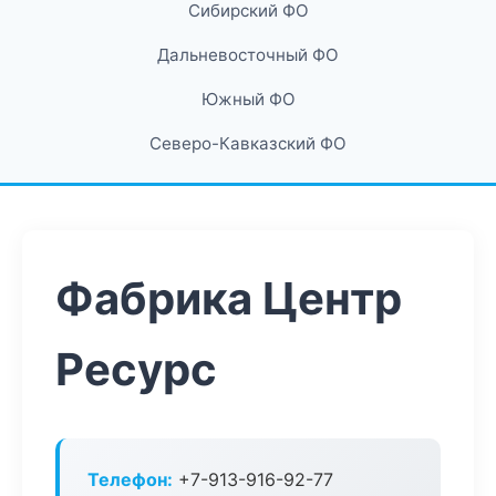
Сибирский ФО
Дальневосточный ФО
Южный ФО
Северо-Кавказский ФО
Фабрика Центр
Ресурс
Телефон:
+7-913-916-92-77