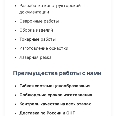
Разработка конструкторской
документации
Сварочные работы
Сборка изделий
Токарные работы
Изготовление оснастки
Лазерная резка
Преимущества работы с нами
Гибкая система ценообразования
Соблюдение сроков изготовления
Контроль качества на всех этапах
Доставка по России и СНГ