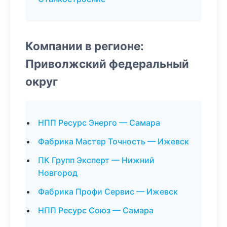
Компании в регионе:
Приволжский федеральный
округ
НПП Ресурс Энерго — Самара
Фабрика Мастер Точность — Ижевск
ПК Групп Эксперт — Нижний
Новгород
Фабрика Профи Сервис — Ижевск
НПП Ресурс Союз — Самара