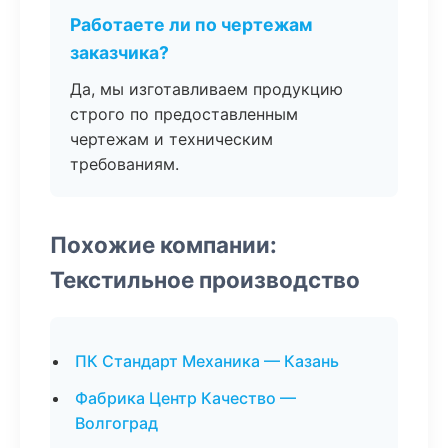
Работаете ли по чертежам
заказчика?
Да, мы изготавливаем продукцию
строго по предоставленным
чертежам и техническим
требованиям.
Похожие компании:
Текстильное производство
ПК Стандарт Механика — Казань
Фабрика Центр Качество —
Волгоград