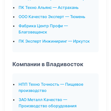
ПК Техно Альянс — Астрахань
ООО Качество Эксперт — Тюмень
Фабрика Центр Профи —
Благовещенск
ПК Эксперт Инжиниринг — Иркутск
Компании в Владивосток
НПП Техно Точность — Пищевое
производство
ЗАО Металл Качество —
Производство оборудования