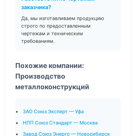
заказчика?
Да, мы изготавливаем продукцию
строго по предоставленным
чертежам и техническим
требованиям.
Похожие компании:
Производство
металлоконструкций
ЗАО Союз Эксперт — Уфа
НПП Союз Стандарт — Москва
Завод Союз Энерго — Новосибирск