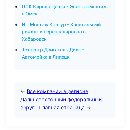
ПСК Кирпич Центр - Электромонтаж
в Омск
ИП Монтаж Контур - Капитальный
ремонт и перепланировка в
Хабаровск
Техцентр Двигатель Диск -
Автомойка в Липецк
←
Все компании в регионе
Дальневосточный федеральный
округ
|
Главная страница
→