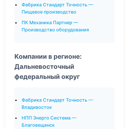
Фабрика Стандарт Точность —
Пищевое производство
ПК Механика Партнер —
Производство оборудования
Компании в регионе:
Дальневосточный
федеральный округ
Фабрика Стандарт Точность —
Владивосток
НПП Энерго Система —
Благовещенск