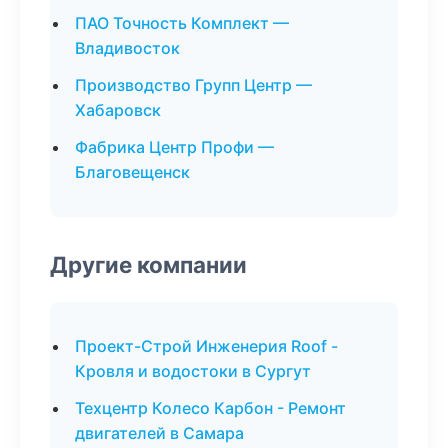
ПАО Точность Комплект —
Владивосток
Производство Групп Центр —
Хабаровск
Фабрика Центр Профи —
Благовещенск
Другие компании
Проект-Строй Инженерия Roof -
Кровля и водостоки в Сургут
Техцентр Колесо Карбон - Ремонт
двигателей в Самара