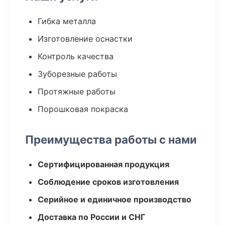
Гибка металла
Изготовление оснастки
Контроль качества
Зуборезные работы
Протяжные работы
Порошковая покраска
Преимущества работы с нами
Сертифицированная продукция
Соблюдение сроков изготовления
Серийное и единичное производство
Доставка по России и СНГ