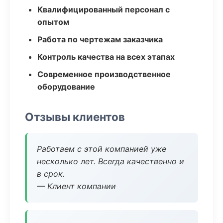
Квалифицированный персонал с
опытом
Работа по чертежам заказчика
Контроль качества на всех этапах
Современное производственное
оборудование
Отзывы клиентов
Работаем с этой компанией уже
несколько лет. Всегда качественно и
в срок.
— Клиент компании