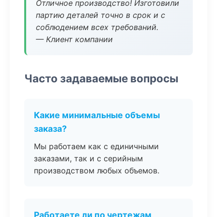
Отличное производство! Изготовили
партию деталей точно в срок и с
соблюдением всех требований.
— Клиент компании
Часто задаваемые вопросы
Какие минимальные объемы
заказа?
Мы работаем как с единичными
заказами, так и с серийным
производством любых объемов.
Работаете ли по чертежам