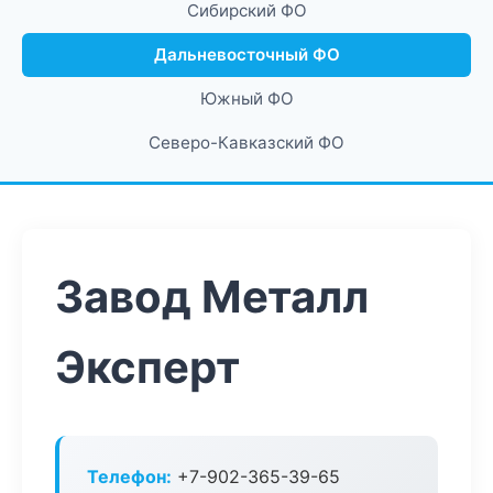
Сибирский ФО
Дальневосточный ФО
Южный ФО
Северо-Кавказский ФО
Завод Металл
Эксперт
Телефон:
+7-902-365-39-65