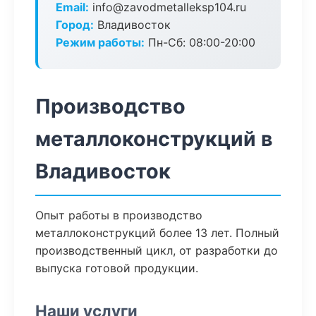
Email:
info@zavodmetalleksp104.ru
Город:
Владивосток
Режим работы:
Пн-Сб: 08:00-20:00
Производство
металлоконструкций в
Владивосток
Опыт работы в производство
металлоконструкций более 13 лет. Полный
производственный цикл, от разработки до
выпуска готовой продукции.
Наши услуги