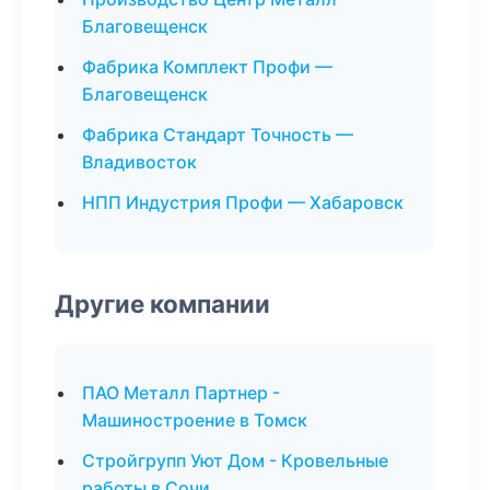
Благовещенск
Фабрика Комплект Профи —
Благовещенск
Фабрика Стандарт Точность —
Владивосток
НПП Индустрия Профи — Хабаровск
Другие компании
ПАО Металл Партнер -
Машиностроение в Томск
Стройгрупп Уют Дом - Кровельные
работы в Сочи