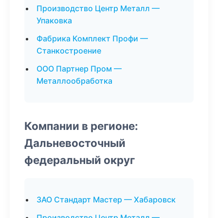
Производство Центр Металл —
Упаковка
Фабрика Комплект Профи —
Станкостроение
ООО Партнер Пром —
Металлообработка
Компании в регионе:
Дальневосточный
федеральный округ
ЗАО Стандарт Мастер — Хабаровск
Производство Центр Металл —