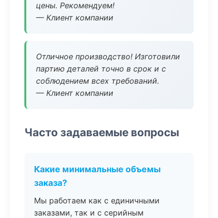
цены. Рекомендуем!
— Клиент компании
Отличное производство! Изготовили
партию деталей точно в срок и с
соблюдением всех требований.
— Клиент компании
Часто задаваемые вопросы
Какие минимальные объемы
заказа?
Мы работаем как с единичными
заказами, так и с серийным