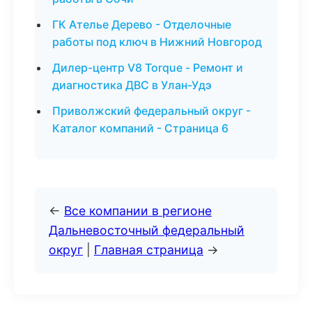
ГК Ателье Дерево - Отделочные
работы под ключ в Нижний Новгород
Дилер-центр V8 Torque - Ремонт и
диагностика ДВС в Улан-Удэ
Приволжский федеральный округ -
Каталог компаний - Страница 6
←
Все компании в регионе
Дальневосточный федеральный
округ
|
Главная страница
→