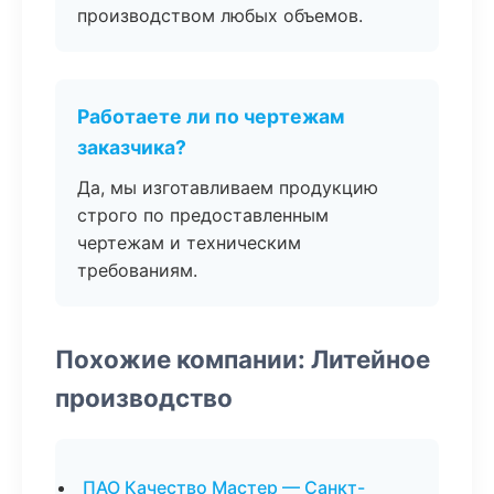
производством любых объемов.
Работаете ли по чертежам
заказчика?
Да, мы изготавливаем продукцию
строго по предоставленным
чертежам и техническим
требованиям.
Похожие компании: Литейное
производство
ПАО Качество Мастер — Санкт-