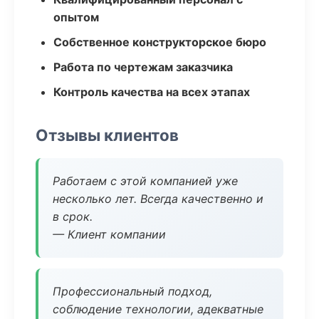
опытом
Собственное конструкторское бюро
Работа по чертежам заказчика
Контроль качества на всех этапах
Отзывы клиентов
Работаем с этой компанией уже
несколько лет. Всегда качественно и
в срок.
— Клиент компании
Профессиональный подход,
соблюдение технологии, адекватные