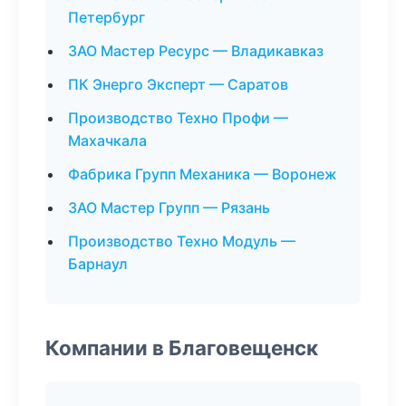
Петербург
ЗАО Мастер Ресурс — Владикавказ
ПК Энерго Эксперт — Саратов
Производство Техно Профи —
Махачкала
Фабрика Групп Механика — Воронеж
ЗАО Мастер Групп — Рязань
Производство Техно Модуль —
Барнаул
Компании в Благовещенск