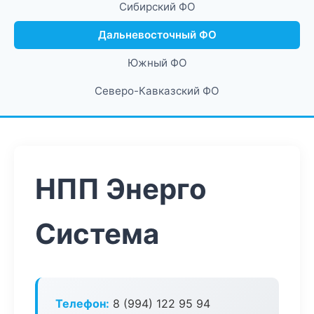
Сибирский ФО
Дальневосточный ФО
Южный ФО
Северо-Кавказский ФО
НПП Энерго
Система
Телефон:
8 (994) 122 95 94