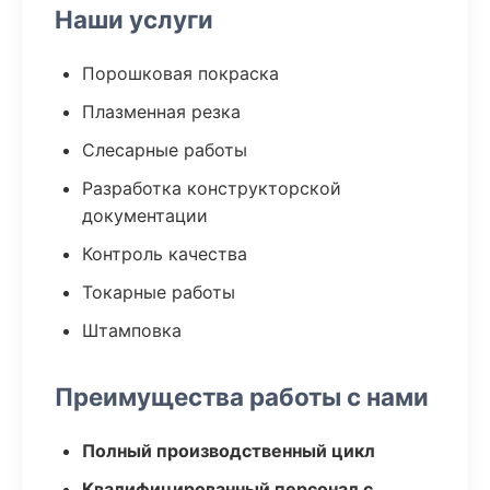
Наши услуги
Порошковая покраска
Плазменная резка
Слесарные работы
Разработка конструкторской
документации
Контроль качества
Токарные работы
Штамповка
Преимущества работы с нами
Полный производственный цикл
Квалифицированный персонал с