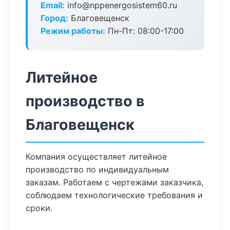
Email:
info@nppenergosistem60.ru
Город:
Благовещенск
Режим работы:
Пн-Пт: 08:00-17:00
Литейное
производство в
Благовещенск
Компания осуществляет литейное
производство по индивидуальным
заказам. Работаем с чертежами заказчика,
соблюдаем технологические требования и
сроки.