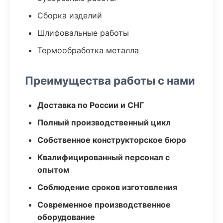
Сборка изделий
Шлифовальные работы
Термообработка металла
Преимущества работы с нами
Доставка по России и СНГ
Полный производственный цикл
Собственное конструкторское бюро
Квалифицированный персонал с
опытом
Соблюдение сроков изготовления
Современное производственное
оборудование