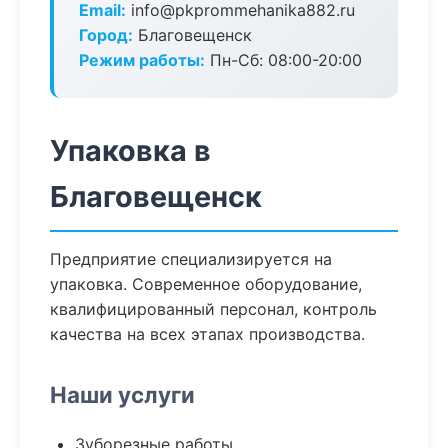
Email:
info@pkprommehanika882.ru
Город:
Благовещенск
Режим работы:
Пн-Сб: 08:00-20:00
Упаковка в
Благовещенск
Предприятие специализируется на
упаковка. Современное оборудование,
квалифицированный персонал, контроль
качества на всех этапах производства.
Наши услуги
Зуборезные работы