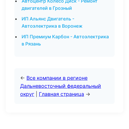
Автоцентр Колесо Диск - Ремонт
двигателей в Грозный
ИП Альянс Двигатель -
Автоэлектрика в Воронеж
ИП Премиум Карбон - Автоэлектрика
в Рязань
←
Все компании в регионе
Дальневосточный федеральный
округ
|
Главная страница
→