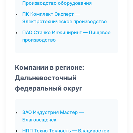
Производство оборудования
ПК Комплект Эксперт —
Электротехническое производство
ПАО Станко Инжиниринг — Пищевое
производство
Компании в регионе:
Дальневосточный
федеральный округ
ЗАО Индустрия Мастер —
Благовещенск
НПП Техно Точность — Владивосток