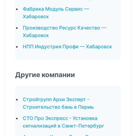
Фабрика Модуль Сервис —
Хабаровск
Производство Ресурс Качество —
Хабаровск
НПП Индустрия Профи — Хабаровск
Другие компании
Стройгрупп Архи Эксперт -
Строительство бань в Пермь
СТО Про Экспресс - Установка
сигнализаций в Санкт-Петербург