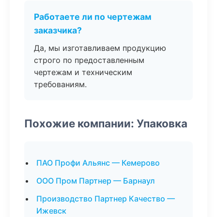
Работаете ли по чертежам
заказчика?
Да, мы изготавливаем продукцию
строго по предоставленным
чертежам и техническим
требованиям.
Похожие компании: Упаковка
ПАО Профи Альянс — Кемерово
ООО Пром Партнер — Барнаул
Производство Партнер Качество —
Ижевск