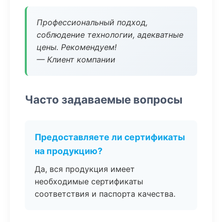
Профессиональный подход,
соблюдение технологии, адекватные
цены. Рекомендуем!
— Клиент компании
Часто задаваемые вопросы
Предоставляете ли сертификаты
на продукцию?
Да, вся продукция имеет
необходимые сертификаты
соответствия и паспорта качества.