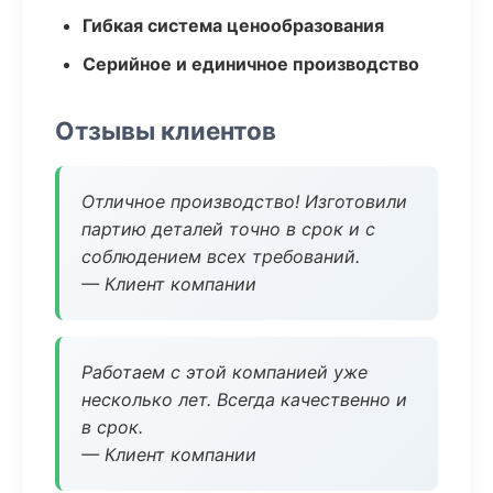
Гибкая система ценообразования
Серийное и единичное производство
Отзывы клиентов
Отличное производство! Изготовили
партию деталей точно в срок и с
соблюдением всех требований.
— Клиент компании
Работаем с этой компанией уже
несколько лет. Всегда качественно и
в срок.
— Клиент компании