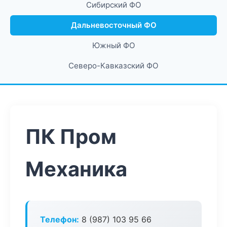
Сибирский ФО
Дальневосточный ФО
Южный ФО
Северо-Кавказский ФО
ПК Пром
Механика
Телефон:
8 (987) 103 95 66