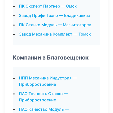
ПК Эксперт Партнер — Омск
Завод Профи Техно — Владикавказ
ПК Станко Модуль — Магнитогорск
Завод Механика Комплект — Томск
Компании в Благовещенск
НПП Механика Индустрия —
Приборостроение
ПАО Точность Станко —
Приборостроение
ПАО Качество Модуль —