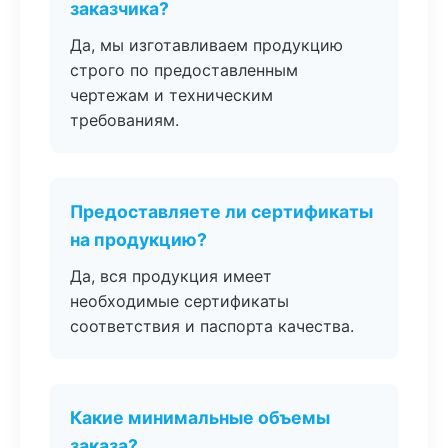
заказчика?
Да, мы изготавливаем продукцию
строго по предоставленным
чертежам и техническим
требованиям.
Предоставляете ли сертификаты
на продукцию?
Да, вся продукция имеет
необходимые сертификаты
соответствия и паспорта качества.
Какие минимальные объемы
заказа?