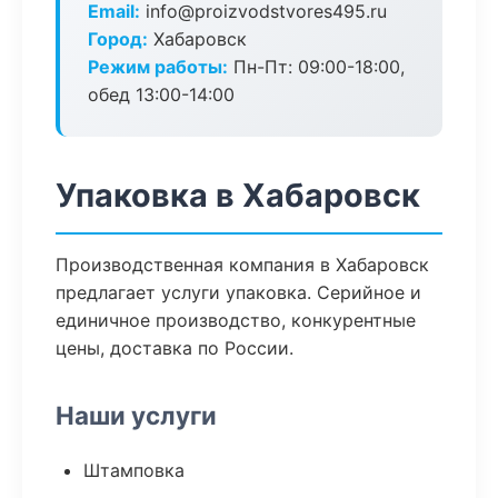
Email:
info@proizvodstvores495.ru
Город:
Хабаровск
Режим работы:
Пн-Пт: 09:00-18:00,
обед 13:00-14:00
Упаковка в Хабаровск
Производственная компания в Хабаровск
предлагает услуги упаковка. Серийное и
единичное производство, конкурентные
цены, доставка по России.
Наши услуги
Штамповка