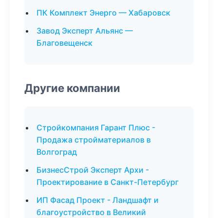
ПК Комплект Энерго — Хабаровск
Завод Эксперт Альянс —
Благовещенск
Другие компании
Стройкомпания Гарант Плюс -
Продажа стройматериалов в
Волгоград
БизнесСтрой Эксперт Архи -
Проектирование в Санкт-Петербург
ИП Фасад Проект - Ландшафт и
благоустройство в Великий