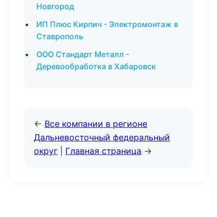
Новгород
ИП Плюс Кирпич - Электромонтаж в
Ставрополь
ООО Стандарт Металл -
Деревообработка в Хабаровск
←
Все компании в регионе
Дальневосточный федеральный
округ
|
Главная страница
→