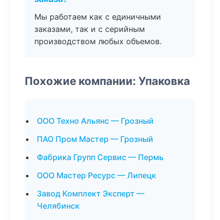
Мы работаем как с единичными
заказами, так и с серийным
производством любых объемов.
Похожие компании: Упаковка
ООО Техно Альянс — Грозный
ПАО Пром Мастер — Грозный
Фабрика Групп Сервис — Пермь
ООО Мастер Ресурс — Липецк
Завод Комплект Эксперт —
Челябинск