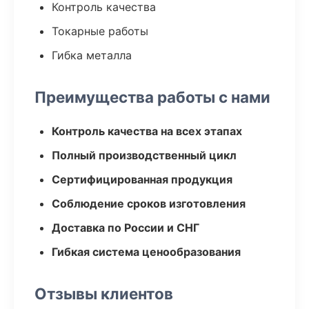
Контроль качества
Токарные работы
Гибка металла
Преимущества работы с нами
Контроль качества на всех этапах
Полный производственный цикл
Сертифицированная продукция
Соблюдение сроков изготовления
Доставка по России и СНГ
Гибкая система ценообразования
Отзывы клиентов