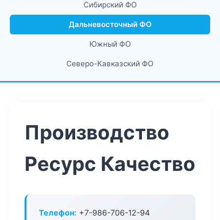
Сибирский ФО
Дальневосточный ФО
Южный ФО
Северо-Кавказский ФО
Производство
Ресурс Качество
Телефон:
+7-986-706-12-94