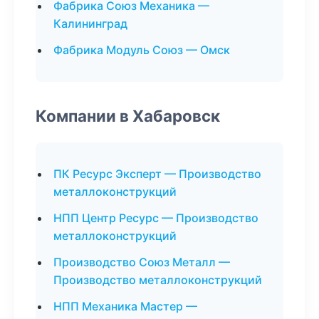
Фабрика Союз Механика —
Калининград
Фабрика Модуль Союз — Омск
Компании в Хабаровск
ПК Ресурс Эксперт — Производство
металлоконструкций
НПП Центр Ресурс — Производство
металлоконструкций
Производство Союз Металл —
Производство металлоконструкций
НПП Механика Мастер —