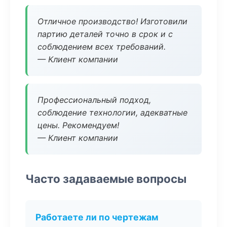
Отличное производство! Изготовили
партию деталей точно в срок и с
соблюдением всех требований.
— Клиент компании
Профессиональный подход,
соблюдение технологии, адекватные
цены. Рекомендуем!
— Клиент компании
Часто задаваемые вопросы
Работаете ли по чертежам