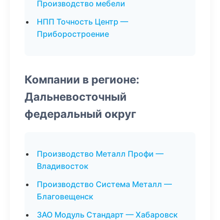
Производство мебели
НПП Точность Центр —
Приборостроение
Компании в регионе:
Дальневосточный
федеральный округ
Производство Металл Профи —
Владивосток
Производство Система Металл —
Благовещенск
ЗАО Модуль Стандарт — Хабаровск