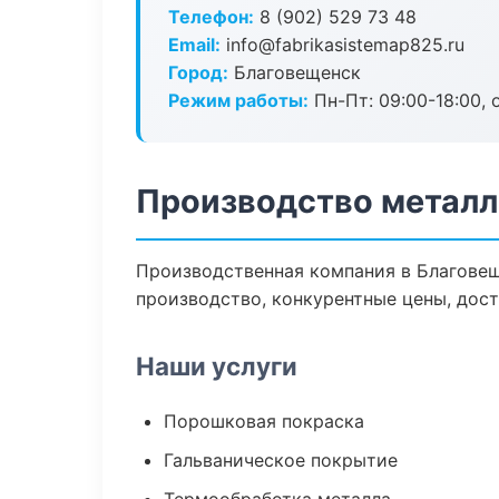
Телефон:
8 (902) 529 73 48
Email:
info@fabrikasistemap825.ru
Город:
Благовещенск
Режим работы:
Пн-Пт: 09:00-18:00, 
Производство металл
Производственная компания в Благовещ
производство, конкурентные цены, дост
Наши услуги
Порошковая покраска
Гальваническое покрытие