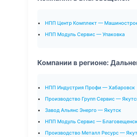
НПП Центр Комплект — Машиностро
НПП Модуль Сервис — Упаковка
Компании в регионе: Дальн
НПП Индустрия Профи — Хабаровск
Производство Групп Сервис — Якутс
Завод Альянс Энерго — Якутск
НПП Модуль Сервис — Благовещенс
Производство Металл Ресурс — Яку