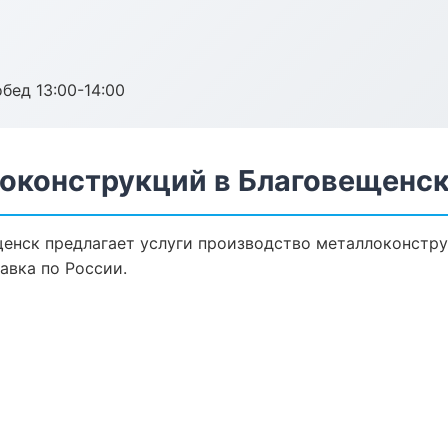
обед 13:00-14:00
оконструкций в Благовещенс
енск предлагает услуги производство металлоконстру
авка по России.