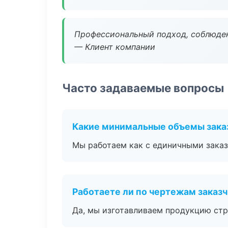
Профессиональный подход, соблюден
— Клиент компании
Часто задаваемые вопросы
Какие минимальные объемы зака
Мы работаем как с единичными заказ
Работаете ли по чертежам заказ
Да, мы изготавливаем продукцию стр