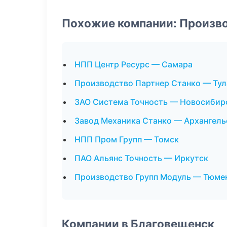
Похожие компании: Произв
НПП Центр Ресурс — Самара
Производство Партнер Станко — Тул
ЗАО Система Точность — Новосибир
Завод Механика Станко — Архангель
НПП Пром Групп — Томск
ПАО Альянс Точность — Иркутск
Производство Групп Модуль — Тюме
Компании в Благовещенск