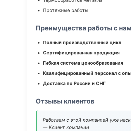
Термообработка металла
Протяжные работы
Преимущества работы с на
Полный производственный цикл
Сертифицированная продукция
Гибкая система ценообразования
Квалифицированный персонал с оп
Доставка по России и СНГ
Отзывы клиентов
Работаем с этой компанией уже неско
— Клиент компании