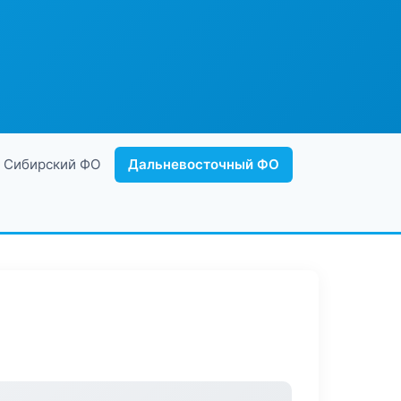
Сибирский ФО
Дальневосточный ФО