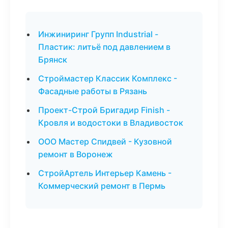
Инжиниринг Групп Industrial -
Пластик: литьё под давлением в
Брянск
Строймастер Классик Комплекс -
Фасадные работы в Рязань
Проект-Строй Бригадир Finish -
Кровля и водостоки в Владивосток
ООО Мастер Спидвей - Кузовной
ремонт в Воронеж
СтройАртель Интерьер Камень -
Коммерческий ремонт в Пермь