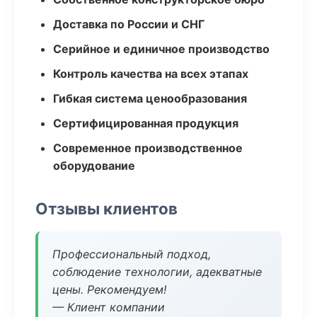
Доставка по России и СНГ
Серийное и единичное производство
Контроль качества на всех этапах
Гибкая система ценообразования
Сертифицированная продукция
Современное производственное
оборудование
Отзывы клиентов
Профессиональный подход,
соблюдение технологии, адекватные
цены. Рекомендуем!
— Клиент компании