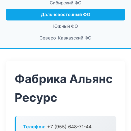
Сибирский ФО
Дальневосточный ФО
Южный ФО
Северо-Кавказский ФО
Фабрика Альянс
Ресурс
Телефон:
+7 (955) 648-71-44