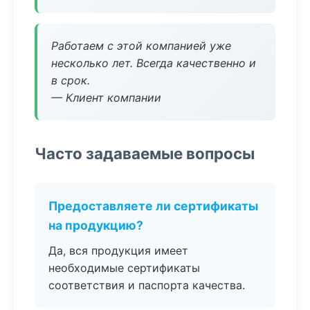
Работаем с этой компанией уже
несколько лет. Всегда качественно и
в срок.
— Клиент компании
Часто задаваемые вопросы
Предоставляете ли сертификаты
на продукцию?
Да, вся продукция имеет
необходимые сертификаты
соответствия и паспорта качества.