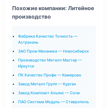
Похожие компании: Литейное
производство
Фабрика Качество Точность —
Астрахань
ЗАО Пром Механика — Новосибирск
Производство Металл Мастер —
Иркутск
ПК Качество Профи — Кемерово
Завод Металл Групп — Курган
Завод Комплект Альянс — Сочи
ПАО Система Модуль — Ставрополь