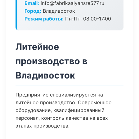
Email:
info@fabrikaalyansre577.ru
Город:
Владивосток
Режим работы:
Пн-Пт: 08:00-17:00
Литейное
производство в
Владивосток
Предприятие специализируется на
литейное производство. Современное
оборудование, квалифицированный
персонал, контроль качества на всех
этапах производства.