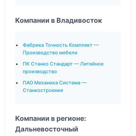
Компании в Владивосток
Фабрика Точность Комплект —
Производство мебели
ПК Станко Стандарт — Литейное
производство
ПАО Механика Система —
Станкостроение
Компании в регионе:
Дальневосточный