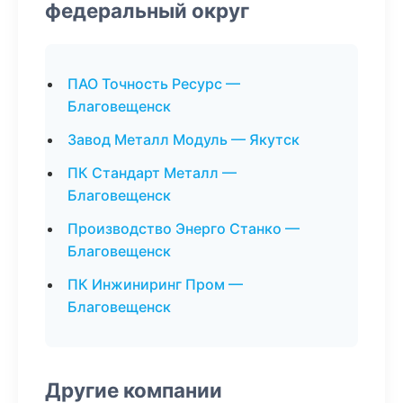
федеральный округ
ПАО Точность Ресурс —
Благовещенск
Завод Металл Модуль — Якутск
ПК Стандарт Металл —
Благовещенск
Производство Энерго Станко —
Благовещенск
ПК Инжиниринг Пром —
Благовещенск
Другие компании