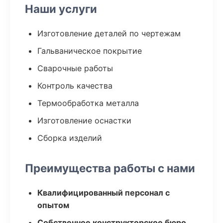
Наши услуги
Изготовление деталей по чертежам
Гальваническое покрытие
Сварочные работы
Контроль качества
Термообработка металла
Изготовление оснастки
Сборка изделий
Преимущества работы с нами
Квалифицированный персонал с
опытом
Собственное конструкторское бюро