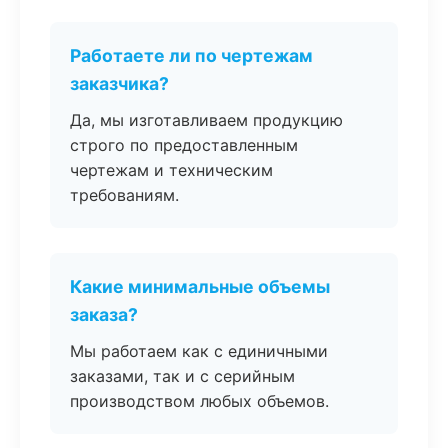
Работаете ли по чертежам
заказчика?
Да, мы изготавливаем продукцию
строго по предоставленным
чертежам и техническим
требованиям.
Какие минимальные объемы
заказа?
Мы работаем как с единичными
заказами, так и с серийным
производством любых объемов.