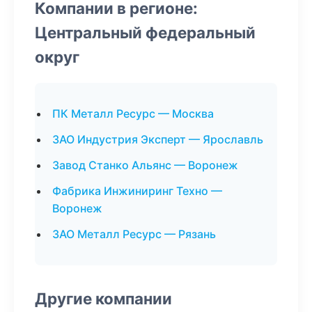
Компании в регионе:
Центральный федеральный
округ
ПК Металл Ресурс — Москва
ЗАО Индустрия Эксперт — Ярославль
Завод Станко Альянс — Воронеж
Фабрика Инжиниринг Техно —
Воронеж
ЗАО Металл Ресурс — Рязань
Другие компании