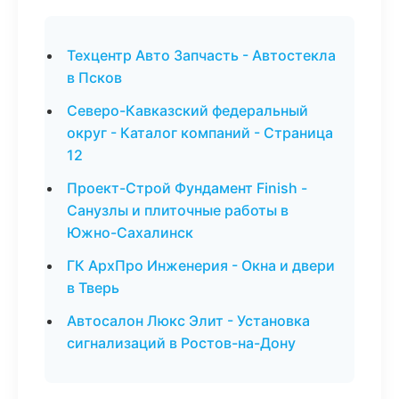
Техцентр Авто Запчасть - Автостекла
в Псков
Северо-Кавказский федеральный
округ - Каталог компаний - Страница
12
Проект-Строй Фундамент Finish -
Санузлы и плиточные работы в
Южно-Сахалинск
ГК АрхПро Инженерия - Окна и двери
в Тверь
Автосалон Люкс Элит - Установка
сигнализаций в Ростов-на-Дону