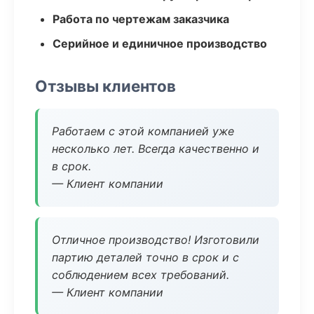
Работа по чертежам заказчика
Серийное и единичное производство
Отзывы клиентов
Работаем с этой компанией уже
несколько лет. Всегда качественно и
в срок.
— Клиент компании
Отличное производство! Изготовили
партию деталей точно в срок и с
соблюдением всех требований.
— Клиент компании