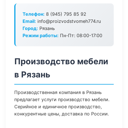
Телефон:
8 (945) 795 85 92
Email:
info@proizvodstvomeh774.ru
Город:
Рязань
Режим работы:
Пн-Пт: 08:00-17:00
Производство мебели
в Рязань
Производственная компания в Рязань
предлагает услуги производство мебели.
Серийное и единичное производство,
конкурентные цены, доставка по России.