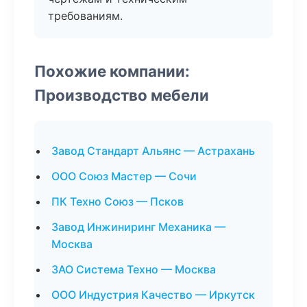
требованиям.
Похожие компании:
Производство мебели
Завод Стандарт Альянс — Астрахань
ООО Союз Мастер — Сочи
ПК Техно Союз — Псков
Завод Инжиниринг Механика —
Москва
ЗАО Система Техно — Москва
ООО Индустрия Качество — Иркутск