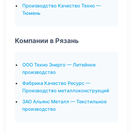
Производство Качество Техно —
Тюмень
Компании в Рязань
ООО Техно Энерго — Литейное
производство
Фабрика Качество Ресурс —
Производство металлоконструкций
ЗАО Альянс Металл — Текстильное
производство