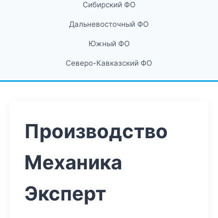
Сибирский ФО
Дальневосточный ФО
Южный ФО
Северо-Кавказский ФО
Производство
Механика
Эксперт