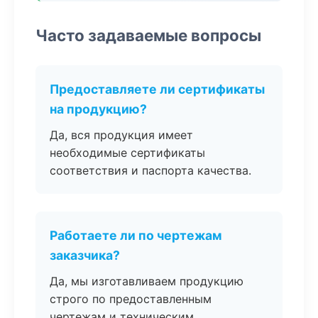
Часто задаваемые вопросы
Предоставляете ли сертификаты
на продукцию?
Да, вся продукция имеет
необходимые сертификаты
соответствия и паспорта качества.
Работаете ли по чертежам
заказчика?
Да, мы изготавливаем продукцию
строго по предоставленным
чертежам и техническим