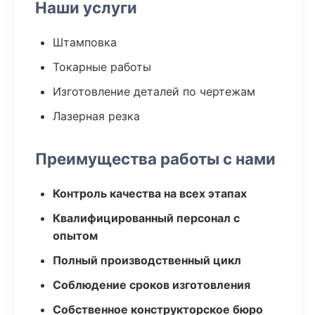
Наши услуги
Штамповка
Токарные работы
Изготовление деталей по чертежам
Лазерная резка
Преимущества работы с нами
Контроль качества на всех этапах
Квалифицированный персонал с
опытом
Полный производственный цикл
Соблюдение сроков изготовления
Собственное конструкторское бюро