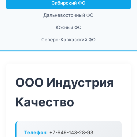
Сибирский ФО
Дальневосточный ФО
Южный ФО
Северо-Кавказский ФО
ООО Индустрия
Качество
Телефон:
+7-949-143-28-93