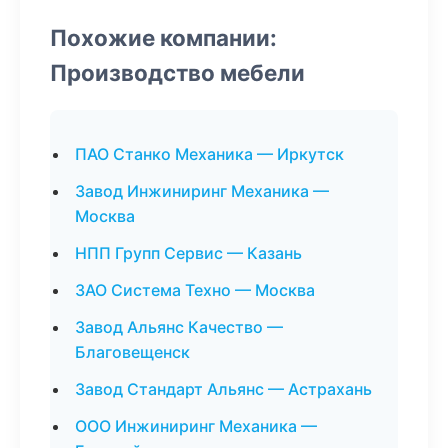
Похожие компании:
Производство мебели
ПАО Станко Механика — Иркутск
Завод Инжиниринг Механика —
Москва
НПП Групп Сервис — Казань
ЗАО Система Техно — Москва
Завод Альянс Качество —
Благовещенск
Завод Стандарт Альянс — Астрахань
ООО Инжиниринг Механика —