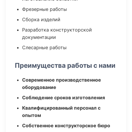
Фрезерные работы
Сборка изделий
Разработка конструкторской
документации
Слесарные работы
Преимущества работы с нами
Современное производственное
оборудование
Соблюдение сроков изготовления
Квалифицированный персонал с
опытом
Собственное конструкторское бюро