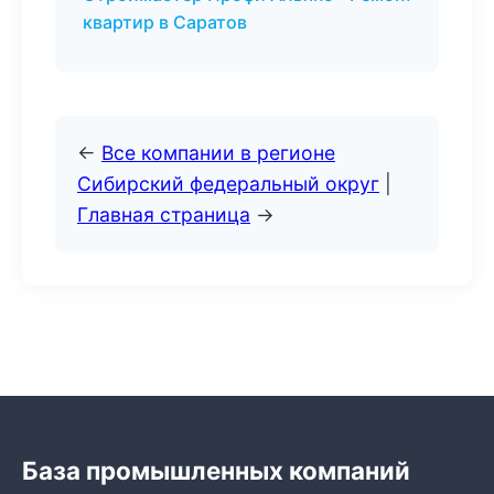
квартир в Саратов
←
Все компании в регионе
Сибирский федеральный округ
|
Главная страница
→
База промышленных компаний