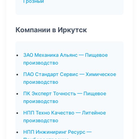
Грозный
Компании в Иркутск
ЗАО Механика Альянс — Пищевое
производство
ПАО Стандарт Сервис — Химическое
производство
ПК Эксперт Точность — Пищевое
производство
НПП Техно Качество — Литейное
производство
НПП Инжиниринг Ресурс —