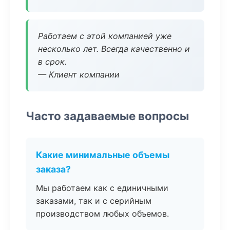
Работаем с этой компанией уже
несколько лет. Всегда качественно и
в срок.
— Клиент компании
Часто задаваемые вопросы
Какие минимальные объемы
заказа?
Мы работаем как с единичными
заказами, так и с серийным
производством любых объемов.