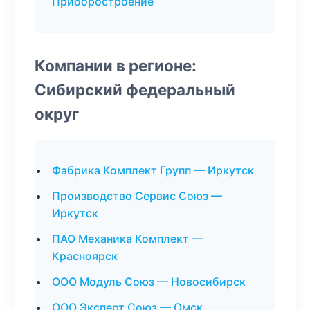
Приборостроение
Компании в регионе:
Сибирский федеральный
округ
Фабрика Комплект Групп — Иркутск
Производство Сервис Союз —
Иркутск
ПАО Механика Комплект —
Красноярск
ООО Модуль Союз — Новосибирск
ООО Эксперт Союз — Омск