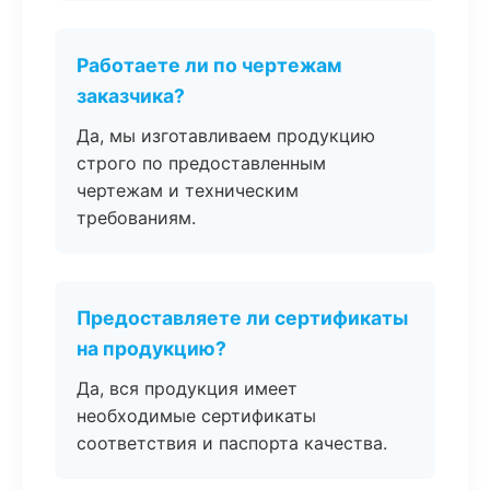
Работаете ли по чертежам
заказчика?
Да, мы изготавливаем продукцию
строго по предоставленным
чертежам и техническим
требованиям.
Предоставляете ли сертификаты
на продукцию?
Да, вся продукция имеет
необходимые сертификаты
соответствия и паспорта качества.