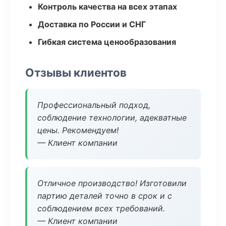
Контроль качества на всех этапах
Доставка по России и СНГ
Гибкая система ценообразования
Отзывы клиентов
Профессиональный подход,
соблюдение технологии, адекватные
цены. Рекомендуем!
— Клиент компании
Отличное производство! Изготовили
партию деталей точно в срок и с
соблюдением всех требований.
— Клиент компании