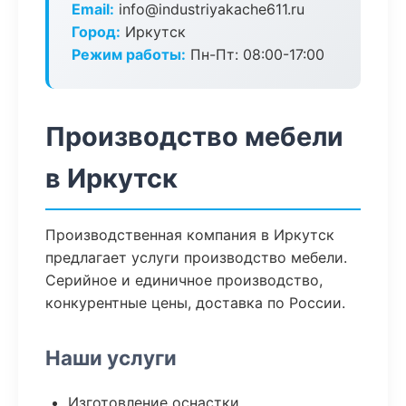
Email:
info@industriyakache611.ru
Город:
Иркутск
Режим работы:
Пн-Пт: 08:00-17:00
Производство мебели
в Иркутск
Производственная компания в Иркутск
предлагает услуги производство мебели.
Серийное и единичное производство,
конкурентные цены, доставка по России.
Наши услуги
Изготовление оснастки