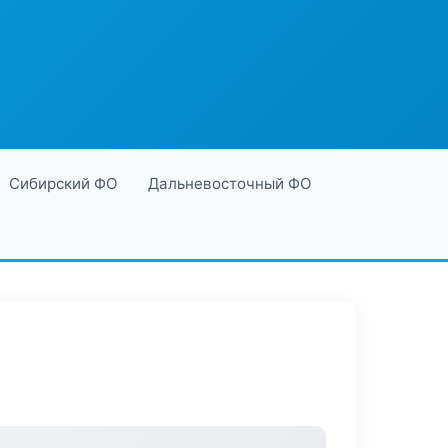
Сибирский ФО
Дальневосточный ФО