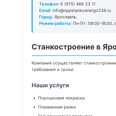
Телефон:
8 (975) 466 23 11
Email:
info@nppstankoenergo239.ru
Город:
Ярославль
Режим работы:
Пн-Пт: 09:00-18:00, 
Станкостроение в Яр
Компания осуществляет станкостроение
требования и сроки.
Наши услуги
Порошковая покраска
Плазменная резка