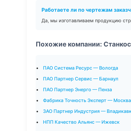
Работаете ли по чертежам заказ
Да, мы изготавливаем продукцию стр
Похожие компании: Станко
ПАО Система Ресурс — Вологда
ПАО Партнер Сервис — Барнаул
ПАО Партнер Энерго — Пенза
Фабрика Точность Эксперт — Москва
ЗАО Партнер Индустрия — Владикав
НПП Качество Альянс — Ижевск