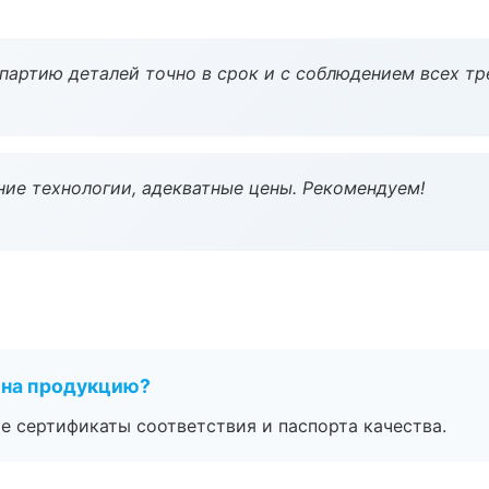
партию деталей точно в срок и с соблюдением всех тр
ие технологии, адекватные цены. Рекомендуем!
 на продукцию?
е сертификаты соответствия и паспорта качества.