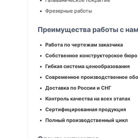
Гальваническое покрытие
Фрезерные работы
Преимущества работы с на
Работа по чертежам заказчика
Собственное конструкторское бюро
Гибкая система ценообразования
Современное производственное об
Доставка по России и СНГ
Контроль качества на всех этапах
Сертифицированная продукция
Полный производственный цикл