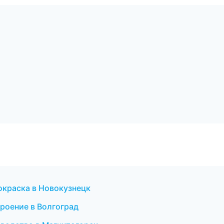
покраска в Новокузнецк
роение в Волгоград