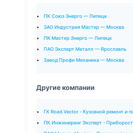
ПК Союз Энерго — Липецк
ЗАО Индустрия Мастер — Москва
ПК Мастер Энерго — Липецк
ПАО Эксперт Металл — Ярославль
Завод Профи Механика — Москва
Другие компании
ГК Road Vector - Кузовной ремонт и 
ПК Инжиниринг Эксперт - Приборост