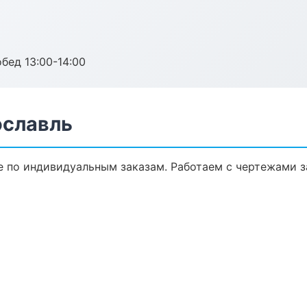
обед 13:00-14:00
ославль
 по индивидуальным заказам. Работаем с чертежами з