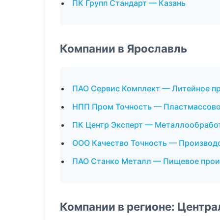
ПК Групп Стандарт — Казань
Компании в Ярославль
ПАО Сервис Комплект — Литейное п
НПП Пром Точность — Пластмассово
ПК Центр Эксперт — Металлообрабо
ООО Качество Точность — Производ
ПАО Станко Металл — Пищевое прои
Компании в регионе: Центр