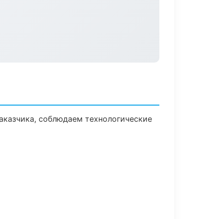
аказчика, соблюдаем технологические