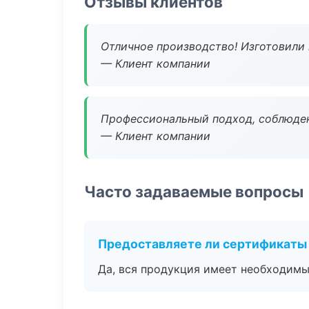
Отзывы клиентов
Отличное производство! Изготовили 
— Клиент компании
Профессиональный подход, соблюден
— Клиент компании
Часто задаваемые вопросы
Предоставляете ли сертификаты
Да, вся продукция имеет необходимы