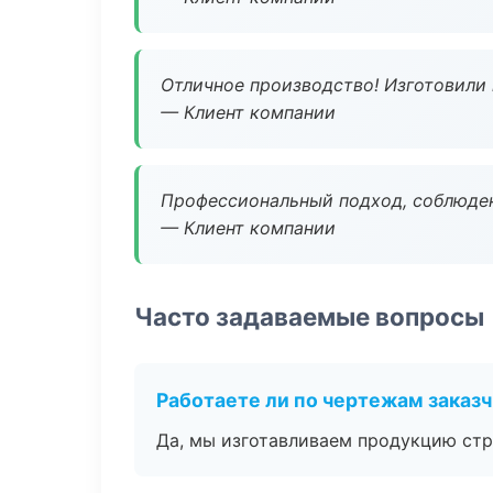
Отличное производство! Изготовили 
— Клиент компании
Профессиональный подход, соблюден
— Клиент компании
Часто задаваемые вопросы
Работаете ли по чертежам заказ
Да, мы изготавливаем продукцию стр