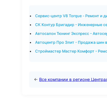
Сервис-центр V8 Torque - Ремонт и 
СК Контур Бригадир - Инженерные се
Автосалон Тюнинг Экспресс - Автосе
Автоцентр Про Элит - Продажа шин 
Строймастер Мастер Комфорт - Ремо
←
Все компании в регионе Центр