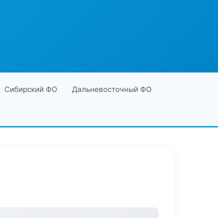
Сибирский ФО
Дальневосточный ФО