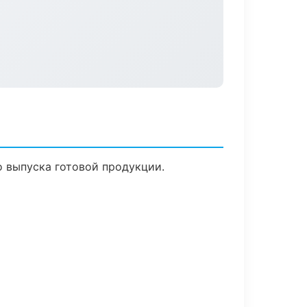
о выпуска готовой продукции.