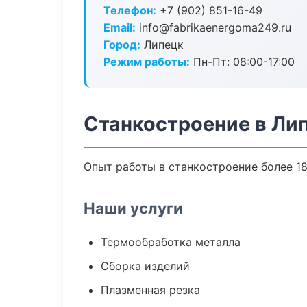
Телефон:
+7 (902) 851-16-49
Email:
info@fabrikaenergoma249.ru
Город:
Липецк
Режим работы:
Пн-Пт: 08:00-17:00
Станкостроение в Ли
Опыт работы в станкостроение более 18
Наши услуги
Термообработка металла
Сборка изделий
Плазменная резка