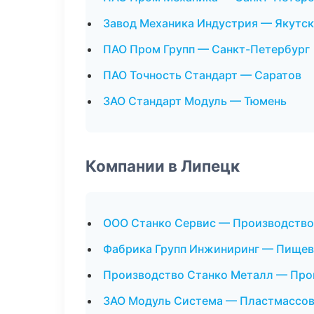
Завод Механика Индустрия — Якутск
ПАО Пром Групп — Санкт-Петербург
ПАО Точность Стандарт — Саратов
ЗАО Стандарт Модуль — Тюмень
Компании в Липецк
ООО Станко Сервис — Производство
Фабрика Групп Инжиниринг — Пищев
Производство Станко Металл — Про
ЗАО Модуль Система — Пластмассов