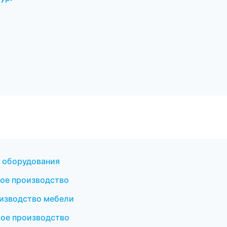
 оборудования
ое производство
изводство мебели
ое производство