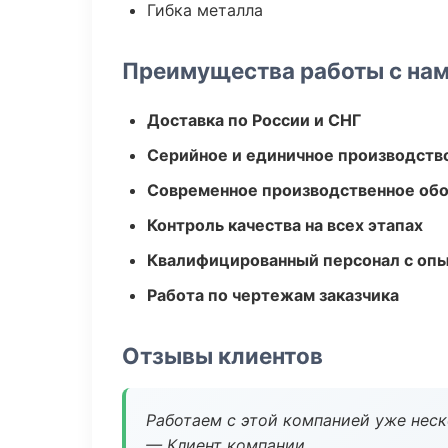
Гибка металла
Преимущества работы с на
Доставка по России и СНГ
Серийное и единичное производств
Современное производственное об
Контроль качества на всех этапах
Квалифицированный персонал с оп
Работа по чертежам заказчика
Отзывы клиентов
Работаем с этой компанией уже неско
— Клиент компании