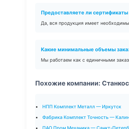
Предоставляете ли сертификаты
Да, вся продукция имеет необходимы
Какие минимальные объемы зака
Мы работаем как с единичными заказ
Похожие компании: Станко
НПП Комплект Металл — Иркутск
Фабрика Комплект Точность — Кали
ПАО Пром Механика — Санкт-Петерб