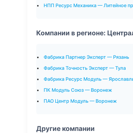
НПП Ресурс Механика — Литейное п
Компании в регионе: Центр
Фабрика Партнер Эксперт — Рязань
Фабрика Точность Эксперт — Тула
Фабрика Ресурс Модуль — Ярославл
ПК Модуль Союз — Воронеж
ПАО Центр Модуль — Воронеж
Другие компании