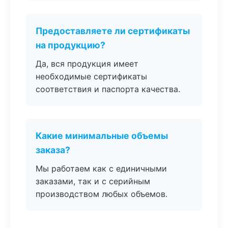
Предоставляете ли сертификаты
на продукцию?
Да, вся продукция имеет
необходимые сертификаты
соответствия и паспорта качества.
Какие минимальные объемы
заказа?
Мы работаем как с единичными
заказами, так и с серийным
производством любых объемов.