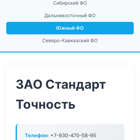
Сибирский ФО
Дальневосточный ФО
Южный ФО
Северо-Кавказский ФО
ЗАО Стандарт
Точность
Телефон:
+7-930-470-58-95