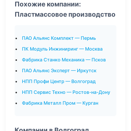
Похожие компании:
Пластмассовое производство
ПАО Альянс Комплект — Пермь
ПК Модуль Инжиниринг — Москва
Фабрика Станко Механика — Псков
ПАО Альянс Эксперт — Иркутск
НПП Профи Центр — Волгоград
НПП Сервис Техно — Ростов-на-Дону
Фабрика Металл Пром — Курган
Компании в Волгоград