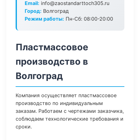
Email:
info@zaostandarttoch305.ru
Город:
Волгоград
Режим работы:
Пн-Сб: 08:00-20:00
Пластмассовое
производство в
Волгоград
Компания осуществляет пластмассовое
производство по индивидуальным
заказам. Работаем с чертежами заказчика,
соблюдаем технологические требования и
сроки.