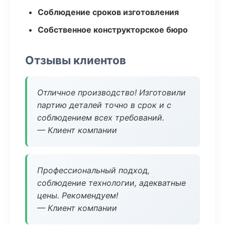
Соблюдение сроков изготовления
Собственное конструкторское бюро
Отзывы клиентов
Отличное производство! Изготовили
партию деталей точно в срок и с
соблюдением всех требований.
— Клиент компании
Профессиональный подход,
соблюдение технологии, адекватные
цены. Рекомендуем!
— Клиент компании