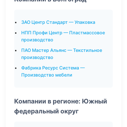
ЗАО Центр Стандарт — Упаковка
НПП Профи Центр — Пластмассовое
производство
ПАО Мастер Альянс — Текстильное
производство
Фабрика Ресурс Система —
Производство мебели
Компании в регионе: Южный
федеральный округ