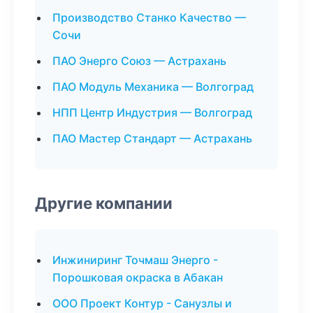
Производство Станко Качество —
Сочи
ПАО Энерго Союз — Астрахань
ПАО Модуль Механика — Волгоград
НПП Центр Индустрия — Волгоград
ПАО Мастер Стандарт — Астрахань
Другие компании
Инжиниринг Точмаш Энерго -
Порошковая окраска в Абакан
ООО Проект Контур - Санузлы и