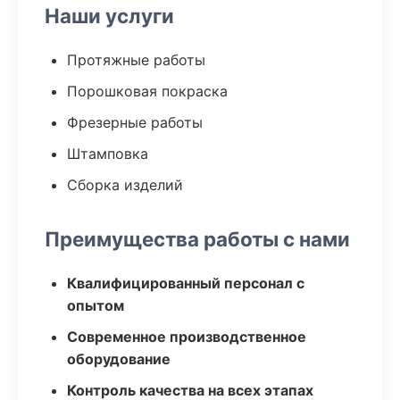
Наши услуги
Протяжные работы
Порошковая покраска
Фрезерные работы
Штамповка
Сборка изделий
Преимущества работы с нами
Квалифицированный персонал с
опытом
Современное производственное
оборудование
Контроль качества на всех этапах