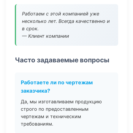
Работаем с этой компанией уже
несколько лет. Всегда качественно и
в срок.
— Клиент компании
Часто задаваемые вопросы
Работаете ли по чертежам
заказчика?
Да, мы изготавливаем продукцию
строго по предоставленным
чертежам и техническим
требованиям.