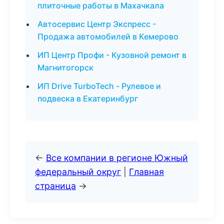
плиточные работы в Махачкала
Автосервис Центр Экспресс -
Продажа автомобилей в Кемерово
ИП Центр Профи - Кузовной ремонт в
Магнитогорск
ИП Drive TurboTech - Рулевое и
подвеска в Екатеринбург
←
Все компании в регионе Южный
федеральный округ
|
Главная
страница
→