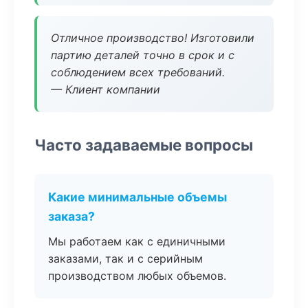
Отличное производство! Изготовили
партию деталей точно в срок и с
соблюдением всех требований.
— Клиент компании
Часто задаваемые вопросы
Какие минимальные объемы
заказа?
Мы работаем как с единичными
заказами, так и с серийным
производством любых объемов.