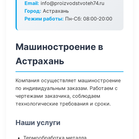
Email:
info@proizvodstvoteh74.ru
Город:
Астрахань
Режим работы:
Пн-Сб: 08:00-20:00
Машиностроение в
Астрахань
Компания осуществляет машиностроение
по индивидуальным заказам. Работаем с
чертежами заказчика, соблюдаем
технологические требования и сроки.
Наши услуги
Термообработка металла