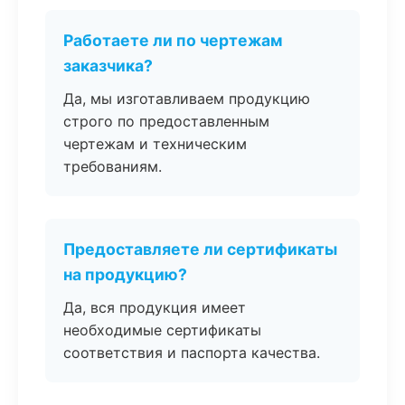
Работаете ли по чертежам
заказчика?
Да, мы изготавливаем продукцию
строго по предоставленным
чертежам и техническим
требованиям.
Предоставляете ли сертификаты
на продукцию?
Да, вся продукция имеет
необходимые сертификаты
соответствия и паспорта качества.