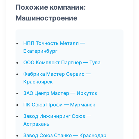
Похожие компании:
Машиностроение
НПП Точность Металл —
Екатеринбург
ООО Комплект Партнер — Тула
Фабрика Мастер Сервис —
Красноярск
ЗАО Центр Мастер — Иркутск
ПК Союз Профи — Мурманск
Завод Инжиниринг Союз —
Астрахань
Завод Союз Станко — Краснодар