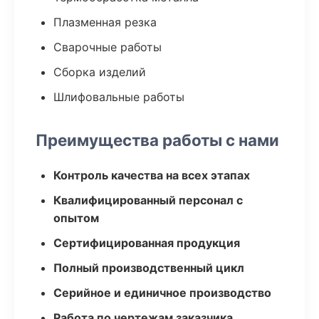
Плазменная резка
Сварочные работы
Сборка изделий
Шлифовальные работы
Преимущества работы с нами
Контроль качества на всех этапах
Квалифицированный персонал с
опытом
Сертифицированная продукция
Полный производственный цикл
Серийное и единичное производство
Работа по чертежам заказчика