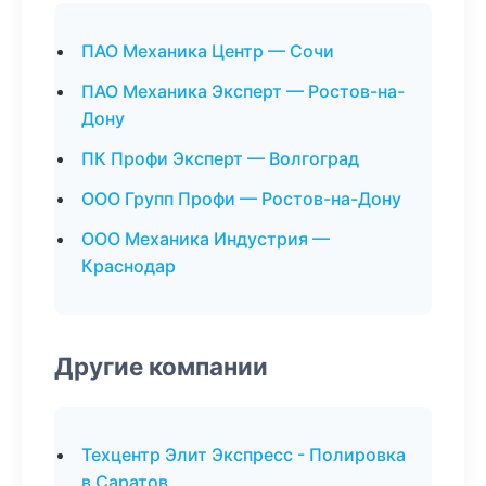
ПАО Механика Центр — Сочи
ПАО Механика Эксперт — Ростов-на-
Дону
ПК Профи Эксперт — Волгоград
ООО Групп Профи — Ростов-на-Дону
ООО Механика Индустрия —
Краснодар
Другие компании
Техцентр Элит Экспресс - Полировка
в Саратов