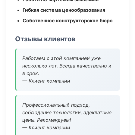
Гибкая система ценообразования
Собственное конструкторское бюро
Отзывы клиентов
Работаем с этой компанией уже
несколько лет. Всегда качественно и
в срок.
— Клиент компании
Профессиональный подход,
соблюдение технологии, адекватные
цены. Рекомендуем!
— Клиент компании