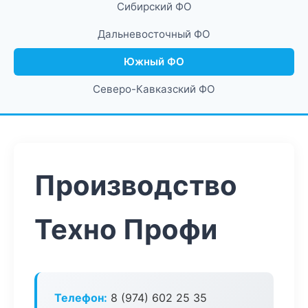
Сибирский ФО
Дальневосточный ФО
Южный ФО
Северо-Кавказский ФО
Производство
Техно Профи
Телефон:
8 (974) 602 25 35