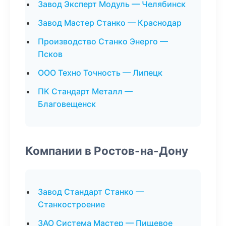
Завод Эксперт Модуль — Челябинск
Завод Мастер Станко — Краснодар
Производство Станко Энерго —
Псков
ООО Техно Точность — Липецк
ПК Стандарт Металл —
Благовещенск
Компании в Ростов-на-Дону
Завод Стандарт Станко —
Станкостроение
ЗАО Система Мастер — Пищевое