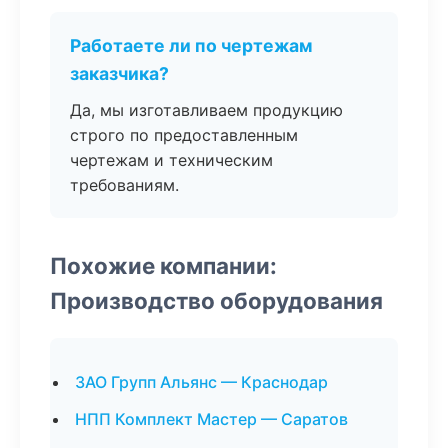
Работаете ли по чертежам
заказчика?
Да, мы изготавливаем продукцию
строго по предоставленным
чертежам и техническим
требованиям.
Похожие компании:
Производство оборудования
ЗАО Групп Альянс — Краснодар
НПП Комплект Мастер — Саратов