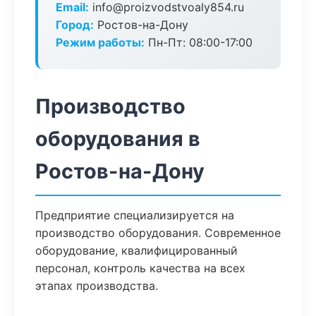
Email:
info@proizvodstvoaly854.ru
Город:
Ростов-на-Дону
Режим работы:
Пн-Пт: 08:00-17:00
Производство
оборудования в
Ростов-на-Дону
Предприятие специализируется на
производство оборудования. Современное
оборудование, квалифицированный
персонал, контроль качества на всех
этапах производства.