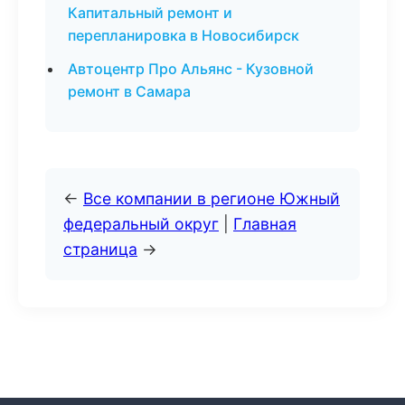
Капитальный ремонт и
перепланировка в Новосибирск
Автоцентр Про Альянс - Кузовной
ремонт в Самара
←
Все компании в регионе Южный
федеральный округ
|
Главная
страница
→