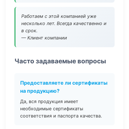
Работаем с этой компанией уже
несколько лет. Всегда качественно и
в срок.
— Клиент компании
Часто задаваемые вопросы
Предоставляете ли сертификаты
на продукцию?
Да, вся продукция имеет
необходимые сертификаты
соответствия и паспорта качества.