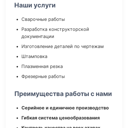
Наши услуги
Сварочные работы
Разработка конструкторской
документации
Изготовление деталей по чертежам
Штамповка
Плазменная резка
Фрезерные работы
Преимущества работы с нами
Серийное и единичное производство
Гибкая система ценообразования
Контроль качества на всех этапах