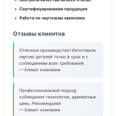
Сертифицированная продукция
Работа по чертежам заказчика
Отзывы клиентов
Отличное производство! Изготовили
партию деталей точно в срок и с
соблюдением всех требований.
— Клиент компании
Профессиональный подход,
соблюдение технологии, адекватные
цены. Рекомендуем!
— Клиент компании