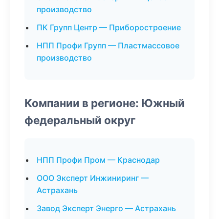
производство
ПК Групп Центр — Приборостроение
НПП Профи Групп — Пластмассовое
производство
Компании в регионе: Южный
федеральный округ
НПП Профи Пром — Краснодар
ООО Эксперт Инжиниринг —
Астрахань
Завод Эксперт Энерго — Астрахань