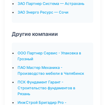
ЗАО Партнер Система — Астрахань
ЗАО Энерго Ресурс — Сочи
Другие компании
ООО Партнер Сервис - Упаковка в
Грозный
ПАО Мастер Механика -
Производство мебели в Челябинск
ПСК Фундамент Гарант -
Строительство фундаментов в
Рязань
ИнжСтрой Бригадир Pro -