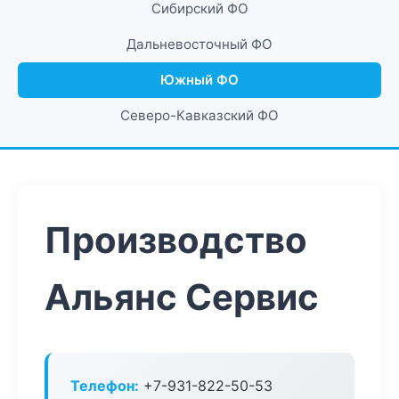
Сибирский ФО
Дальневосточный ФО
Южный ФО
Северо-Кавказский ФО
Производство
Альянс Сервис
Телефон:
+7-931-822-50-53