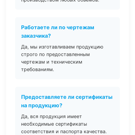
Работаете ли по чертежам
заказчика?
Да, мы изготавливаем продукцию
строго по предоставленным
чертежам и техническим
требованиям.
Предоставляете ли сертификаты
на продукцию?
Да, вся продукция имеет
необходимые сертификаты
соответствия и паспорта качества.