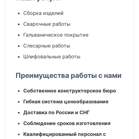
Сборка изделий
Сварочные работы
Гальваническое покрытие
Слесарные работы
Шлифовальные работы
Преимущества работы с нами
Собственное конструкторское бюро
Гибкая система ценообразования
Доставка по России и СНГ
Соблюдение сроков изготовления
Квалифицированный персонал с