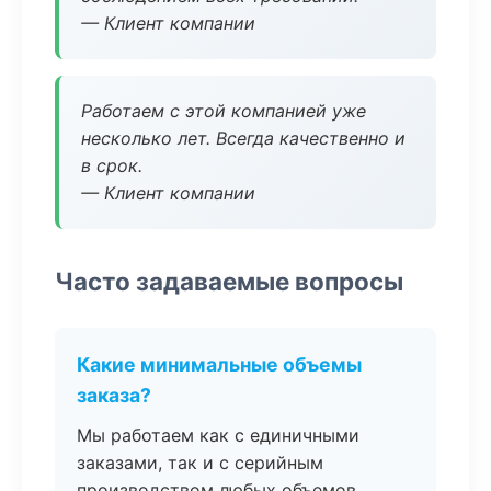
— Клиент компании
Работаем с этой компанией уже
несколько лет. Всегда качественно и
в срок.
— Клиент компании
Часто задаваемые вопросы
Какие минимальные объемы
заказа?
Мы работаем как с единичными
заказами, так и с серийным
производством любых объемов.