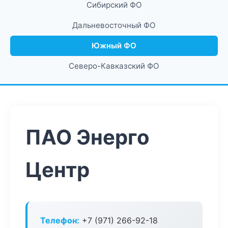
Сибирский ФО
Дальневосточный ФО
Южный ФО
Северо-Кавказский ФО
ПАО Энерго
Центр
Телефон:
+7 (971) 266-92-18