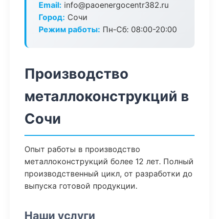
Email:
info@paoenergocentr382.ru
Город:
Сочи
Режим работы:
Пн-Сб: 08:00-20:00
Производство
металлоконструкций в
Сочи
Опыт работы в производство
металлоконструкций более 12 лет. Полный
производственный цикл, от разработки до
выпуска готовой продукции.
Наши услуги