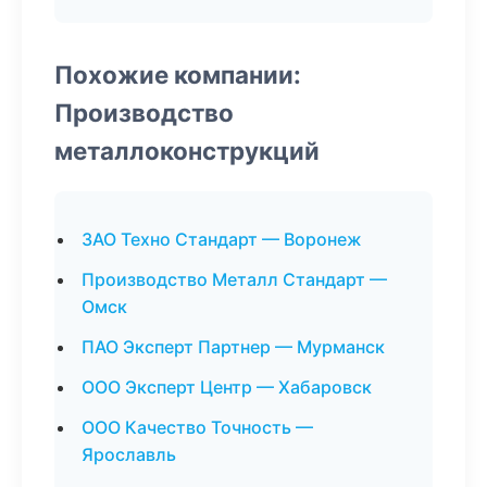
Похожие компании:
Производство
металлоконструкций
ЗАО Техно Стандарт — Воронеж
Производство Металл Стандарт —
Омск
ПАО Эксперт Партнер — Мурманск
ООО Эксперт Центр — Хабаровск
ООО Качество Точность —
Ярославль