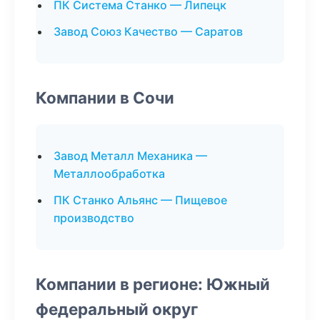
ПК Система Станко — Липецк
Завод Союз Качество — Саратов
Компании в Сочи
Завод Металл Механика —
Металлообработка
ПК Станко Альянс — Пищевое
производство
Компании в регионе: Южный
федеральный округ