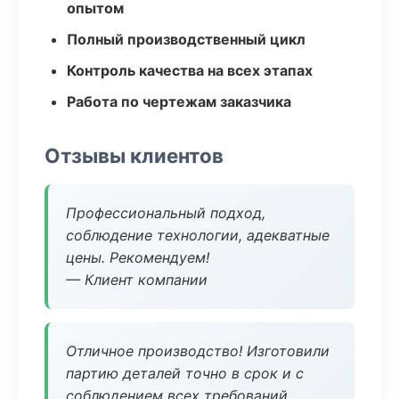
опытом
Полный производственный цикл
Контроль качества на всех этапах
Работа по чертежам заказчика
Отзывы клиентов
Профессиональный подход,
соблюдение технологии, адекватные
цены. Рекомендуем!
— Клиент компании
Отличное производство! Изготовили
партию деталей точно в срок и с
соблюдением всех требований.