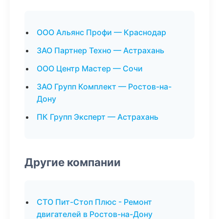
ООО Альянс Профи — Краснодар
ЗАО Партнер Техно — Астрахань
ООО Центр Мастер — Сочи
ЗАО Групп Комплект — Ростов-на-
Дону
ПК Групп Эксперт — Астрахань
Другие компании
СТО Пит-Стоп Плюс - Ремонт
двигателей в Ростов-на-Дону