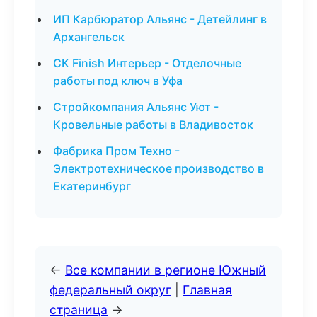
ИП Карбюратор Альянс - Детейлинг в
Архангельск
СК Finish Интерьер - Отделочные
работы под ключ в Уфа
Стройкомпания Альянс Уют -
Кровельные работы в Владивосток
Фабрика Пром Техно -
Электротехническое производство в
Екатеринбург
←
Все компании в регионе Южный
федеральный округ
|
Главная
страница
→