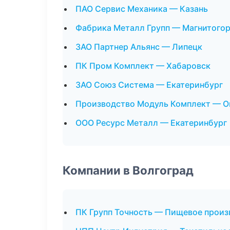
ПАО Сервис Механика — Казань
Фабрика Металл Групп — Магнитого
ЗАО Партнер Альянс — Липецк
ПК Пром Комплект — Хабаровск
ЗАО Союз Система — Екатеринбург
Производство Модуль Комплект — О
ООО Ресурс Металл — Екатеринбург
Компании в Волгоград
ПК Групп Точность — Пищевое произ