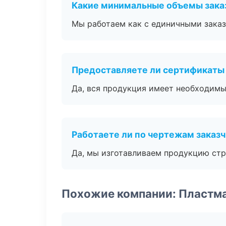
Какие минимальные объемы зака
Мы работаем как с единичными заказ
Предоставляете ли сертификаты
Да, вся продукция имеет необходимы
Работаете ли по чертежам заказ
Да, мы изготавливаем продукцию стр
Похожие компании: Пластм