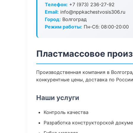
Телефон:
+7 (973) 236-27-92
Email:
info@nppkachestvosis306.ru
Город:
Волгоград
Режим работы:
Пн-Сб: 08:00-20:00
Пластмассовое произ
Производственная компания в Волгогра
конкурентные цены, доставка по России
Наши услуги
Контроль качества
Разработка конструкторской докум