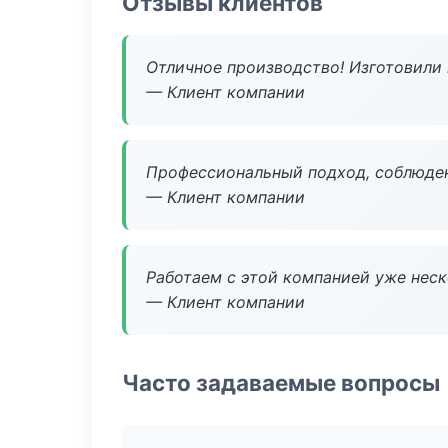
Отзывы клиентов
Отличное производство! Изготовили 
— Клиент компании
Профессиональный подход, соблюден
— Клиент компании
Работаем с этой компанией уже неско
— Клиент компании
Часто задаваемые вопросы