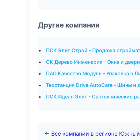
Другие компании
ПСК Элит Строй - Продажа строймат
СК Дерево Инженерия - Окна и двери
ПАО Качество Модуль - Упаковка в Л
Техстанция Drive AutoCare - Шины и 
ПСК Идеал Элит - Сантехнические ра
←
Все компании в регионе Южный