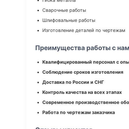
Гибка металла
Сварочные работы
Шлифовальные работы
Изготовление деталей по чертежам
Преимущества работы с на
Квалифицированный персонал с оп
Соблюдение сроков изготовления
Доставка по России и СНГ
Контроль качества на всех этапах
Современное производственное об
Работа по чертежам заказчика