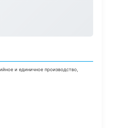
ийное и единичное производство,