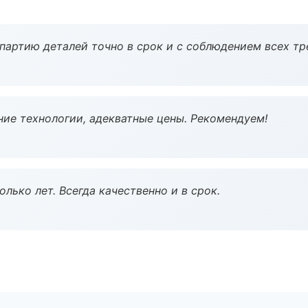
партию деталей точно в срок и с соблюдением всех тр
ие технологии, адекватные цены. Рекомендуем!
лько лет. Всегда качественно и в срок.