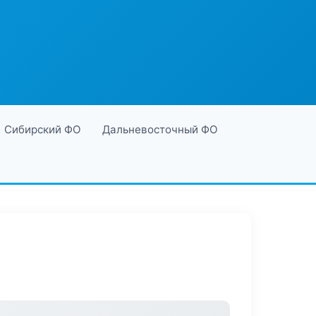
Сибирский ФО
Дальневосточный ФО