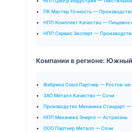
НПП Центр Индустрия — Текстильно
ПК Мастер Точность — Производств
НПП Комплект Качество — Пищевое 
НПП Сервис Эксперт — Производств
Компании в регионе: Южный
Фабрика Союз Партнер — Ростов-на
ЗАО Металл Качество — Сочи
Производство Механика Стандарт —
НПП Механика Энерго — Астрахань
ООО Партнер Металл — Сочи