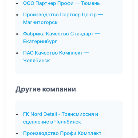
ООО Партнер Профи — Тюмень
Производство Партнер Центр —
Магнитогорск
Фабрика Качество Стандарт —
Екатеринбург
ПАО Качество Комплект —
Челябинск
Другие компании
ГК Nord Detail - Трансмиссия и
сцепление в Челябинск
Производство Профи Комплект -