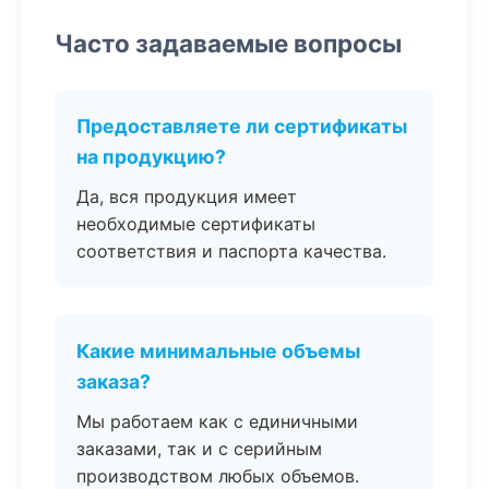
Часто задаваемые вопросы
Предоставляете ли сертификаты
на продукцию?
Да, вся продукция имеет
необходимые сертификаты
соответствия и паспорта качества.
Какие минимальные объемы
заказа?
Мы работаем как с единичными
заказами, так и с серийным
производством любых объемов.