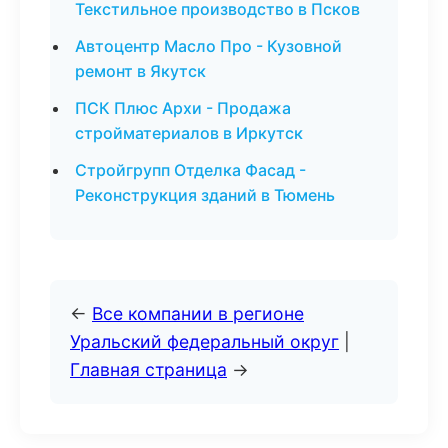
Текстильное производство в Псков
Автоцентр Масло Про - Кузовной
ремонт в Якутск
ПСК Плюс Архи - Продажа
стройматериалов в Иркутск
Стройгрупп Отделка Фасад -
Реконструкция зданий в Тюмень
←
Все компании в регионе
Уральский федеральный округ
|
Главная страница
→