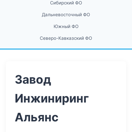
Сибирский ФО
Дальневосточный ФО
Южный ФО
Северо-Кавказский ФО
Завод
Инжиниринг
Альянс