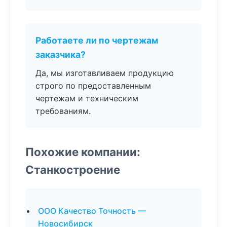
Работаете ли по чертежам
заказчика?
Да, мы изготавливаем продукцию
строго по предоставленным
чертежам и техническим
требованиям.
Похожие компании:
Станкостроение
ООО Качество Точность —
Новосибирск