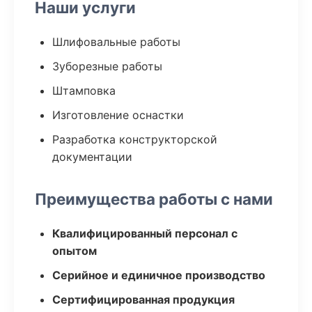
Наши услуги
Шлифовальные работы
Зуборезные работы
Штамповка
Изготовление оснастки
Разработка конструкторской
документации
Преимущества работы с нами
Квалифицированный персонал с
опытом
Серийное и единичное производство
Сертифицированная продукция