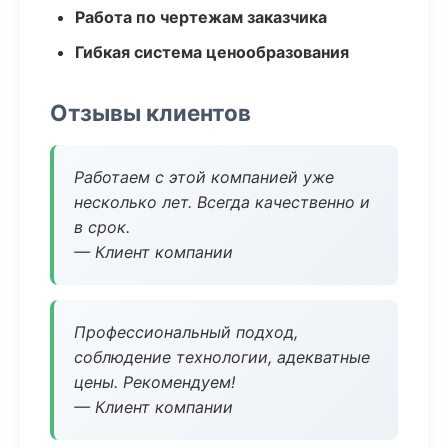
Работа по чертежам заказчика
Гибкая система ценообразования
Отзывы клиентов
Работаем с этой компанией уже
несколько лет. Всегда качественно и
в срок.
— Клиент компании
Профессиональный подход,
соблюдение технологии, адекватные
цены. Рекомендуем!
— Клиент компании