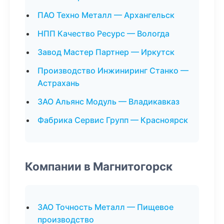
ПАО Техно Металл — Архангельск
НПП Качество Ресурс — Вологда
Завод Мастер Партнер — Иркутск
Производство Инжиниринг Станко —
Астрахань
ЗАО Альянс Модуль — Владикавказ
Фабрика Сервис Групп — Красноярск
Компании в Магнитогорск
ЗАО Точность Металл — Пищевое
производство