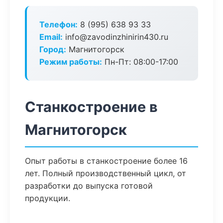
Телефон:
8 (995) 638 93 33
Email:
info@zavodinzhinirin430.ru
Город:
Магнитогорск
Режим работы:
Пн-Пт: 08:00-17:00
Станкостроение в
Магнитогорск
Опыт работы в станкостроение более 16
лет. Полный производственный цикл, от
разработки до выпуска готовой
продукции.