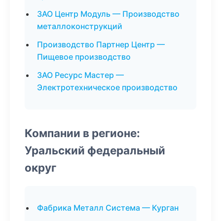
ЗАО Центр Модуль — Производство
металлоконструкций
Производство Партнер Центр —
Пищевое производство
ЗАО Ресурс Мастер —
Электротехническое производство
Компании в регионе:
Уральский федеральный
округ
Фабрика Металл Система — Курган