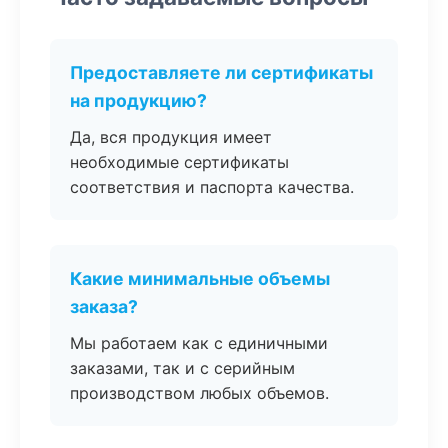
Предоставляете ли сертификаты
на продукцию?
Да, вся продукция имеет
необходимые сертификаты
соответствия и паспорта качества.
Какие минимальные объемы
заказа?
Мы работаем как с единичными
заказами, так и с серийным
производством любых объемов.