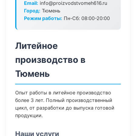
Email:
info@proizvodstvomeh616.ru
Город:
Тюмень
Режим работы:
Пн-Сб: 08:00-20:00
Литейное
производство в
Тюмень
Опыт работы в литейное производство
более 3 лет. Полный производственный
цикл, от разработки до выпуска готовой
продукции.
Наши услуги