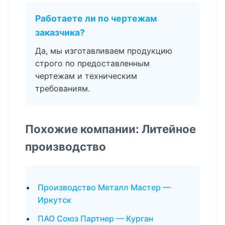
Работаете ли по чертежам
заказчика?
Да, мы изготавливаем продукцию
строго по предоставленным
чертежам и техническим
требованиям.
Похожие компании: Литейное
производство
Производство Металл Мастер —
Иркутск
ПАО Союз Партнер — Курган