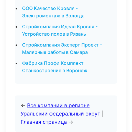
ООО Качество Кровля -
Электромонтаж в Вологда
Стройкомпания Идеал Кровля -
Устройство полов в Рязань
Стройкомпания Эксперт Проект -
Малярные работы в Самара
Фабрика Профи Комплект -
Станкостроение в Воронеж
←
Все компании в регионе
Уральский федеральный округ
|
Главная страница
→