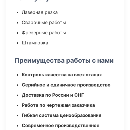
Лазерная резка
Сварочные работы
Фрезерные работы
Штамповка
Преимущества работы с нами
Контроль качества на всех этапах
Серийное и единичное производство
Доставка по России и СНГ
Работа по чертежам заказчика
Гибкая система ценообразования
Современное производственное