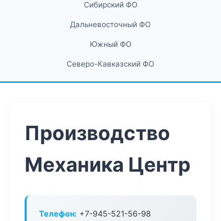
Сибирский ФО
Дальневосточный ФО
Южный ФО
Северо-Кавказский ФО
Производство
Механика Центр
Телефон:
+7-945-521-56-98