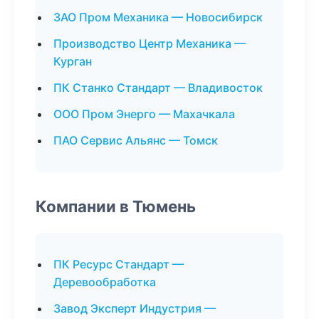
ЗАО Пром Механика — Новосибирск
Производство Центр Механика —
Курган
ПК Станко Стандарт — Владивосток
ООО Пром Энерго — Махачкала
ПАО Сервис Альянс — Томск
Компании в Тюмень
ПК Ресурс Стандарт —
Деревообработка
Завод Эксперт Индустрия —