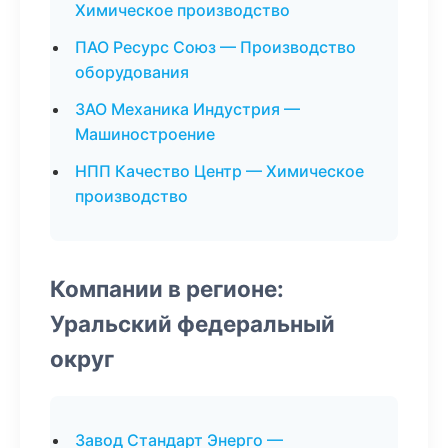
Химическое производство
ПАО Ресурс Союз — Производство
оборудования
ЗАО Механика Индустрия —
Машиностроение
НПП Качество Центр — Химическое
производство
Компании в регионе:
Уральский федеральный
округ
Завод Стандарт Энерго —