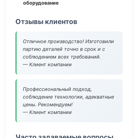
оборудование
Отзывы клиентов
Отличное производство! Изготовили
партию деталей точно в срок и с
соблюдением всех требований.
— Клиент компании
Профессиональный подход,
соблюдение технологии, адекватные
цены. Рекомендуем!
— Клиент компании
Часто задаваемые вопросы