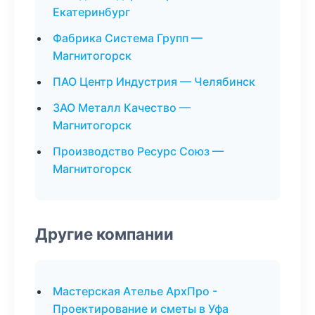
Екатеринбург
Фабрика Система Групп —
Магнитогорск
ПАО Центр Индустрия — Челябинск
ЗАО Металл Качество —
Магнитогорск
Производство Ресурс Союз —
Магнитогорск
Другие компании
Мастерская Ателье АрхПро -
Проектирование и сметы в Уфа