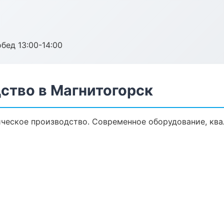
обед 13:00-14:00
ство в Магнитогорск
ческое производство. Современное оборудование, кв