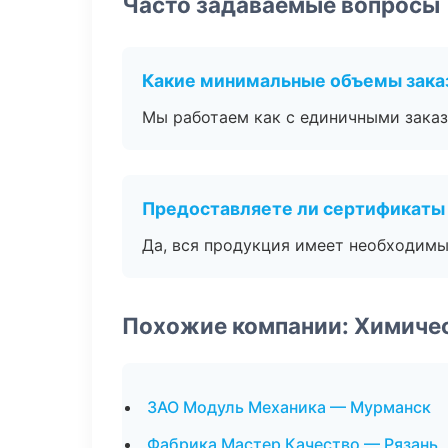
Часто задаваемые вопросы
Какие минимальные объемы зака
Мы работаем как с единичными заказ
Предоставляете ли сертификаты
Да, вся продукция имеет необходимы
Похожие компании: Химиче
ЗАО Модуль Механика — Мурманск
Фабрика Мастер Качество — Рязань