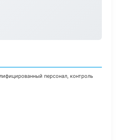
алифицированный персонал, контроль