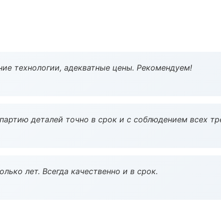
ие технологии, адекватные цены. Рекомендуем!
партию деталей точно в срок и с соблюдением всех тр
лько лет. Всегда качественно и в срок.