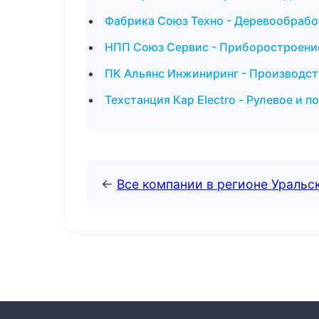
Фабрика Союз Техно - Деревообрабо
НПП Союз Сервис - Приборостроени
ПК Альянс Инжиниринг - Производст
Техстанция Кар Electro - Рулевое и 
←
Все компании в регионе Уральс