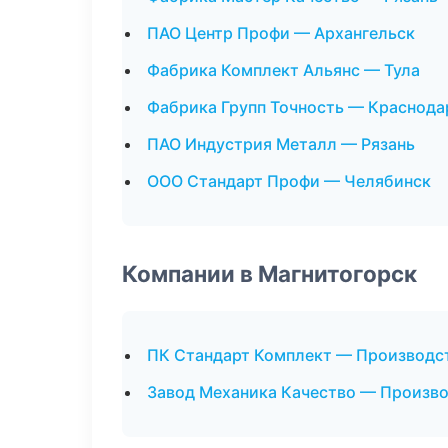
ПАО Центр Профи — Архангельск
Фабрика Комплект Альянс — Тула
Фабрика Групп Точность — Краснода
ПАО Индустрия Металл — Рязань
ООО Стандарт Профи — Челябинск
Компании в Магнитогорск
ПК Стандарт Комплект — Производс
Завод Механика Качество — Произв