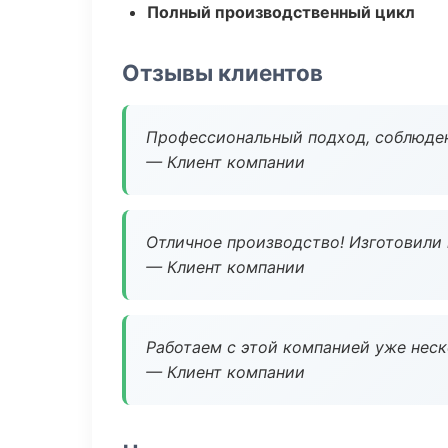
Полный производственный цикл
Отзывы клиентов
Профессиональный подход, соблюден
— Клиент компании
Отличное производство! Изготовили 
— Клиент компании
Работаем с этой компанией уже неско
— Клиент компании