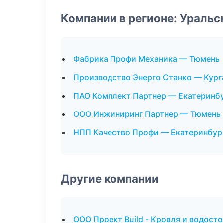
Компании в регионе: Ураль
Фабрика Профи Механика — Тюмень
Производство Энерго Станко — Кург
ПАО Комплект Партнер — Екатеринб
ООО Инжиниринг Партнер — Тюмень
НПП Качество Профи — Екатеринбур
Другие компании
ООО Проект Build - Кровля и водост