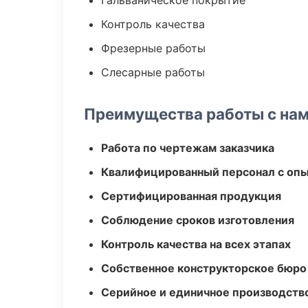
Гальваническое покрытие
Контроль качества
Фрезерные работы
Слесарные работы
Преимущества работы с на
Работа по чертежам заказчика
Квалифицированный персонал с оп
Сертифицированная продукция
Соблюдение сроков изготовления
Контроль качества на всех этапах
Собственное конструкторское бюро
Серийное и единичное производств