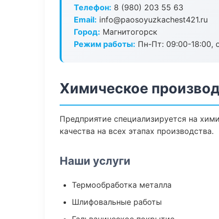
Телефон:
8 (980) 203 55 63
Email:
info@paosoyuzkachest421.ru
Город:
Магнитогорск
Режим работы:
Пн-Пт: 09:00-18:00, 
Химическое производ
Предприятие специализируется на хими
качества на всех этапах производства.
Наши услуги
Термообработка металла
Шлифовальные работы