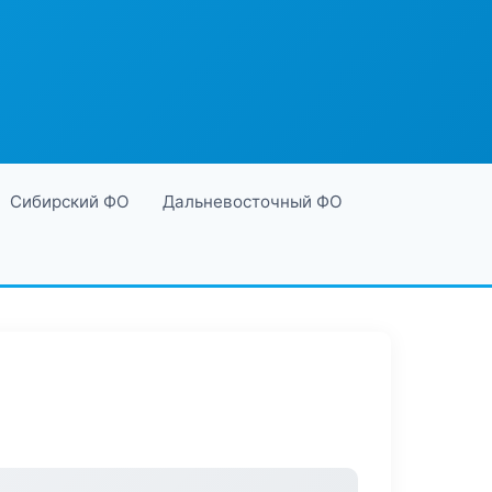
Сибирский ФО
Дальневосточный ФО