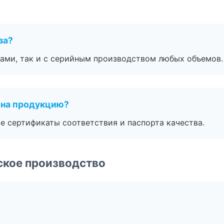
за?
ами, так и с серийным производством любых объемов.
 на продукцию?
е сертификаты соответствия и паспорта качества.
ское производство