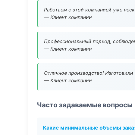
Работаем с этой компанией уже неско
— Клиент компании
Профессиональный подход, соблюден
— Клиент компании
Отличное производство! Изготовили 
— Клиент компании
Часто задаваемые вопросы
Какие минимальные объемы зака