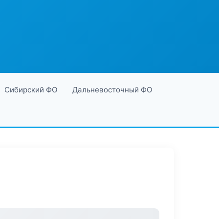
Сибирский ФО
Дальневосточный ФО