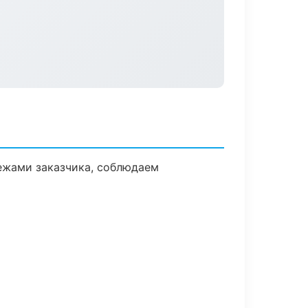
ежами заказчика, соблюдаем