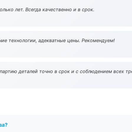
лько лет. Всегда качественно и в срок.
ие технологии, адекватные цены. Рекомендуем!
партию деталей точно в срок и с соблюдением всех тр
за?