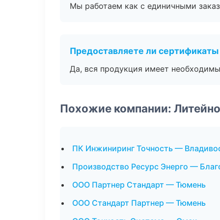
Мы работаем как с единичными заказ
Предоставляете ли сертификаты
Да, вся продукция имеет необходимы
Похожие компании: Литейно
ПК Инжиниринг Точность — Владиво
Производство Ресурс Энерго — Бла
ООО Партнер Стандарт — Тюмень
ООО Стандарт Партнер — Тюмень