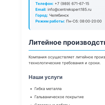
Телефон:
+7 (989) 671-67-15
Email:
info@centrekspert185.ru
Город:
Челябинск
Режим работы:
Пн-Сб: 08:00-20:00
Литейное производст
Компания осуществляет литейное произ
технологические требования и сроки.
Наши услуги
Гибка металла
Гальваническое покрытие