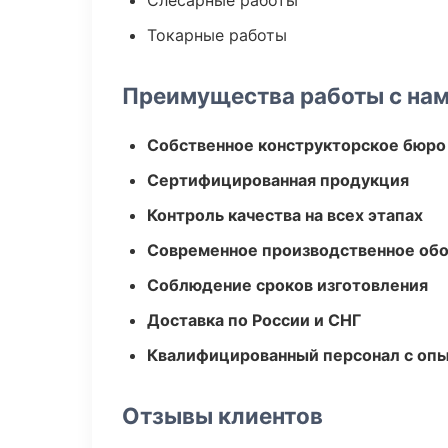
Слесарные работы
Токарные работы
Преимущества работы с на
Собственное конструкторское бюро
Сертифицированная продукция
Контроль качества на всех этапах
Современное производственное об
Соблюдение сроков изготовления
Доставка по России и СНГ
Квалифицированный персонал с оп
Отзывы клиентов