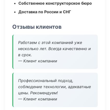
Собственное конструкторское бюро
Доставка по России и СНГ
Отзывы клиентов
Работаем с этой компанией уже
несколько лет. Всегда качественно и
в срок.
— Клиент компании
Профессиональный подход,
соблюдение технологии, адекватные
цены. Рекомендуем!
— Клиент компании