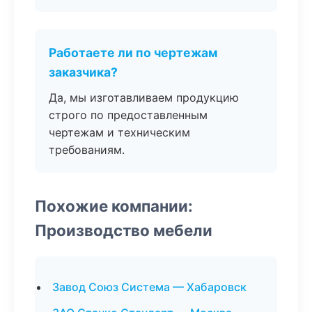
Работаете ли по чертежам
заказчика?
Да, мы изготавливаем продукцию
строго по предоставленным
чертежам и техническим
требованиям.
Похожие компании:
Производство мебели
Завод Союз Система — Хабаровск