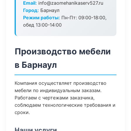
Email:
info@zaomehanikaserv527.ru
Город:
Барнаул
Режим работы:
Пн-Пт: 09:00-18:00,
обед 13:00-14:00
Производство мебели
в Барнаул
Компания осуществляет производство
мебели по индивидуальным заказам.
Работаем с чертежами заказчика,
соблюдаем технологические требования и
сроки.
Наши услуги