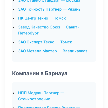
ЗАО Станко Стандарт — Москва
ЗАО Точность Партнер — Рязань
ПК Центр Техно — Томск
Завод Качество Союз — Санкт-
Петербург
ЗАО Эксперт Техно — Томск
ЗАО Металл Мастер — Владикавказ
Компании в Барнаул
НПП Модуль Партнер —
Станкостроение
Производство Ресурс Энерго —