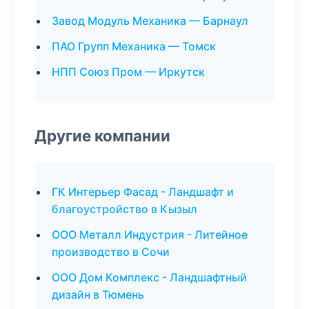
Завод Модуль Механика — Барнаул
ПАО Групп Механика — Томск
НПП Союз Пром — Иркутск
Другие компании
ГК Интерьер Фасад - Ландшафт и
благоустройство в Кызыл
ООО Металл Индустрия - Литейное
производство в Сочи
ООО Дом Комплекс - Ландшафтный
дизайн в Тюмень