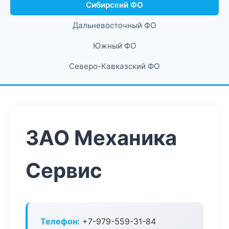
Сибирский ФО
Дальневосточный ФО
Южный ФО
Северо-Кавказский ФО
ЗАО Механика
Сервис
Телефон:
+7-979-559-31-84