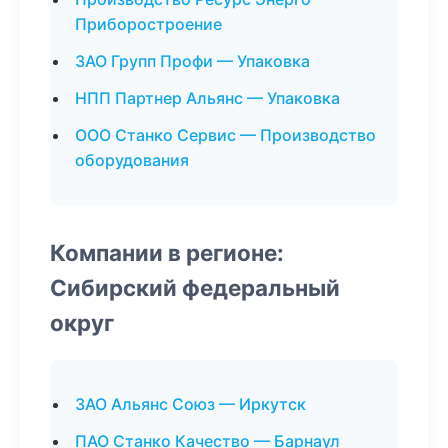
Приборостроение
ЗАО Групп Профи — Упаковка
НПП Партнер Альянс — Упаковка
ООО Станко Сервис — Производство
оборудования
Компании в регионе:
Сибирский федеральный
округ
ЗАО Альянс Союз — Иркутск
ПАО Станко Качество — Барнаул