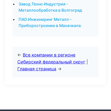
Завод Техно Индустрия -
Металлообработка в Волгоград
ПАО Инжиниринг Металл -
Приборостроение в Махачкала
←
Все компании в регионе
Сибирский федеральный округ
|
Главная страница
→