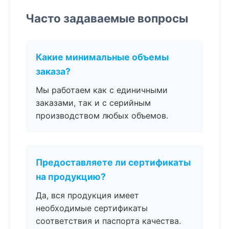
Часто задаваемые вопросы
Какие минимальные объемы
заказа?
Мы работаем как с единичными
заказами, так и с серийным
производством любых объемов.
Предоставляете ли сертификаты
на продукцию?
Да, вся продукция имеет
необходимые сертификаты
соответствия и паспорта качества.