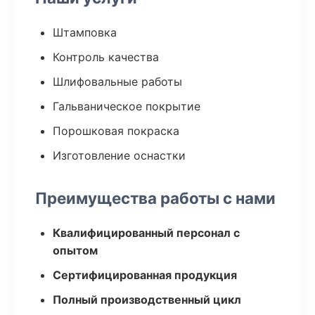
Штамповка
Контроль качества
Шлифовальные работы
Гальваническое покрытие
Порошковая покраска
Изготовление оснастки
Преимущества работы с нами
Квалифицированный персонал с
опытом
Сертифицированная продукция
Полный производственный цикл