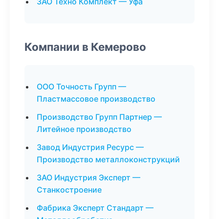
ЗАО Техно Комплект — Уфа
Компании в Кемерово
ООО Точность Групп —
Пластмассовое производство
Производство Групп Партнер —
Литейное производство
Завод Индустрия Ресурс —
Производство металлоконструкций
ЗАО Индустрия Эксперт —
Станкостроение
Фабрика Эксперт Стандарт —