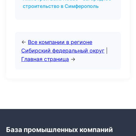
строительство в Симферополь
←
Все компании в регионе
Сибирский федеральный округ
|
Главная страница
→
База промышленных компаний