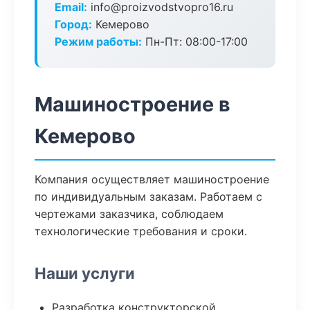
Email:
info@proizvodstvopro16.ru
Город:
Кемерово
Режим работы:
Пн-Пт: 08:00-17:00
Машиностроение в
Кемерово
Компания осуществляет машиностроение
по индивидуальным заказам. Работаем с
чертежами заказчика, соблюдаем
технологические требования и сроки.
Наши услуги
Разработка конструкторской