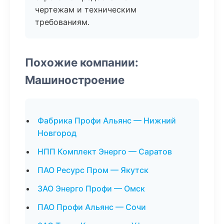
чертежам и техническим
требованиям.
Похожие компании:
Машиностроение
Фабрика Профи Альянс — Нижний
Новгород
НПП Комплект Энерго — Саратов
ПАО Ресурс Пром — Якутск
ЗАО Энерго Профи — Омск
ПАО Профи Альянс — Сочи