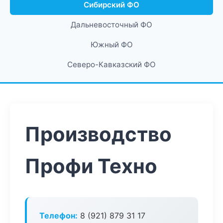
Сибирский ФО
Дальневосточный ФО
Южный ФО
Северо-Кавказский ФО
Производство
Профи Техно
Телефон:
8 (921) 879 31 17