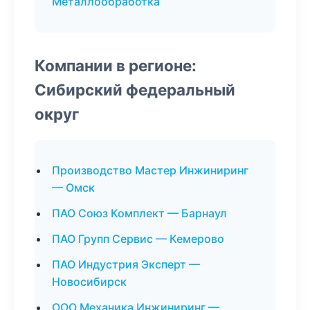
Металлообработка
Компании в регионе:
Сибирский федеральный
округ
Производство Мастер Инжиниринг
— Омск
ПАО Союз Комплект — Барнаул
ПАО Групп Сервис — Кемерово
ПАО Индустрия Эксперт —
Новосибирск
ООО Механика Инжиниринг —