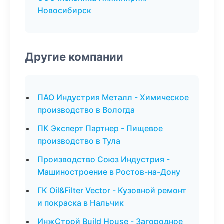
Новосибирск
Другие компании
ПАО Индустрия Металл - Химическое
производство в Вологда
ПК Эксперт Партнер - Пищевое
производство в Тула
Производство Союз Индустрия -
Машиностроение в Ростов-на-Дону
ГК Oil&Filter Vector - Кузовной ремонт
и покраска в Нальчик
ИнжСтрой Build House - Загородное