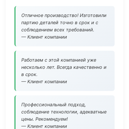
Отличное производство! Изготовили
партию деталей точно в срок и с
соблюдением всех требований.
— Клиент компании
Работаем с этой компанией уже
несколько лет. Всегда качественно и
в срок.
— Клиент компании
Профессиональный подход,
соблюдение технологии, адекватные
цены. Рекомендуем!
— Клиент компании