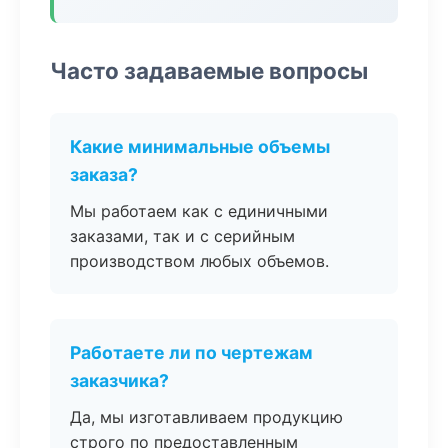
Часто задаваемые вопросы
Какие минимальные объемы
заказа?
Мы работаем как с единичными
заказами, так и с серийным
производством любых объемов.
Работаете ли по чертежам
заказчика?
Да, мы изготавливаем продукцию
строго по предоставленным