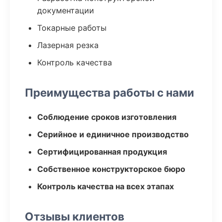
документации
Токарные работы
Лазерная резка
Контроль качества
Преимущества работы с нами
Соблюдение сроков изготовления
Серийное и единичное производство
Сертифицированная продукция
Собственное конструкторское бюро
Контроль качества на всех этапах
Отзывы клиентов