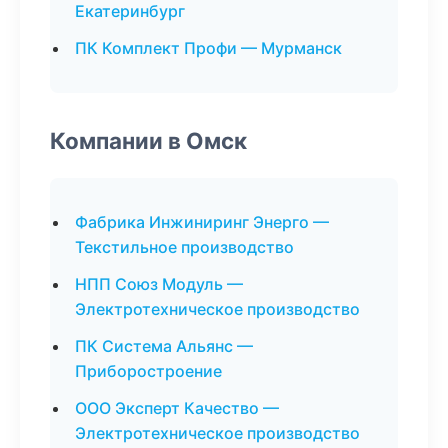
Екатеринбург
ПК Комплект Профи — Мурманск
Компании в Омск
Фабрика Инжиниринг Энерго —
Текстильное производство
НПП Союз Модуль —
Электротехническое производство
ПК Система Альянс —
Приборостроение
ООО Эксперт Качество —
Электротехническое производство