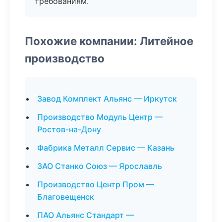
требованиям.
Похожие компании: Литейное
производство
Завод Комплект Альянс — Иркутск
Производство Модуль Центр —
Ростов-на-Дону
Фабрика Металл Сервис — Казань
ЗАО Станко Союз — Ярославль
Производство Центр Пром —
Благовещенск
ПАО Альянс Стандарт —