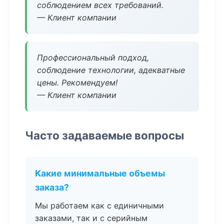
соблюдением всех требований.
— Клиент компании
Профессиональный подход,
соблюдение технологии, адекватные
цены. Рекомендуем!
— Клиент компании
Часто задаваемые вопросы
Какие минимальные объемы
заказа?
Мы работаем как с единичными
заказами, так и с серийным