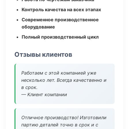
Контроль качества на всех этапах
Современное производственное
оборудование
Полный производственный цикл
Отзывы клиентов
Работаем с этой компанией уже
несколько лет. Всегда качественно и
в срок.
— Клиент компании
Отличное производство! Изготовили
партию деталей точно в срок и с