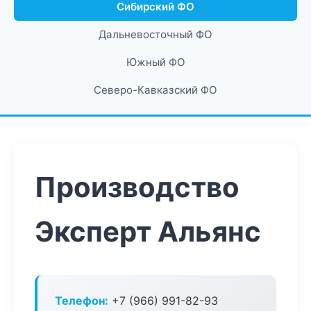
Сибирский ФО
Дальневосточный ФО
Южный ФО
Северо-Кавказский ФО
Производство
Эксперт Альянс
Телефон:
+7 (966) 991-82-93