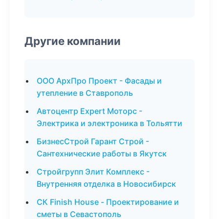
Другие компании
ООО АрхПро Проект - Фасады и
утепление в Ставрополь
Автоцентр Expert Моторс -
Электрика и электроника в Тольятти
БизнесСтрой Гарант Строй -
Сантехнические работы в Якутск
Стройгрупп Элит Комплекс -
Внутренняя отделка в Новосибирск
СК Finish House - Проектирование и
сметы в Севастополь