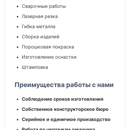
Сварочные работы
Лазерная резка
Гибка металла
Сборка изделий
Порошковая покраска
Изготовление оснастки
Штамповка
Преимущества работы с нами
Соблюдение сроков изготовления
Собственное конструкторское бюро
Серийное и единичное производство
Работа по чертежам заказчика