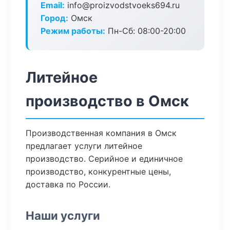
Email:
info@proizvodstvoeks694.ru
Город:
Омск
Режим работы:
Пн-Сб: 08:00-20:00
Литейное
производство в Омск
Производственная компания в Омск
предлагает услуги литейное
производство. Серийное и единичное
производство, конкурентные цены,
доставка по России.
Наши услуги