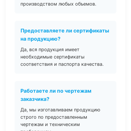
производством любых объемов.
Предоставляете ли сертификаты
на продукцию?
Да, вся продукция имеет
необходимые сертификаты
соответствия и паспорта качества.
Работаете ли по чертежам
заказчика?
Да, мы изготавливаем продукцию
строго по предоставленным
чертежам и техническим