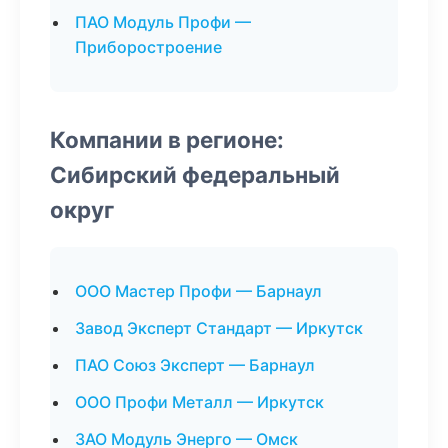
ПАО Модуль Профи —
Приборостроение
Компании в регионе:
Сибирский федеральный
округ
ООО Мастер Профи — Барнаул
Завод Эксперт Стандарт — Иркутск
ПАО Союз Эксперт — Барнаул
ООО Профи Металл — Иркутск
ЗАО Модуль Энерго — Омск